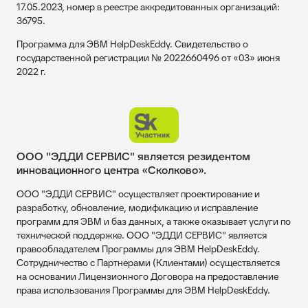
17.05.2023, номер в реестре аккредитованных организаций:
36795.
Программа для ЭВМ HelpDeskEddy. Свидетельство о
государственной регистрации № 2022660496 от «03» июня
2022 г.
ООО "ЭДДИ СЕРВИС" является резидентом
инновационного центра «Сколково».
ООО "ЭДДИ СЕРВИС" осуществляет проектирование и
разработку, обновление, модификацию и исправление
программ для ЭВМ и баз данных, а также оказывает услуги по
технической поддержке. ООО "ЭДДИ СЕРВИС" является
правообладателем Программы для ЭВМ HelpDeskEddy.
Сотрудничество с Партнерами (Клиентами) осуществляется
на основании Лицензионного Договора на предоставление
права использования Программы для ЭВМ HelpDeskEddy.