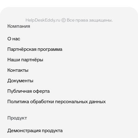
HelpDeskEddy.ru © Все права защищены.
Компания
О нас
Партнёрская программа
Наши партнёры
Контакты
Документы
Публичная оферта
Политика обработки персональных данных
Продукт
Демонстрация продукта