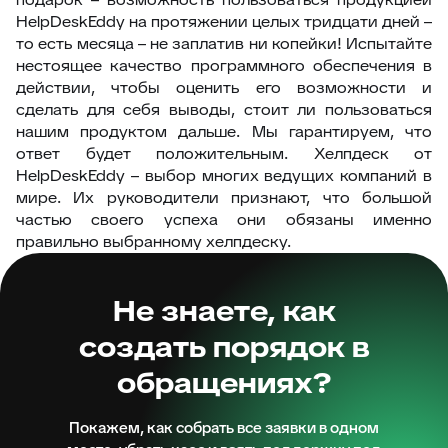
HelpDeskEddy на протяжении целых тридцати дней –
то есть месяца – не заплатив ни копейки! Испытайте
нестоящее качество программного обеспечения в
действии, чтобы оценить его возможности и
сделать для себя выводы, стоит ли пользоваться
нашим продуктом дальше. Мы гарантируем, что
ответ будет положительным. Хелпдеск от
HelpDeskEddy – выбор многих ведущих компаний в
мире. Их руководители признают, что большой
частью своего успеха они обязаны именно
правильно выбранному хелпдеску.
Не знаете, как
создать порядок в
обращениях?
Покажем, как собрать все заявки в одном