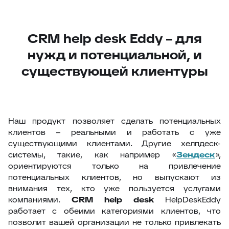
СRM help desk Eddy – для
нужд и потенциальной, и
существующей клиентуры
Наш продукт позволяет сделать потенциальных
клиентов – реальными и работать с уже
существующими клиентами. Другие хелпдеск-
системы, такие, как например «
Зендеск
»,
ориентируются только на привлечение
потенциальных клиентов, но выпускают из
внимания тех, кто уже пользуется услугами
компаниями.
CRM
help
desk
HelpDeskEddy
работает с обеими категориями клиентов, что
позволит вашей организации не только привлекать