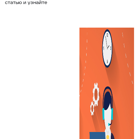
статью и узнайте