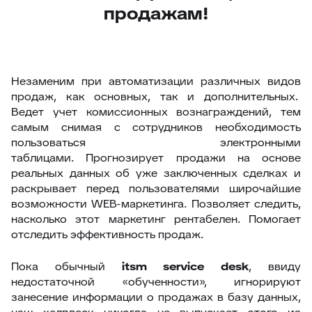
продажам!
Незаменим при автоматизации различных видов
продаж, как основных, так и дополнительных.
Ведет учет комиссионных вознаграждений, тем
самым снимая с сотрудников необходимость
пользоваться электронными
таблицами. Прогнозирует продажи на основе
реальных данных об уже заключенных сделках и
раскрывает перед пользователями широчайшие
возможности WEB-маркетинга. Позволяет следить,
насколько этот маркетинг рентабелен. Помогает
отследить эффективность продаж.
Пока обычный
itsm
service
desk
, ввиду
недостаточной «обученности», игнорируют
занесение информации о продажах в базу данных,