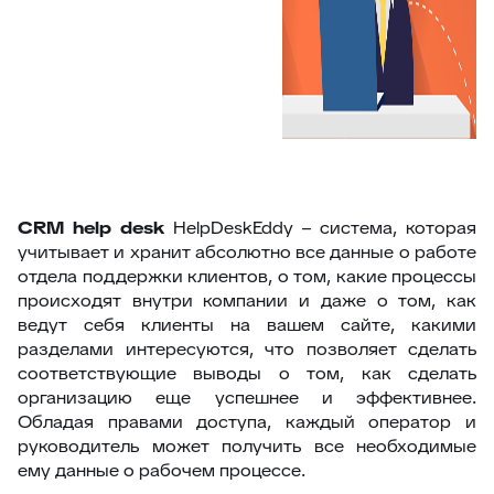
CRM
help
desk
HelpDeskEddy – система, которая
учитывает и хранит абсолютно все данные о работе
отдела поддержки клиентов, о том, какие процессы
происходят внутри компании и даже о том, как
ведут себя клиенты на вашем сайте, какими
разделами интересуются, что позволяет сделать
соответствующие выводы о том, как сделать
организацию еще успешнее и эффективнее.
Обладая правами доступа, каждый оператор и
руководитель может получить все необходимые
ему данные о рабочем процессе.