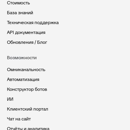
Стоимость
База знаний
Техническая поддержка
API документация
Обновления / Блог
Возможности
Омниканальность
Автоматизация
Конструктор ботов
ИИ
Клиентский портал
Чат на сайт
Отчёты и аналитика