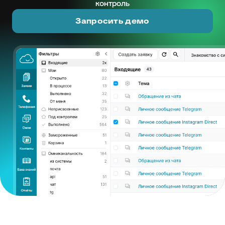
контроль
Запросить демо