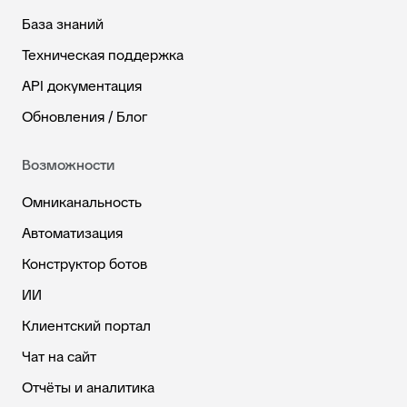
База знаний
Техническая поддержка
API документация
Обновления / Блог
Возможности
Омниканальность
Автоматизация
Конструктор ботов
ИИ
Клиентский портал
Чат на сайт
Отчёты и аналитика