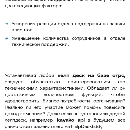
два следующих фактора:
Ускорения реакции отдела поддержки на заявки
клиентов
Уменьшение количества сотрудников в отделе
технической поддержки.
Устанавливая любой
хелп деск на базе отрс,
следует обязательно поинтересоваться его
техническими характеристиками. Обладает ли он
достаточным количеством функций, чтобы
удовлетворить бизнес-потребности организации?
Реально ли его участие может помочь повысить
доход компании? Даже если вы установили другой
хелпдеск, например,
kayako api
в будущем все
равно стоит заменить его на HelpDeskEddy