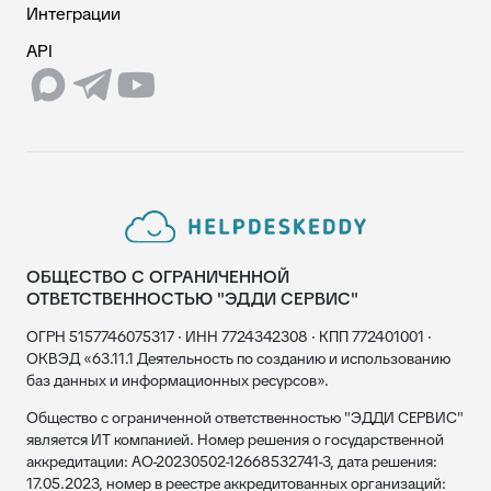
Интеграции
API
ОБЩЕСТВО С ОГРАНИЧЕННОЙ
ОТВЕТСТВЕННОСТЬЮ "ЭДДИ СЕРВИС"
ОГРН 5157746075317 · ИНН 7724342308 · КПП 772401001 ·
ОКВЭД «63.11.1 Деятельность по созданию и использованию
баз данных и информационных ресурсов».
Общество с ограниченной ответственностью "ЭДДИ СЕРВИС"
является ИТ компанией. Номер решения о государственной
аккредитации: АО-20230502-12668532741-3, дата решения:
17.05.2023, номер в реестре аккредитованных организаций: