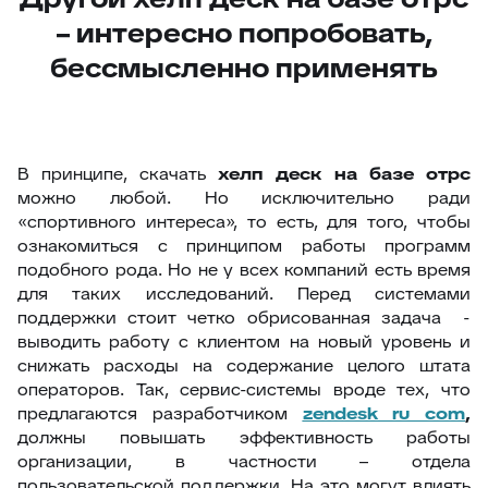
– интересно попробовать,
бессмысленно применять
В принципе, скачать
хелп деск на базе отрс
можно любой. Но исключительно ради
«спортивного интереса», то есть, для того, чтобы
ознакомиться с принципом работы программ
подобного рода. Но не у всех компаний есть время
для таких исследований. Перед системами
поддержки стоит четко обрисованная задача -
выводить работу с клиентом на новый уровень и
снижать расходы на содержание целого штата
операторов. Так, сервис-системы вроде тех, что
предлагаются разработчиком
zendesk ru com
,
должны повышать эффективность работы
организации, в частности – отдела
пользовательской поддержки. На это могут влиять