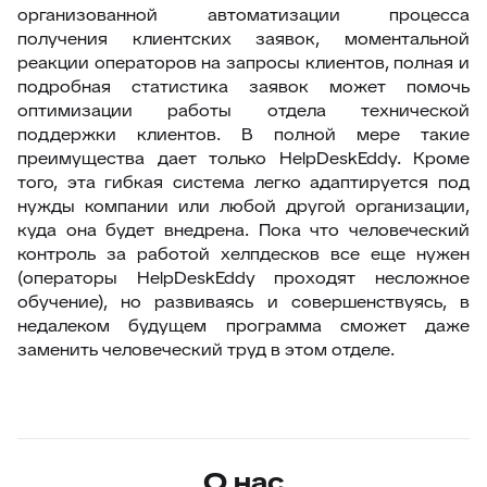
организованной автоматизации процесса
получения клиентских заявок, моментальной
реакции операторов на запросы клиентов, полная и
подробная статистика заявок может помочь
оптимизации работы отдела технической
поддержки клиентов. В полной мере такие
преимущества дает только HelpDeskEddy. Кроме
того, эта гибкая система легко адаптируется под
нужды компании или любой другой организации,
куда она будет внедрена. Пока что человеческий
контроль за работой хелпдесков все еще нужен
(операторы HelpDeskEddy проходят несложное
обучение), но развиваясь и совершенствуясь, в
недалеком будущем программа сможет даже
заменить человеческий труд в этом отделе.
О нас