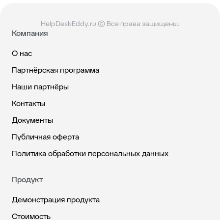
HelpDeskEddy.ru © Все права защищены.
Компания
О нас
Партнёрская программа
Наши партнёры
Контакты
Документы
Публичная оферта
Политика обработки персональных данных
Продукт
Демонстрация продукта
Стоимость