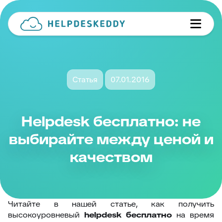
Статья
07.01.2016
Helpdesk бесплатно: не
выбирайте между ценой и
качеством
Читайте в нашей статье, как получить
высокоуровневый
helpdesk бесплатно
на время