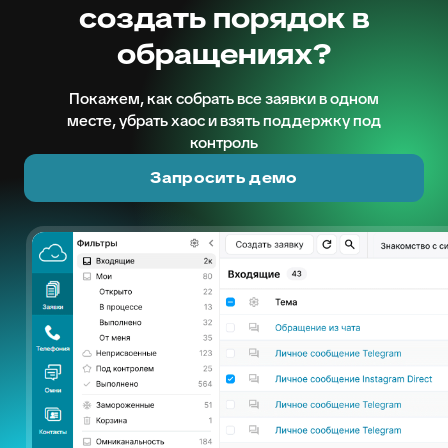
создать порядок в
обращениях?
Покажем, как собрать все заявки в одном
месте, убрать хаос и взять поддержку под
контроль
Запросить демо