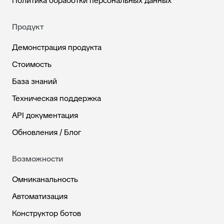
Политика обработки персональных данных
Продукт
Демонстрация продукта
Стоимость
База знаний
Техническая поддержка
API документация
Обновления / Блог
Возможности
Омниканальность
Автоматизация
Конструктор ботов