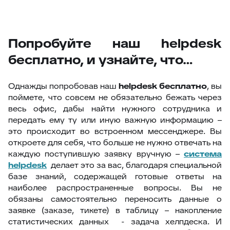
Попробуйте наш helpdesk
бесплатно, и узнайте, что…
Однажды попробовав наш
helpdesk бесплатно
, вы
поймете, что совсем не обязательно бежать через
весь офис, дабы найти нужного сотрудника и
передать ему ту или иную важную информацию –
это происходит во встроенном мессенджере. Вы
откроете для себя, что больше не нужно отвечать на
каждую поступившую заявку вручную –
система
helpdesk
делает это за вас, благодаря специальной
базе знаний, содержащей готовые ответы на
наиболее распространенные вопросы. Вы не
обязаны самостоятельно переносить данные о
заявке (заказе, тикете) в таблицу – накопление
статистических данных - задача хелпдеска. И