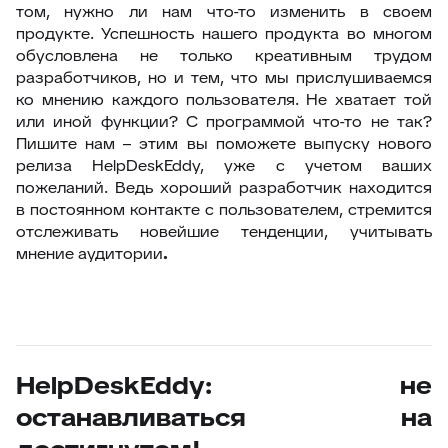
том, нужно ли нам что-то изменить в своем
продукте. Успешность нашего продукта во многом
обусловлена не только креативным трудом
разработчиков, но и тем, что мы прислушиваемся
ко мнению каждого пользователя. Не хватает той
или иной функции? С программой что-то не так?
Пишите нам – этим вы поможете выпуску нового
релиза HelpDeskEddy, уже с учетом ваших
пожеланий. Ведь хороший разработчик находится
в постоянном контакте с пользователем, стремится
отслеживать новейшие тенденции, учитывать
мнение аудитории
.
HelpDeskEddy: не
останавливаться на