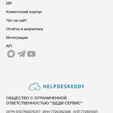
ИИ
Клиентский портал
Чат на сайт
Отчёты и аналитика
Интеграции
API
ОБЩЕСТВО С ОГРАНИЧЕННОЙ
ОТВЕТСТВЕННОСТЬЮ "ЭДДИ СЕРВИС"
ОГРН 5157746075317 · ИНН 7724342308 · КПП 772401001 ·