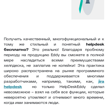
Получить качественный, многофункциональный и к
тому же стильный и понятный
helpdesk
бесплатно?
Это реально! Благодаря пробному
периоду на продукцию Eddy вы сможете в полной
мере насладиться всеми преимуществами
хелпдеска, не заплатив не копейки! Эта практика
широко распространена на рынке программного
обеспечения и поддерживается многими
разработчиками, например, такими, как,
jira
helpdesk
но только HelpDeskEddy сделал
невозможное – взял на себя все функции, которые
невероятно утомляют и отнимают много времени,
когда ими занимаются люди.