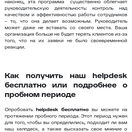
наконец, эта программа существенно облегчает
руководительскую деятельность: контроль над
качеством и эффективностью работы сотрудников
– то, что она делает возможным. Руководитель
может даже не вставать со своего места. Ваша
организация больше не будет терять клиентов из-за
того, что на их заявки не было своевременной
реакции.
Как получить наш helpdesk
бесплатно или подробнее о
пробном периоде
Опробовать
helpdesk бесплатно
вы можете на
протяжении пробного периода. Этот период нужен
для того, чтобы вы определились, подходит ли вам
наш хелпдеск, а также высказать свое мнение о