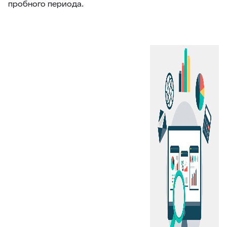
пробного периода.