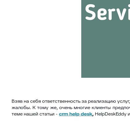
Взяв на себя ответственность за реализацию услуг
жалобы. К тому же, очень многие клиенты предпоч
теме нашей статьи -
crm
help
desk
,
HelpDeskEddy 