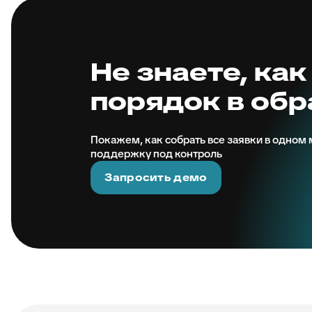
Не знаете, как
порядок в об
Покажем, как собрать все заявки в одном м
поддержку под контроль
Запросить демо