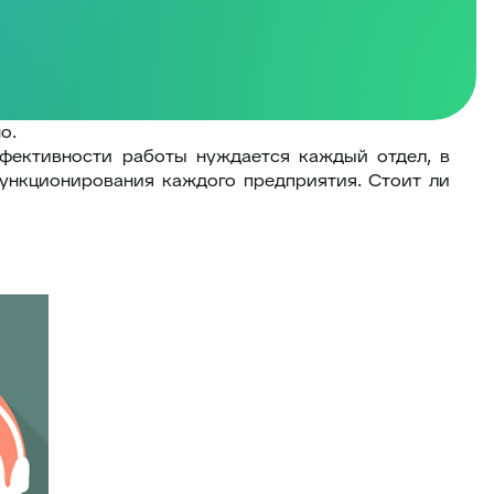
о.
фективности работы нуждается каждый отдел, в
функционирования каждого предприятия. Стоит ли