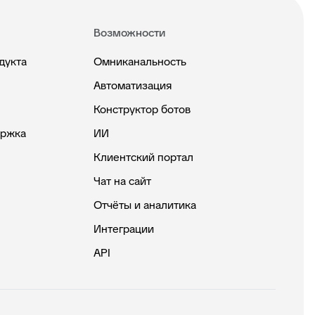
Возможности
дукта
Омниканальность
Автоматизация
Конструктор ботов
ержка
ИИ
Клиентский портал
Чат на сайт
Отчёты и аналитика
Интеграции
API