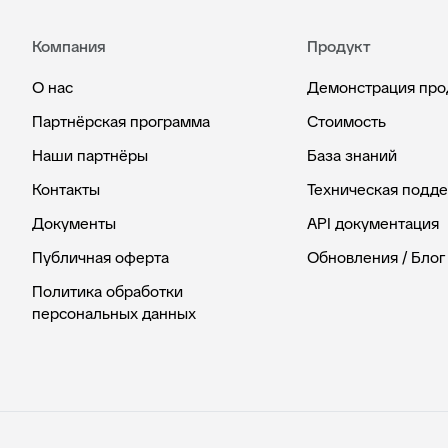
Компания
Продукт
О нас
Демонстрация про
Партнёрская программа
Стоимость
Наши партнёры
База знаний
Контакты
Техническая подд
Документы
API документация
Публичная оферта
Обновления / Блог
Политика обработки
персональных данных