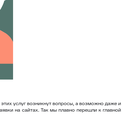
у этих услуг возникнут вопросы, а возможно даже и
аявки на сайтах. Так мы плавно перешли к главной