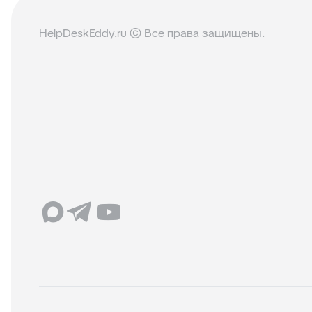
HelpDeskEddy.ru © Все права защищены.