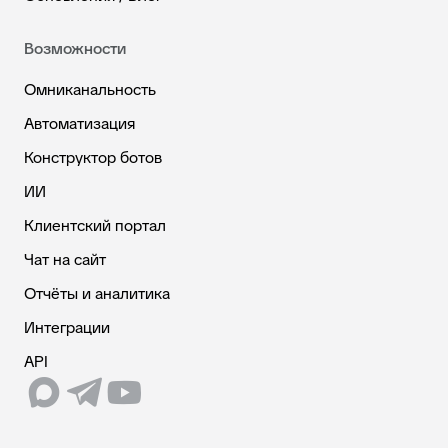
Возможности
Омниканальность
Автоматизация
Конструктор ботов
ИИ
Клиентский портал
Чат на сайт
Отчёты и аналитика
Интеграции
API