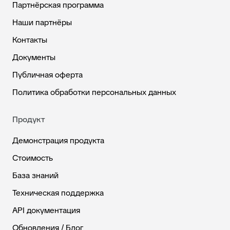
Партнёрская программа
Наши партнёры
Контакты
Документы
Публичная оферта
Политика обработки персональных данных
Продукт
Демонстрация продукта
Стоимость
База знаний
Техническая поддержка
API документация
Обновления / Блог