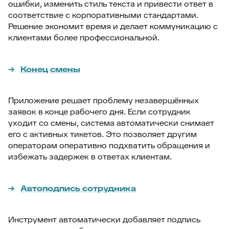
ошибки, изменить стиль текста и привести ответ в
соответствие с корпоративными стандартами.
Решение экономит время и делает коммуникацию с
клиентами более профессиональной.
Конец смены
Приложение решает проблему незавершённых
заявок в конце рабочего дня. Если сотрудник
уходит со смены, система автоматически снимает
его с активных тикетов. Это позволяет другим
операторам оперативно подхватить обращения и
избежать задержек в ответах клиентам.
Автоподпись сотрудника
Инструмент автоматически добавляет подпись