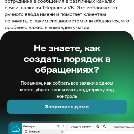
сотрудника в сообщения в различных каналах
связи, включая Telegram и VK. Это избавляет от
ручного ввода имени и помогает клиентам
понимать, с каким специалистом они общаются, что
особенно важно в командных чатах.
Не знаете, как
создать порядок в
обращениях?
Покажем, как собрать все заявки в одном
месте, убрать хаос и взять поддержку под
контроль
Запросить демо