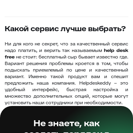
Какой сервис лучше выбрать?
Ни для кого не секрет, что за качественный сервис
надо платить, и верить так называемым
help desk
free
не стоит: бесплатный сыр бывает известно где.
Вариант решения проблемы кроется в том, чтобы
подыскать приемлемый по цене и качественный
вариант. Именно такой продукт вам и спешит
предложить наша компания. Helpdeskeddy – это
удобный интерфейс, быстрая настройка и
множество дополнительных опций, которые могут
установить наши сотрудники при необходимости.
Не знаете, как