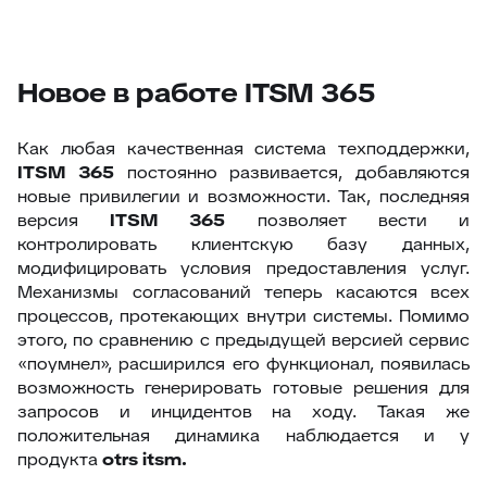
Новое в работе ITSM 365
Как любая качественная система техподдержки,
ITSM
365
постоянно развивается, добавляются
новые привилегии и возможности. Так, последняя
версия
ITSM
365
позволяет вести и
контролировать клиентскую базу данных,
модифицировать условия предоставления услуг.
Механизмы согласований теперь касаются всех
процессов, протекающих внутри системы. Помимо
этого, по сравнению с предыдущей версией сервис
«поумнел», расширился его функционал, появилась
возможность генерировать готовые решения для
запросов и инцидентов на ходу. Такая же
положительная динамика наблюдается и у
продукта
otrs
itsm.