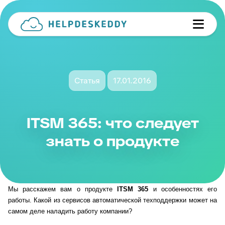
Статья
17.01.2016
ITSM 365: что следует
знать о продукте
Мы расскажем вам о продукте
ITSM
365
и особенностях его
работы. Какой из сервисов автоматической техподдержки может на
самом деле наладить работу компании?