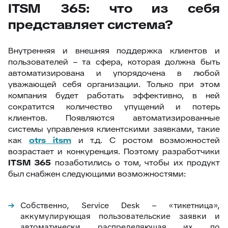
ITSM 365: что из себя
представляет система?
Внутренняя и внешняя поддержка клиентов и
пользователей – та сфера, которая должна быть
автоматизирована и упорядочена в любой
уважающей себя организации. Только при этом
компания будет работать эффективно, в ней
сократится количество упущений и потерь
клиентов. Появляются автоматизированные
системы управления клиентскими заявками, такие
как
otrs
itsm
и т.д. С ростом возможностей
возрастает и конкуренция. Поэтому разработчики
ITSM
365
позаботились о том, чтобы их продукт
был снабжен следующими возможностями:
Собственно, Service Desk – «тикетница»,
аккумулирующая пользовательские заявки и
автоматически распределяющая их по