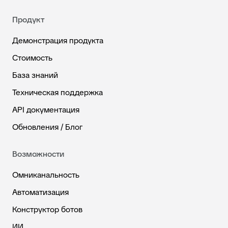
Продукт
Демонстрация продукта
Стоимость
База знаний
Техническая поддержка
API документация
Обновления / Блог
Возможности
Омниканальность
Автоматизация
Конструктор ботов
ИИ