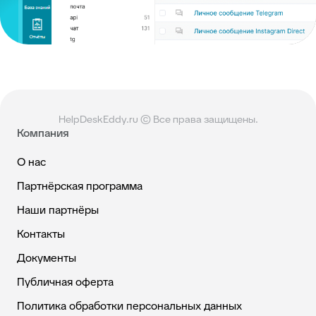
HelpDeskEddy.ru © Все права защищены.
Компания
О нас
Партнёрская программа
Наши партнёры
Контакты
Документы
Публичная оферта
Политика обработки персональных данных