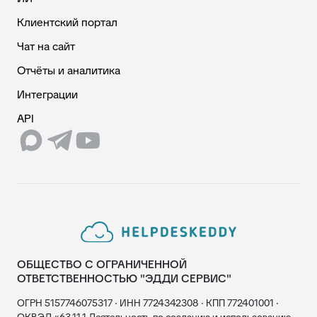
Клиентский портал
Чат на сайт
Отчёты и аналитика
Интеграции
API
ОБЩЕСТВО С ОГРАНИЧЕННОЙ
ОТВЕТСТВЕННОСТЬЮ "ЭДДИ СЕРВИС"
ОГРН 5157746075317 · ИНН 7724342308 · КПП 772401001 ·