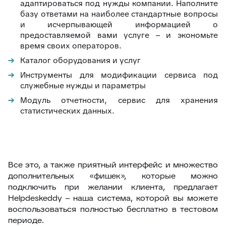
адаптироваться под нужды компании. Наполните
базу ответами на наиболее стандартные вопросы
и исчерпывающей информацией о
предоставляемой вами услуге – и экономьте
время своих операторов.
Каталог оборудования и услуг
Инструменты для модификации сервиса под
служебные нужды и параметры
Модуль отчетности, сервис для хранения
статистических данных.
Все это, а также приятный интерфейс и множество
дополнительных «фишек», которые можно
подключить при желании клиента, предлагает
Helpdeskeddy – наша система, которой вы можете
воспользоваться полностью бесплатно в тестовом
периоде.