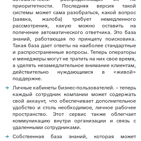
приоритетности. Последняя версия такой
системы может сама разобраться, какой вопрос
(заявка, жалоба) требует немедленного
рассмотрения, какую можно оставить на
попечение автоматического ответчика. Это база
знаний, работающая по принципу поисковика.
Такая база дает ответы на наиболее стандартные
и распространенные вопросы. Теперь операторы
и менеджеры могут не тратить на них свое время,
а уделять незамедлительное внимание клиентам,
действительно нуждающимся в «живой»
поддержке.
Личные кабинеты бизнес-пользователей. – теперь
каждый сотрудник компании может содержать
свой аккаунт, что обеспечивает дополнительное
удобство и столь необходимое, личное рабочее
пространство. Этот сервис также облегчает
коммуникацию внутри организации и связь с
удаленными сотрудниками.
Собственная база знаний, которая может