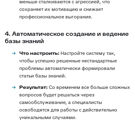
меньше сталкиваются с агрессией, что
сохраняет их мотивацию и снижает
профессиональное выгорание.
4. Автоматическое создание и ведение
базы знаний
Что настроить:
Настройте систему так,
чтобы успешно решенные нестандартные
проблемы автоматически формировали
статьи базы знаний.
Результат:
Со временем все больше сложных
вопросов будет решаться через
самообслуживание, а специалисты
освободятся для работы с действительно
уникальными случаями.