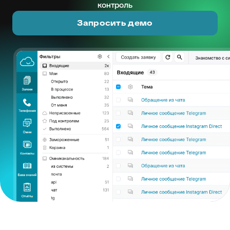
контроль
Запросить демо