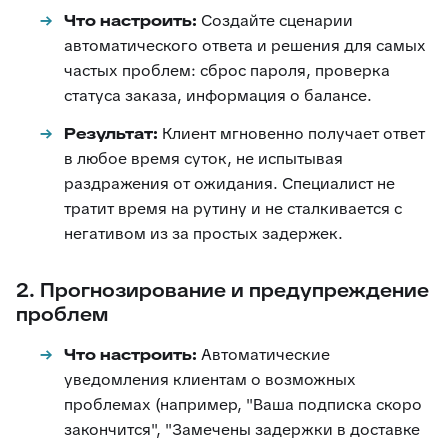
Что настроить:
Создайте сценарии
автоматического ответа и решения для самых
частых проблем: сброс пароля, проверка
статуса заказа, информация о балансе.
Результат:
Клиент мгновенно получает ответ
в любое время суток, не испытывая
раздражения от ожидания. Специалист не
тратит время на рутину и не сталкивается с
негативом из за простых задержек.
2. Прогнозирование и предупреждение
проблем
Что настроить:
Автоматические
уведомления клиентам о возможных
проблемах (например, "Ваша подписка скоро
закончится", "Замечены задержки в доставке