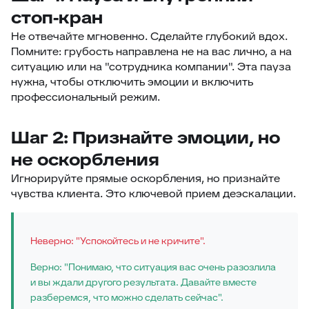
стоп-кран
Не отвечайте мгновенно. Сделайте глубокий вдох.
Помните: грубость направлена не на вас лично, а на
ситуацию или на "сотрудника компании". Эта пауза
нужна, чтобы отключить эмоции и включить
профессиональный режим.
Шаг 2: Признайте эмоции, но
не оскорбления
Игнорируйте прямые оскорбления, но признайте
чувства клиента. Это ключевой прием деэскалации.
Неверно: "Успокойтесь и не кричите".
Верно: "Понимаю, что ситуация вас очень разозлила
и вы ждали другого результата. Давайте вместе
разберемся, что можно сделать сейчас".