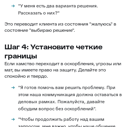
"У меня есть два варианта решения.
Рассказать о них?"
Это переводит клиента из состояния "жалуюсь" в
состояние "выбираю решение".
Шаг 4: Установите четкие
границы
Если хамство переходит в оскорбления, угрозы или
мат, вы имеете право на защиту. Делайте это
спокойно и твердо.
"Я готов помочь вам решить проблему. При
этом наша коммуникация должна оставаться в
деловых рамках. Пожалуйста, давайте
обсудим вопрос без оскорблений".
"Чтобы продолжить работу над вашим
запросом, мне важно, чтобы наше общение