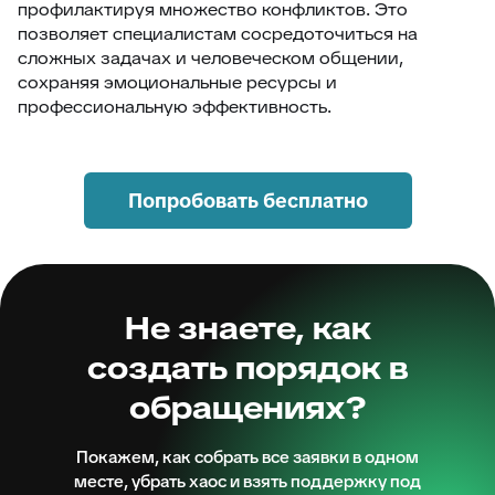
профилактируя множество конфликтов. Это
позволяет специалистам сосредоточиться на
сложных задачах и человеческом общении,
сохраняя эмоциональные ресурсы и
профессиональную эффективность.
Попробовать бесплатно
Не знаете, как
создать порядок в
обращениях?
Покажем, как собрать все заявки в одном
месте, убрать хаос и взять поддержку под