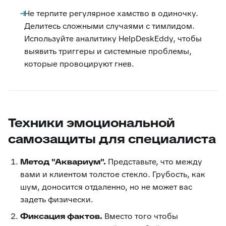
Не терпите регулярное хамство в одиночку.
Делитесь сложными случаями с тимлидом.
Используйте аналитику HelpDeskEddy, чтобы
выявить триггеры и системные проблемы,
которые провоцируют гнев.
Техники эмоциональной
самозащиты для специалиста
Метод "Аквариум".
Представьте, что между
вами и клиентом толстое стекло. Грубость, как
шум, доносится отдаленно, но не может вас
задеть физически.
Фиксация фактов.
Вместо того чтобы