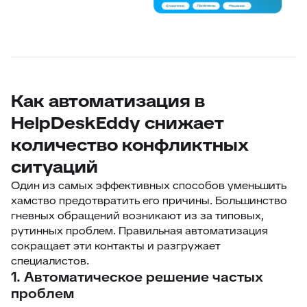
Как автоматизация в
HelpDeskEddy снижает
количество конфликтных
ситуаций
Один из самых эффективных способов уменьшить
хамство предотвратить его причины. Большинство
гневных обращений возникают из за типовых,
рутинных проблем. Правильная автоматизация
сокращает эти контакты и разгружает
специалистов.
1. Автоматическое решение частых
проблем