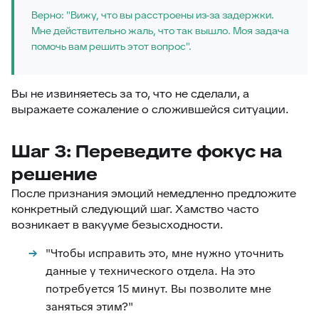
Верно: "Вижу, что вы расстроены из-за задержки.
Мне действительно жаль, что так вышло. Моя задача
помочь вам решить этот вопрос".
Вы не извиняетесь за то, что не сделали, а
выражаете сожаление о сложившейся ситуации.
Шаг 3: Переведите фокус на
решение
После признания эмоций немедленно предложите
конкретный следующий шаг. Хамство часто
возникает в вакууме безысходности.
"Чтобы исправить это, мне нужно уточнить
данные у технического отдела. На это
потребуется 15 минут. Вы позволите мне
заняться этим?"