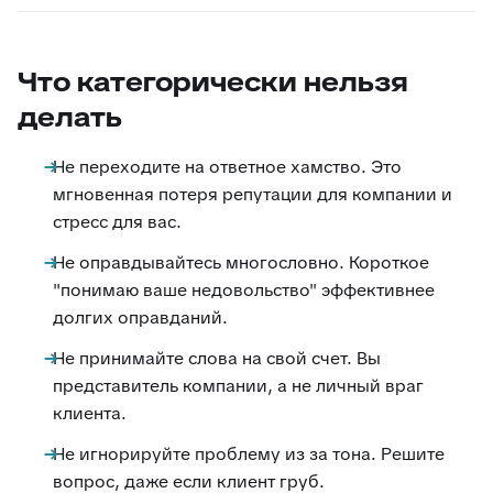
Что категорически нельзя
делать
Не переходите на ответное хамство. Это
мгновенная потеря репутации для компании и
стресс для вас.
Не оправдывайтесь многословно. Короткое
"понимаю ваше недовольство" эффективнее
долгих оправданий.
Не принимайте слова на свой счет. Вы
представитель компании, а не личный враг
клиента.
Не игнорируйте проблему из за тона. Решите
вопрос, даже если клиент груб.