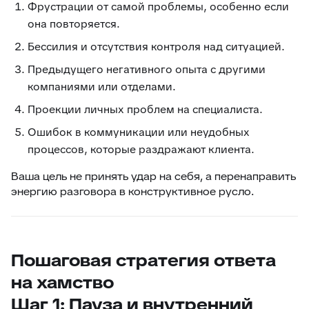
Фрустрации от самой проблемы, особенно если
она повторяется.
Бессилия и отсутствия контроля над ситуацией.
Предыдущего негативного опыта с другими
компаниями или отделами.
Проекции личных проблем на специалиста.
Ошибок в коммуникации или неудобных
процессов, которые раздражают клиента.
Ваша цель не принять удар на себя, а перенаправить
энергию разговора в конструктивное русло.
Пошаговая стратегия ответа
на хамство
Шаг 1: Пауза и внутренний