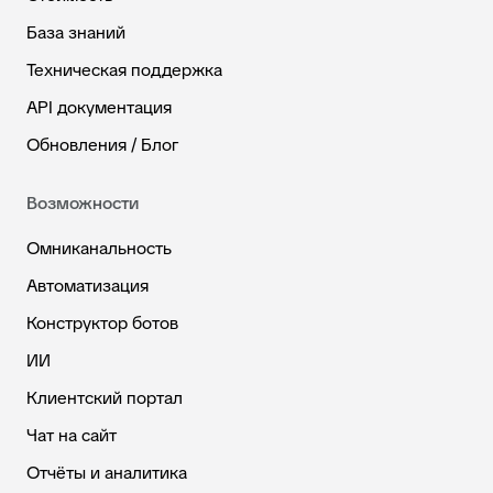
База знаний
Техническая поддержка
API документация
Обновления / Блог
Возможности
Омниканальность
Автоматизация
Конструктор ботов
ИИ
Клиентский портал
Чат на сайт
Отчёты и аналитика