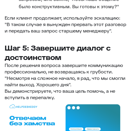
было конструктивным. Вы готовы к этому?"
Если клиент продолжает, используйте эскалацию:
"В таком случае я вынужден прервать этот разговор
и передать ваш запрос старшему менеджеру".
Шаг 5: Завершите диалог с
достоинством
После решения вопроса завершите коммуникацию
профессионально, не возвращаясь к грубости.
"Несмотря на сложное начало, я рад, что мы смогли
найти выход. Хорошего дня".
Вы демонстрируете, что ваша цель помочь, а не
вступить в перепалку.