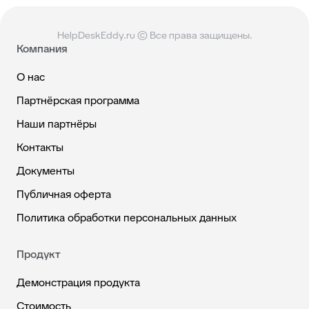
HelpDeskEddy.ru © Все права защищены.
Компания
О нас
Партнёрская программа
Наши партнёры
Контакты
Документы
Публичная оферта
Политика обработки персональных данных
Продукт
Демонстрация продукта
Стоимость