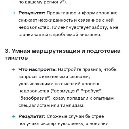
по вашему региону").
Результат:
Проактивное информирование
снижает неожиданность и связанное с ней
недовольство. Клиент чувствует заботу, а не
сталкивается с проблемой внезапно.
3. Умная маршрутизация и подготовка
тикетов
Что настроить:
Настройте правила, чтобы
запросы с ключевыми словами,
указывающими на высокий уровень
недовольства ("возмущен", "требую",
"безобразие"), сразу попадали к опытным
специалистам или тимлидам.
Результат:
Сложные случаи быстрее
получают экспертную оценку, а новички