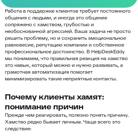
Работа в поддержке клиентов требует постоянного
общения с людьми, и иногда это общение
сопряжено с хамством, грубостью и
необоснованной агрессией. Ваша задача не просто
решить проблему, но и сохранить эмоциональное
равновесие, репутацию компании и собственное
профессиональное достоинство. В HelpDeskEddy
мы понимаем, что правильная реакция на хамство
это навык, который можно и нужно развивать, а
грамотная автоматизация помогает
минимизировать такие неприятные контакты.
Почему клиенты хамят:
понимание причин
Прежде чем реагировать, полезно понять причину.
Хамство редко бывает личным. Чаще всего это
следствие: