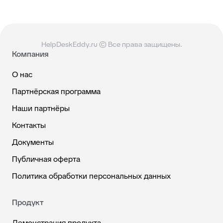
HelpDeskEddy.ru © Все права защищены.
Компания
О нас
Партнёрская программа
Наши партнёры
Контакты
Документы
Публичная оферта
Политика обработки персональных данных
Продукт
Демонстрация продукта