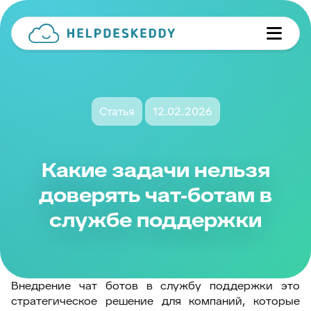
Статья
12.02.2026
Какие задачи нельзя
доверять чат-ботам в
службе поддержки
Внедрение чат ботов в службу поддержки это
стратегическое решение для компаний, которые