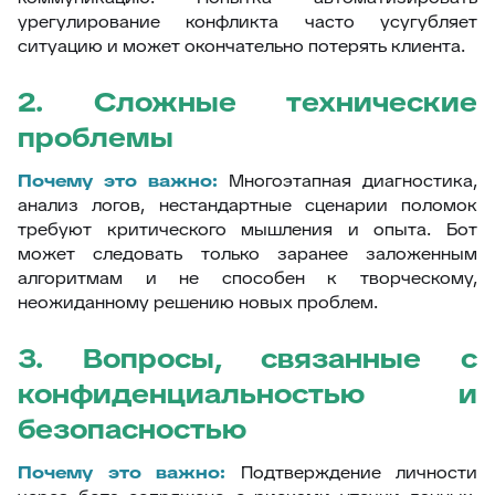
урегулирование конфликта часто усугубляет
ситуацию и может окончательно потерять клиента.
2. Сложные технические
проблемы
Почему это важно:
Многоэтапная диагностика,
анализ логов, нестандартные сценарии поломок
требуют критического мышления и опыта. Бот
может следовать только заранее заложенным
алгоритмам и не способен к творческому,
неожиданному решению новых проблем.
3. Вопросы, связанные с
конфиденциальностью и
безопасностью
Почему это важно:
Подтверждение личности