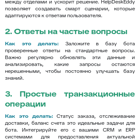
между отделами и ускорит решение. HelpDeskEddy
позволяет создавать смарт сценарии, которые
адаптируются к ответам пользователя.
2. Ответы на частые вопросы
Как это делать:
Заложите в базу бота
проверенные ответы на стандартные вопросы.
Важно регулярно обновлять эти данные и
анализировать, какие запросы остаются
нерешенными, чтобы постоянно улучшать базу
знаний.
3. Простые транзакционные
операции
Как это делать:
Статус заказа, отслеживание
доставки, баланс счета это идеальные задачи для
бота. Интегрируйте его с вашими CRM и ERP
системами для предоставления актуальной