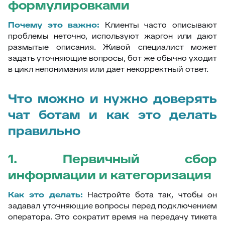
формулировками
Почему это важно:
Клиенты часто описывают
проблемы неточно, используют жаргон или дают
размытые описания. Живой специалист может
задать уточняющие вопросы, бот же обычно уходит
в цикл непонимания или дает некорректный ответ.
Что можно и нужно доверять
чат ботам и как это делать
правильно
1. Первичный сбор
информации и категоризация
Как это делать:
Настройте бота так, чтобы он
задавал уточняющие вопросы перед подключением
оператора. Это сократит время на передачу тикета