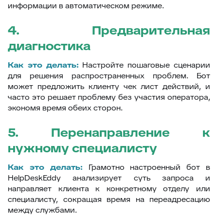
информации в автоматическом режиме.
4. Предварительная
диагностика
Как это делать:
Настройте пошаговые сценарии
для решения распространенных проблем. Бот
может предложить клиенту чек лист действий, и
часто это решает проблему без участия оператора,
экономя время обеих сторон.
5. Перенаправление к
нужному специалисту
Как это делать:
Грамотно настроенный бот в
HelpDeskEddy анализирует суть запроса и
направляет клиента к конкретному отделу или
специалисту, сокращая время на переадресацию
между службами.