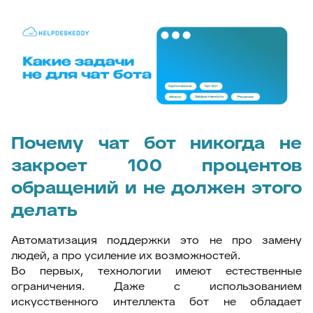
Почему чат бот никогда не
закроет 100 процентов
обращений и не должен этого
делать
Автоматизация поддержки это не про замену
людей, а про усиление их возможностей.
Во первых, технологии имеют естественные
ограничения. Даже с использованием
искусственного интеллекта бот не обладает