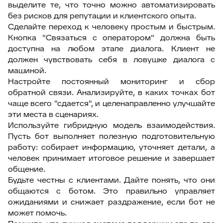
выделите те, что точно можно автоматизировать
без рисков для репутации и клиентского опыта.
Сделайте переход к человеку простым и быстрым.
Кнопка "Связаться с оператором" должна быть
доступна на любом этапе диалога. Клиент не
должен чувствовать себя в ловушке диалога с
машиной.
Настройте постоянный мониторинг и сбор
обратной связи. Анализируйте, в каких точках бот
чаще всего "сдается", и целенаправленно улучшайте
эти места в сценариях.
Используйте гибридную модель взаимодействия.
Пусть бот выполняет полезную подготовительную
работу: собирает информацию, уточняет детали, а
человек принимает итоговое решение и завершает
общение.
Будьте честны с клиентами. Дайте понять, что они
общаются с ботом. Это правильно управляет
ожиданиями и снижает раздражение, если бот не
может помочь.