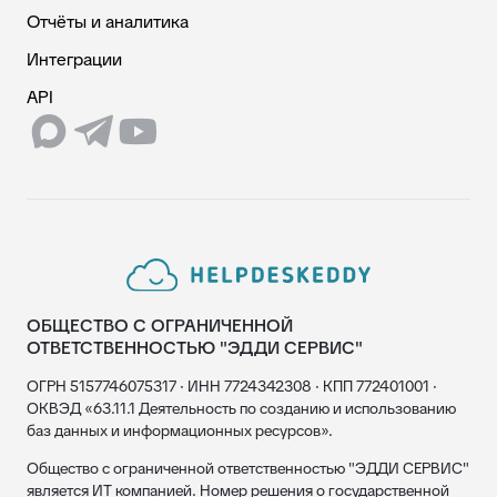
Отчёты и аналитика
Интеграции
API
ОБЩЕСТВО С ОГРАНИЧЕННОЙ
ОТВЕТСТВЕННОСТЬЮ "ЭДДИ СЕРВИС"
ОГРН 5157746075317 · ИНН 7724342308 · КПП 772401001 ·
ОКВЭД «63.11.1 Деятельность по созданию и использованию
баз данных и информационных ресурсов».
Общество с ограниченной ответственностью "ЭДДИ СЕРВИС"
является ИТ компанией. Номер решения о государственной