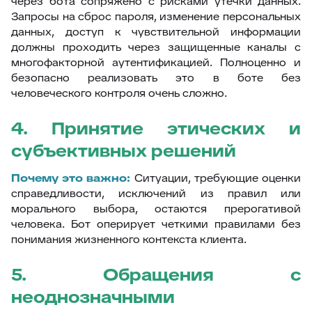
через бота сопряжено с рисками утечки данных.
Запросы на сброс пароля, изменение персональных
данных, доступ к чувствительной информации
должны проходить через защищенные каналы с
многофакторной аутентификацией. Полноценно и
безопасно реализовать это в боте без
человеческого контроля очень сложно.
4. Принятие этических и
субъективных решений
Почему это важно:
Ситуации, требующие оценки
справедливости, исключений из правил или
морального выбора, остаются прерогативой
человека. Бот оперирует четкими правилами без
понимания жизненного контекста клиента.
5. Обращения с
неоднозначными