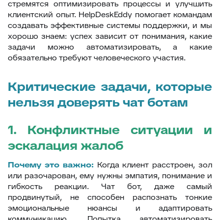
стремятся оптимизировать процессы и улучшить
клиентский опыт. HelpDeskEddy помогает командам
создавать эффективные системы поддержки, и мы
хорошо знаем: успех зависит от понимания, какие
задачи можно автоматизировать, а какие
обязательно требуют человеческого участия.
Критические задачи, которые
нельзя доверять чат ботам
1. Конфликтные ситуации и
эскалация жалоб
Почему это важно:
Когда клиент расстроен, зол
или разочарован, ему нужны эмпатия, понимание и
гибкость реакции. Чат бот, даже самый
продвинутый, не способен распознать тонкие
эмоциональные нюансы и адаптировать
коммуникацию. Попытка автоматизировать