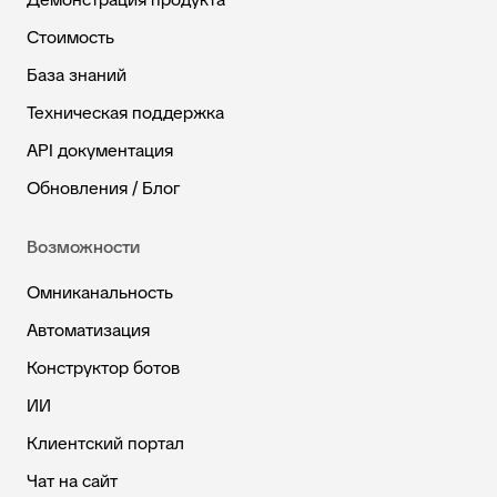
Стоимость
База знаний
Техническая поддержка
API документация
Обновления / Блог
Возможности
Омниканальность
Автоматизация
Конструктор ботов
ИИ
Клиентский портал
Чат на сайт