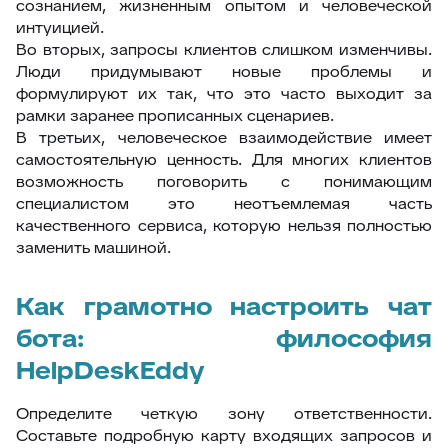
сознанием, жизненным опытом и человеческой
интуицией.
Во вторых, запросы клиентов слишком изменчивы.
Люди придумывают новые проблемы и
формулируют их так, что это часто выходит за
рамки заранее прописанных сценариев.
В третьих, человеческое взаимодействие имеет
самостоятельную ценность. Для многих клиентов
возможность поговорить с понимающим
специалистом это неотъемлемая часть
качественного сервиса, которую нельзя полностью
заменить машиной.
Как грамотно настроить чат
бота: философия
HelpDeskEddy
Определите четкую зону ответственности.
Составьте подробную карту входящих запросов и