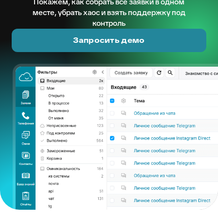
Покажем, как собрать все заявки в одном
месте, убрать хаос и взять поддержку под
контроль
Запросить демо