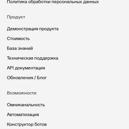
Политика обработки персональных данных
Продукт
Демонстрация продукта
Стоимость
База знаний
Техническая поддержка
API документация
Обновления / Блог
Возможности
Омниканальность
Автоматизация
Конструктор ботов