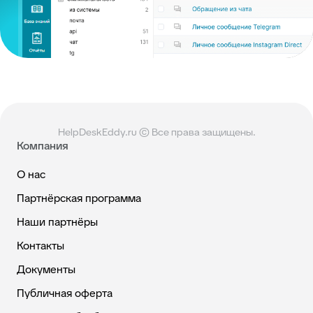
HelpDeskEddy.ru © Все права защищены.
Компания
О нас
Партнёрская программа
Наши партнёры
Контакты
Документы
Публичная оферта