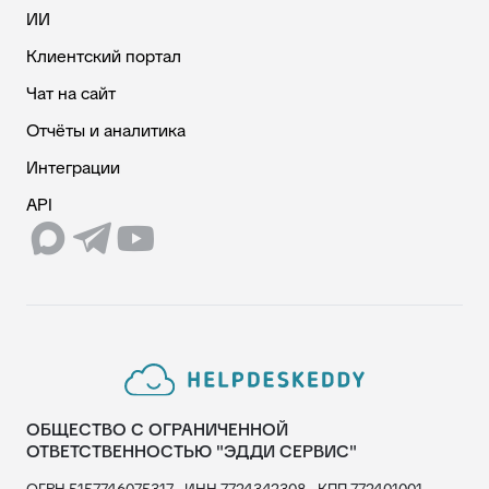
ИИ
Клиентский портал
Чат на сайт
Отчёты и аналитика
Интеграции
API
ОБЩЕСТВО С ОГРАНИЧЕННОЙ
ОТВЕТСТВЕННОСТЬЮ "ЭДДИ СЕРВИС"