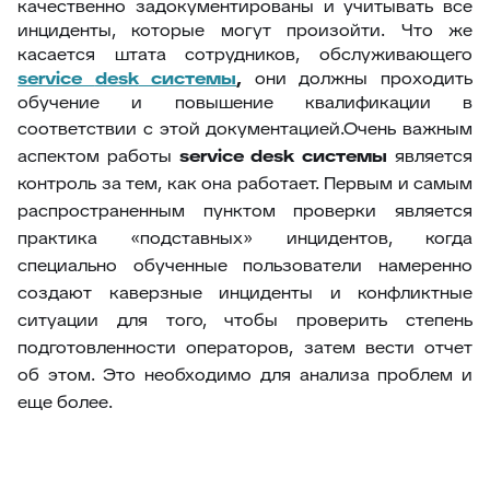
качественно задокументированы и учитывать все
инциденты, которые могут произойти. Что же
касается штата сотрудников, обслуживающего
service
desk
системы
,
они должны проходить
обучение и повышение квалификации в
соответствии с этой документацией.
Очень важным
аспектом работы
service
desk
системы
является
контроль за тем, как она работает. Первым и самым
распространенным пунктом проверки является
практика «подставных» инцидентов, когда
специально обученные пользователи намеренно
создают каверзные инциденты и конфликтные
ситуации для того, чтобы проверить степень
подготовленности операторов, затем вести отчет
об этом. Это необходимо для анализа проблем и
еще более.