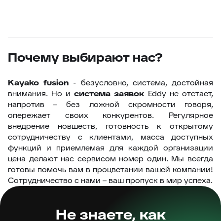
Почему выбирают нас?
Kayako fusion
- безусловно, система, достойная
внимания. Но и
система заявок
Eddy не отстает,
напротив – без ложной скромности говоря,
опережает своих конкурентов. Регулярное
внедрение новшеств, готовность к открытому
сотрудничеству с клиентами, масса доступных
функций и приемлемая для каждой организации
цена делают нас сервисом номер один. Мы всегда
готовы помочь вам в процветании вашей компании!
Сотрудничество с нами – ваш пропуск в мир успеха.
Не знаете, как