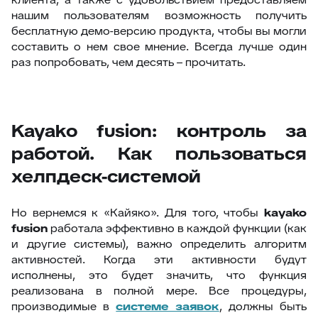
нашим пользователям возможность получить
бесплатную демо-версию продукта, чтобы вы могли
составить о нем свое мнение. Всегда лучше один
раз попробовать, чем десять – прочитать.
Kayako fusion: контроль за
работой. Как пользоваться
хелпдеск-системой
Но вернемся к «Кайяко». Для того, чтобы
kayako
fusion
работала эффективно в каждой функции (как
и другие системы), важно определить алгоритм
активностей. Когда эти активности будут
исполнены, это будет значить, что функция
реализована в полной мере. Все процедуры,
производимые в
системе заявок
, должны быть