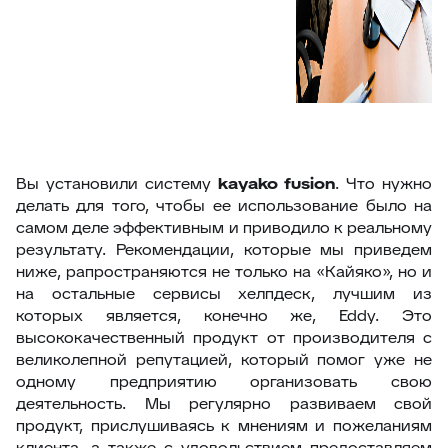
Вы установили систему
kayako
fusion
. Что нужно
делать для того, чтобы ее использование было на
самом деле эффективным и приводило к реальному
результату. Рекомендации, которые мы приведем
ниже, рапространяются не только на «Кайяко», но и
на остальные сервисы хелпдеск, лучшим из
которых является, конечно же, Eddy. Это
высококачественный продукт от производителя с
великолепной репутацией, который помог уже не
одному предприятию организовать свою
деятельность. Мы регулярно развиваем свой
продукт, прислушиваясь к мнениям и пожеланиям
клиента, а также с удовольствием предоставляем