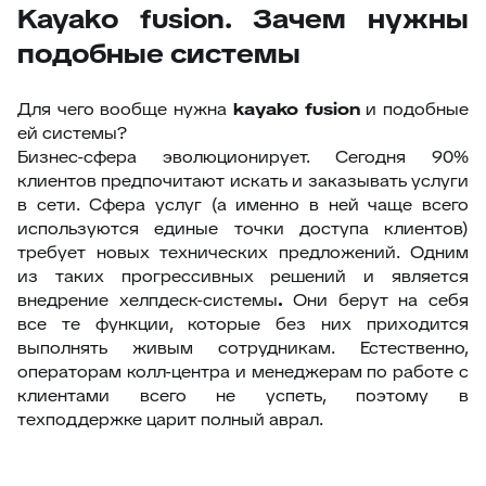
Kayako fusion. Зачем нужны
подобные системы
Для чего вообще нужна
kayako
fusion
и подобные
ей системы?
Бизнес-сфера эволюционирует. Сегодня 90%
клиентов предпочитают искать и заказывать услуги
в сети. Сфера услуг (а именно в ней чаще всего
используются единые точки доступа клиентов)
требует новых технических предложений. Одним
из таких прогрессивных решений и является
внедрение хелпдеск-системы
.
Они берут на себя
все те функции, которые без них приходится
выполнять живым сотрудникам. Естественно,
операторам колл-центра и менеджерам по работе с
клиентами всего не успеть, поэтому в
техподдержке царит полный аврал.