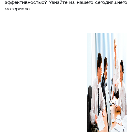
эффективностью? Узнайте из нашего сегодняшнего
материала.