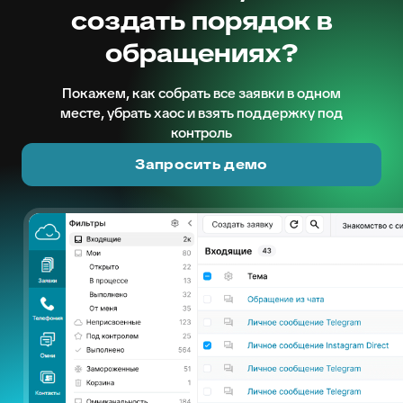
создать порядок в
обращениях?
Покажем, как собрать все заявки в одном
месте, убрать хаос и взять поддержку под
контроль
Запросить демо