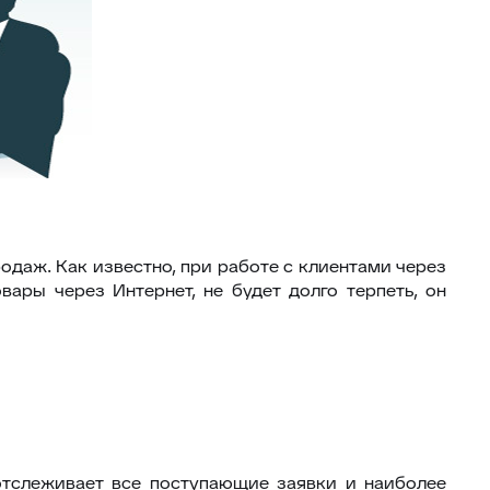
одаж. Как известно, при работе с клиентами через
вары через Интернет, не будет долго терпеть, он
отслеживает все поступающие заявки и наиболее