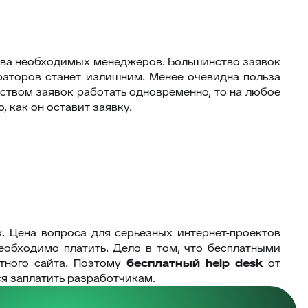
тва необходимых менеджеров. Большинство заявок
раторов станет излишним. Менее очевидна польза
еством заявок работать одновременно, то на любое
, как он оставит заявку.
. Цена вопроса для серьезных интернет-проектов
обходимо платить. Дело в том, что бесплатными
етного сайта. Поэтому
бесплатный
help desk
от
ся заплатить разработчикам.