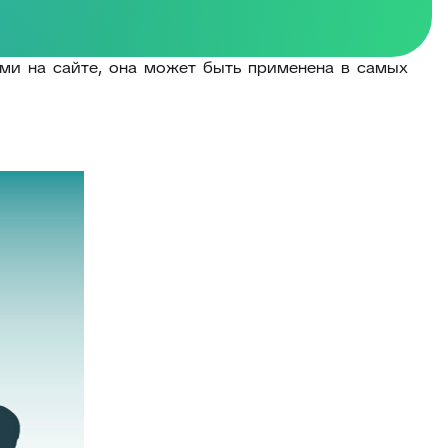
ми на сайте, она может быть применена в самых