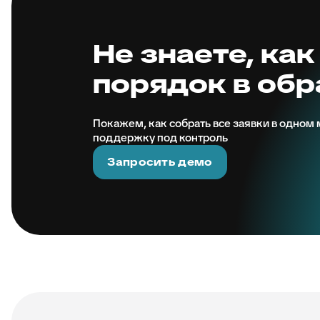
Не знаете, как
порядок в об
Покажем, как собрать все заявки в одном м
поддержку под контроль
Запросить демо