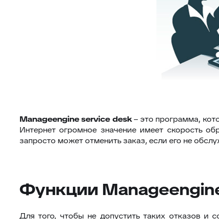
Manageengine
service
desk
– это программа, кот
Интернет огромное значение имеет скорость обра
запросто может отменить заказ, если его не обслу
Функции Manageengine 
Для того, чтобы не допустить таких отказов и