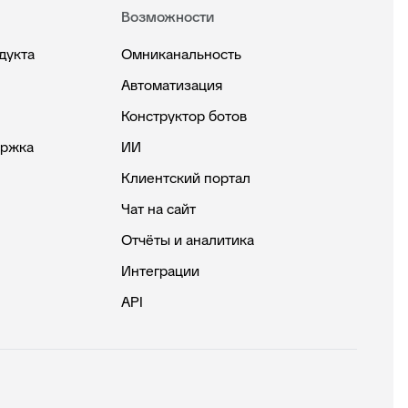
Возможности
дукта
Омниканальность
Автоматизация
Конструктор ботов
ержка
ИИ
Клиентский портал
Чат на сайт
Отчёты и аналитика
Интеграции
API