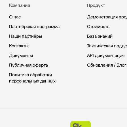
Компания
Продукт
О нас
Демонстрация про
Партнёрская программа
Стоимость
Наши партнёры
База знаний
Контакты
Техническая подд
Документы
API документация
Публичная оферта
Обновления / Блог
Политика обработки
персональных данных