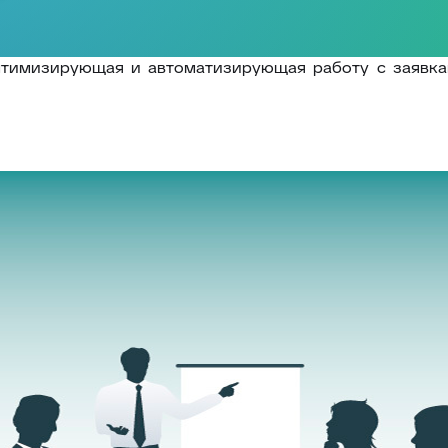
птимизирующая и автоматизирующая работу с заявка