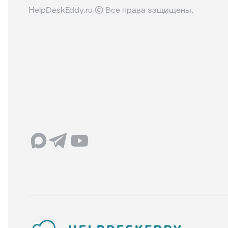
HelpDeskEddy.ru © Все права защищены.