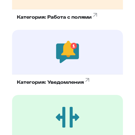
Категория: Работа с полями
Категория: Уведомления