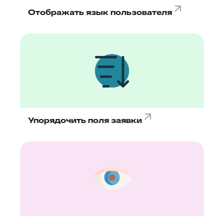
Отображать язык пользователя
Упорядочить поля заявки