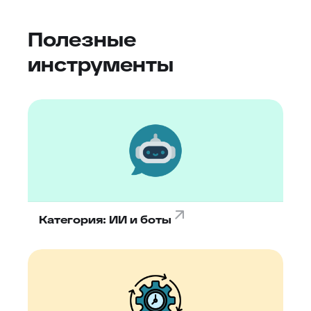
Полезные
инструменты
Категория: ИИ и боты