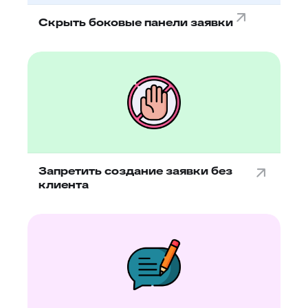
Скрыть боковые панели заявки
Запретить создание заявки без
клиента