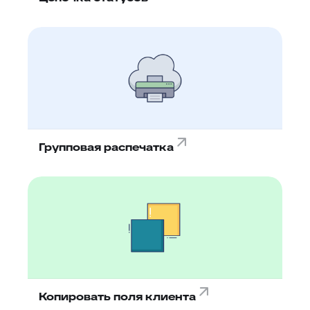
Групповая распечатка
Копировать поля клиента