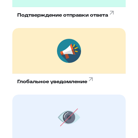
Подтверждение отправки ответа
Глобальное уведомление