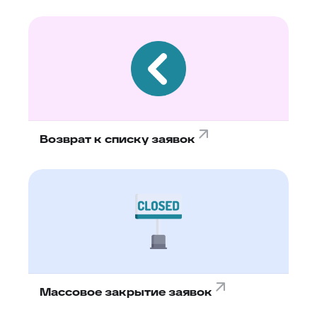
Возврат к списку заявок
Массовое закрытие заявок