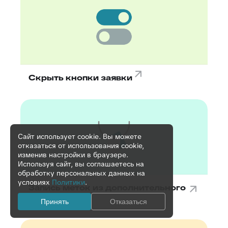
Скрыть кнопки заявки
Сайт использует cookie. Вы можете
отказаться от использования cookie,
изменив настройки в браузере.
Используя сайт, вы соглашаетесь на
обработку персональных данных на
условиях
Политики
.
Запись меток из дополнительного
поля
Принять
Отказаться