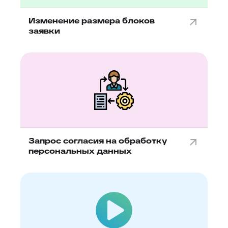
Изменение размера блоков
заявки
Запрос согласия на обработку
персональных данных