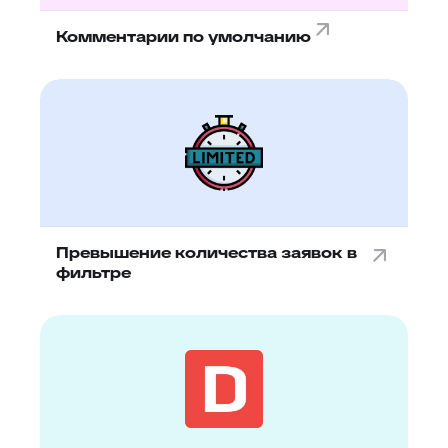
Комментарии по умолчанию
Превышение количества заявок в
фильтре