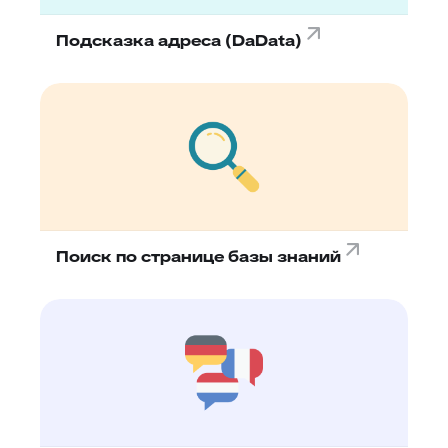
Подсказка адреса (DaData)
Поиск по странице базы знаний