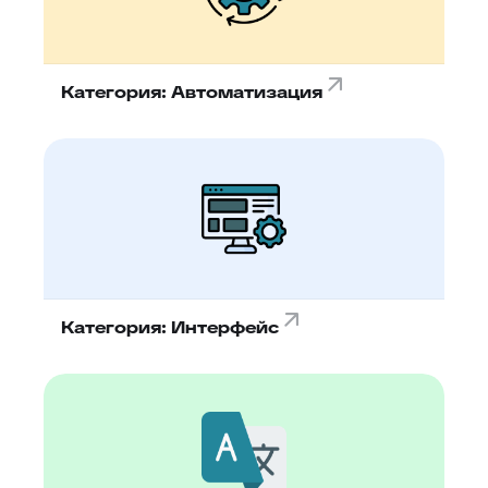
Категория: Автоматизация
Категория: Интерфейс