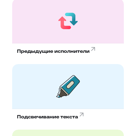
Предыдущие исполнители
Подсвечивание текста