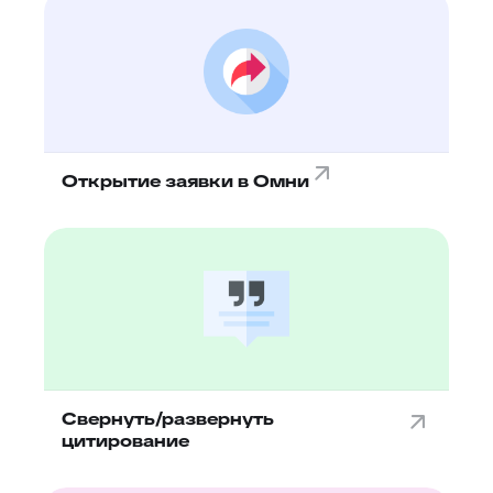
Открытие заявки в Омни
Свернуть/развернуть
цитирование