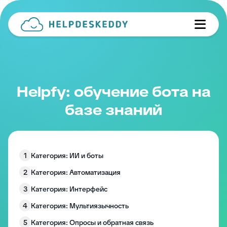
Helpfy: обучение бота на
базе знаний
1
Категория: ИИ и боты
2
Категория: Автоматизация
3
Категория: Интерфейс
4
Категория: Мультиязычность
5
Категория: Опросы и обратная связь