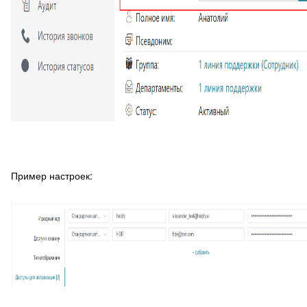
Пример настроек: