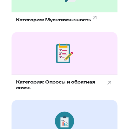
Категория: Мультиязычность
Категория: Опросы и обратная
связь