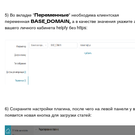
5) Во вкладке "
Переменные
" необходима клиентская
переменная
BASE_DOMAIN,
а в качестве значения укажите
вашего личного кабинета helpfy без https:
6) Сохраните настройки плагина, после чего на левой панели у 
появится новая кнопка для загрузки статей: