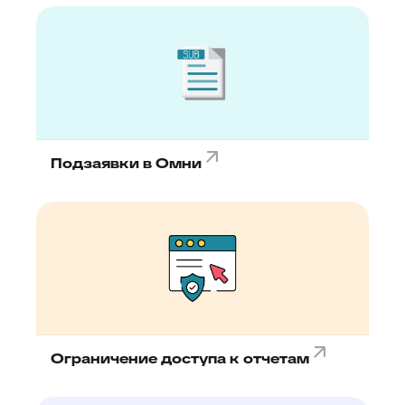
Подзаявки в Омни
Ограничение доступа к отчетам