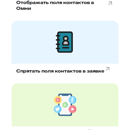
Отображать поля контактов в
Омни
Спрятать поля контактов в заявке