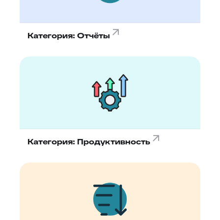
Категория: Отчёты
Категория: Продуктивность