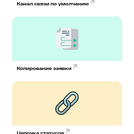
Канал связи по умолчанию
Копирование заявки
Цепочка статусов