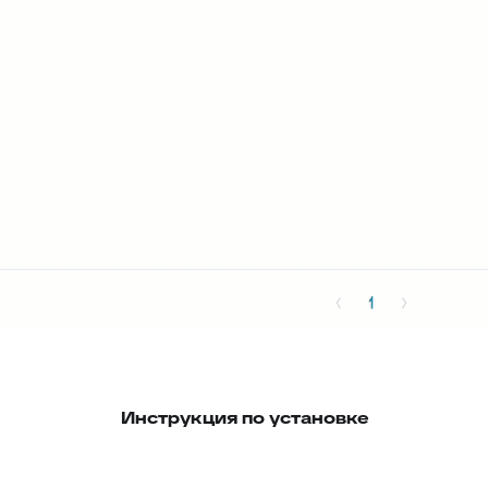
Инструкция по установке