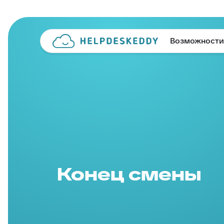
Возможности
Конец смены