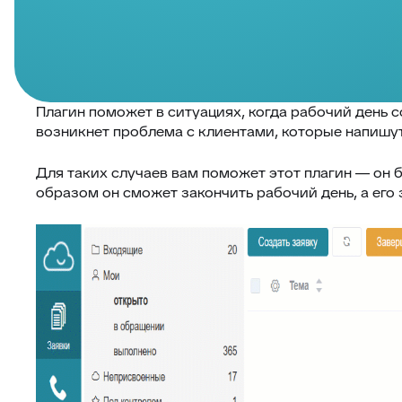
Плагин поможет в ситуациях, когда рабочий день со
возникнет проблема с клиентами, которые напишут
Для таких случаев вам поможет этот плагин — он 
образом он сможет закончить рабочий день, а его