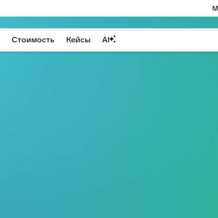
М
Стоимость
Кейсы
AI