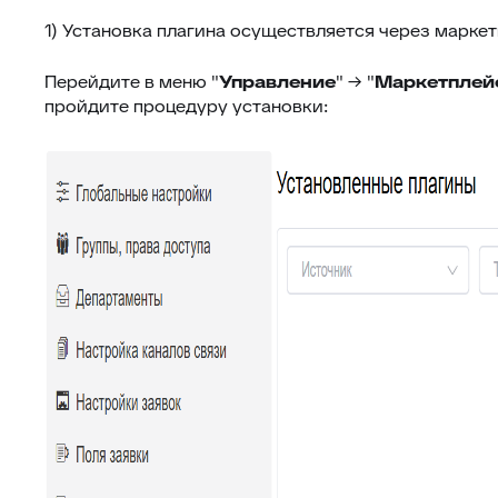
1) Установка плагина осуществляется через маркет
Перейдите в меню "
Управление
" → "
Маркетплей
пройдите процедуру установки: