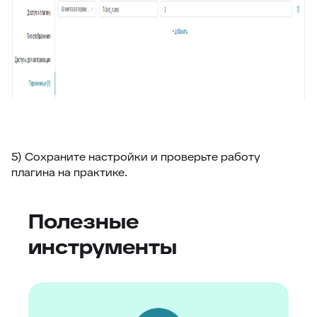
5) Сохраните настройки и проверьте работу
плагина на практике.
Полезные
инструменты