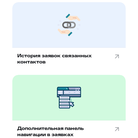
История заявок связанных
контактов
Дополнительная панель
навигации в заявках