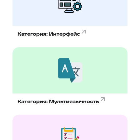
Категория: Интерфейс
Категория: Мультиязычность