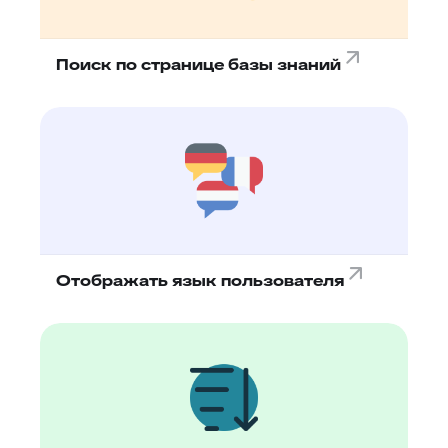
Поиск по странице базы знаний
Отображать язык пользователя