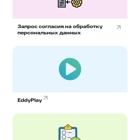
Запрос согласия на обработку
персональных данных
EddyPlay