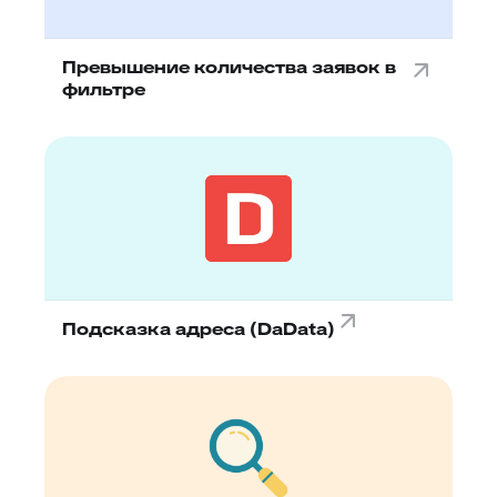
Превышение количества заявок в
фильтре
Подсказка адреса (DaData)