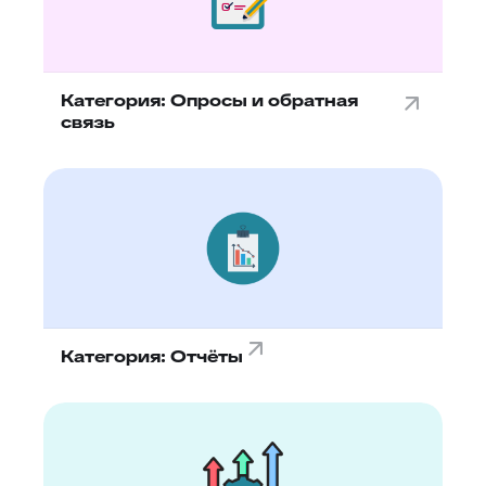
Категория: Опросы и обратная
связь
Категория: Отчёты