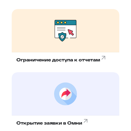
Ограничение доступа к отчетам
Открытие заявки в Омни