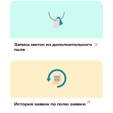
Запись меток из дополнительного
поля
История заявок по полю заявки