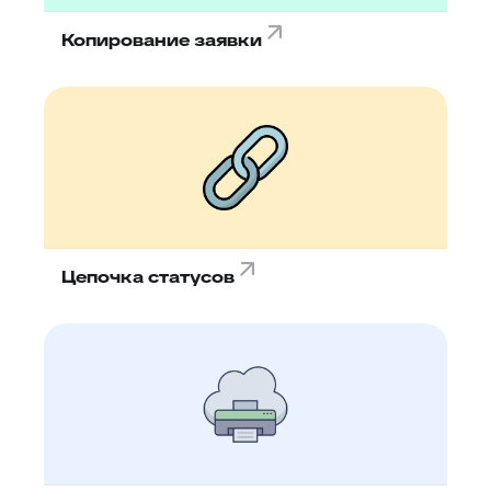
Копирование заявки
Цепочка статусов