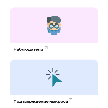
Наблюдатели
Подтверждение макроса