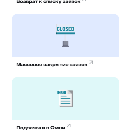
Возврат к списку заявок
Массовое закрытие заявок
Подзаявки в Омни