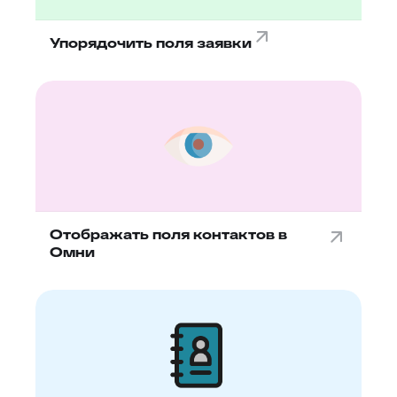
Упорядочить поля заявки
Отображать поля контактов в
Омни