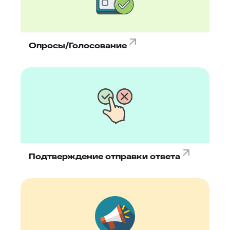
Опросы/Голосование
Подтверждение отправки ответа