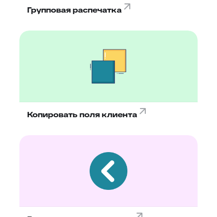
Групповая распечатка
Копировать поля клиента