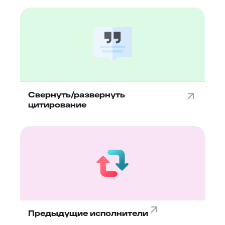
Свернуть/развернуть
цитирование
Предыдущие исполнители