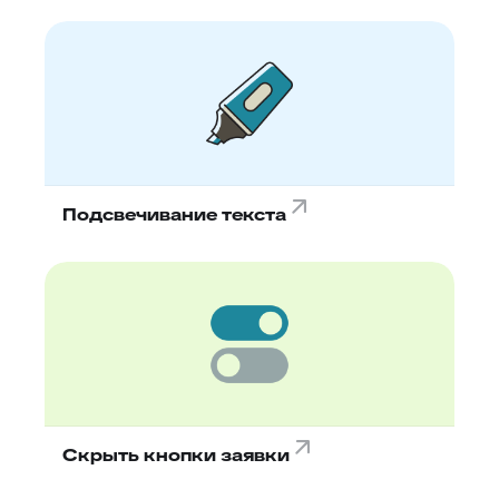
Подсвечивание текста
Скрыть кнопки заявки