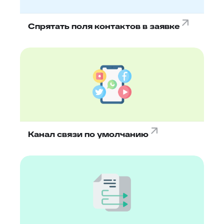
Спрятать поля контактов в заявке
Канал связи по умолчанию