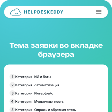
Тема заявки во вкладке
браузера
1
Категория: ИИ и боты
2
Категория: Автоматизация
3
Категория: Интерфейс
4
Категория: Мультиязычность
5
Категория: Опросы и обратная связь