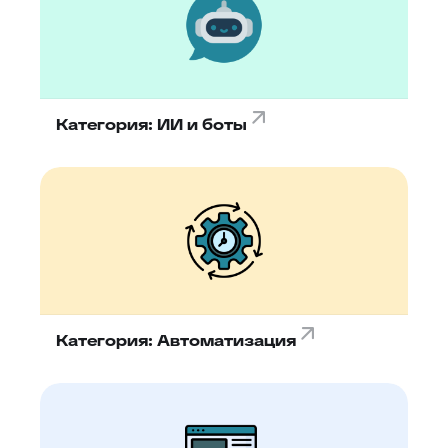
Категория: ИИ и боты
Категория: Автоматизация