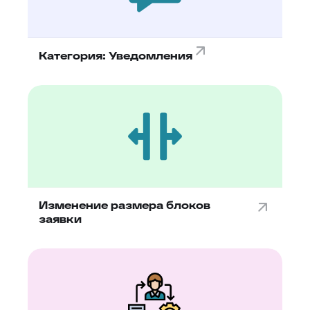
Категория: Уведомления
Изменение размера блоков
заявки