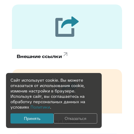
Внешние ссылки
Сайт использует cookie. Вы можете
отказаться от использования cookie,
изменив настройки в браузере.
Используя сайт, вы соглашаетесь на
обработку персональных данных на
условиях
Политики
.
Принять
Отказаться
Внешние ссылки (омни)