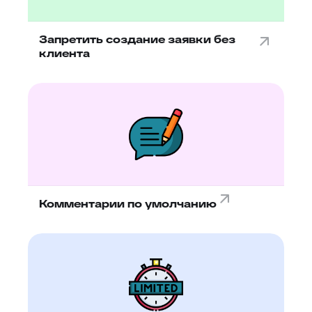
Запретить создание заявки без
клиента
Комментарии по умолчанию