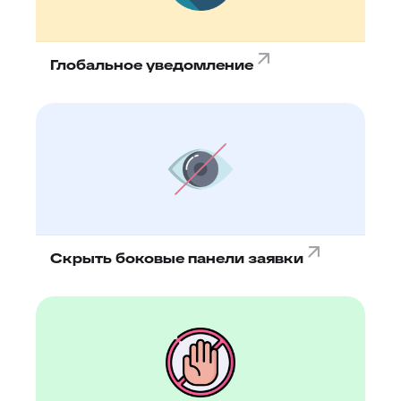
Глобальное уведомление
Скрыть боковые панели заявки