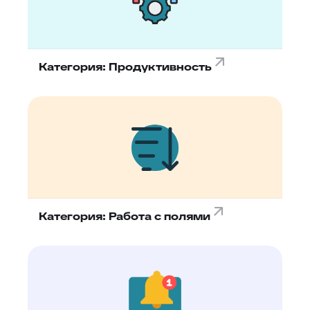
Категория: Продуктивность
Категория: Работа с полями