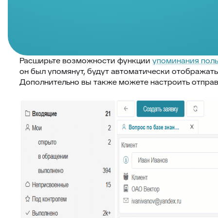
Расширьте возможности функции
упоминания пол
он был упомянут, будут автоматически отображать
Дополнительно вы также можете настроить отправ