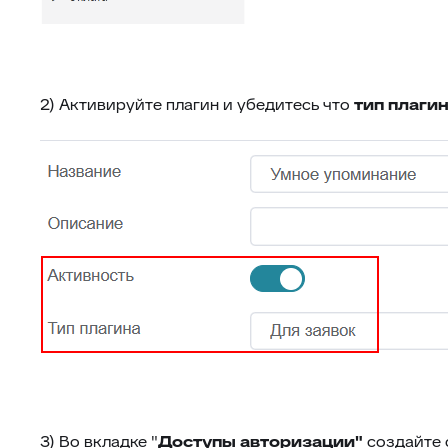
2) Активируйте плагин и убедитесь что
тип плаги
3) Во вкладке "
Доступы авторизации"
создайте 