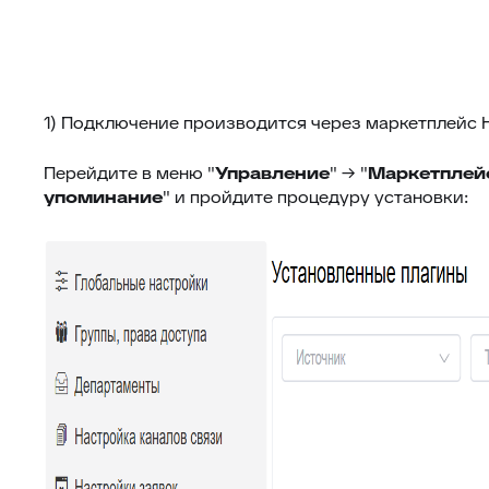
1) Подключение производится через маркетплейс 
Перейдите в меню "
Управление
" → "
Маркетплей
упоминание
" и пройдите процедуру установки: