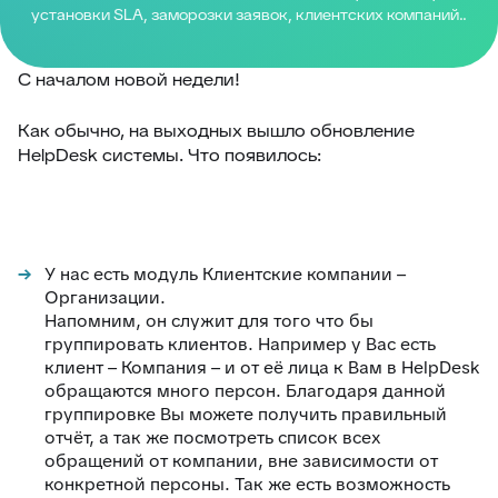
установки SLA, заморозки заявок, клиентских компаний..
С началом новой недели!
Как обычно, на выходных вышло обновление
HelpDesk системы. Что появилось:
У нас есть модуль Клиентские компании –
Организации.
Напомним, он служит для того что бы
группировать клиентов. Например у Вас есть
клиент – Компания – и от её лица к Вам в HelpDesk
обращаются много персон. Благодаря данной
группировке Вы можете получить правильный
отчёт, а так же посмотреть список всех
обращений от компании, вне зависимости от
конкретной персоны. Так же есть возможность