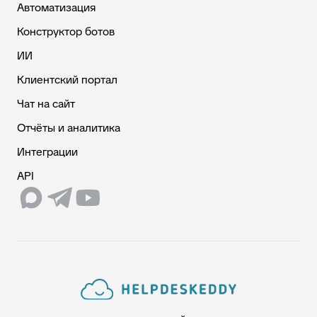
Автоматизация
Конструктор ботов
ИИ
Клиентский портал
Чат на сайт
Отчёты и аналитика
Интеграции
API