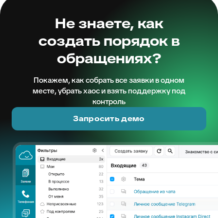
Не знаете, как
создать порядок в
обращениях?
Покажем, как собрать все заявки в одном
месте, убрать хаос и взять поддержку под
контроль
Запросить демо