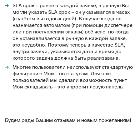
SLA срок – ранее в каждой заявке, в ручную Вы
могли указать SLA срок – он указывался в часах
(с учётом выходных дней). В случае когда он
назначается автоматом (при помощи диспетчере
или при поступлении заявки) всё ясно, но когда
он устанавливается в ручную в каждой заявке,
это неудобно. Поэтому теперь в качестве SLA,
внутри заявки, указывается дата и время до
которого задача должна быть реализавана.
Многие пользователи неиспользуют стандартную
фильтрацию Мои – по статусам. Для этих
пользователей мы сделали возможность пункт
Мои складывать – это упростит левую панель.
Будем рады Вашим отзывам и новым пожеланиям!