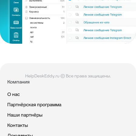
HelpDeskEddy.ru © Все права защищены.
Компания
О нас
Партнёрская программа
Наши партнёры
Контакты
Документы