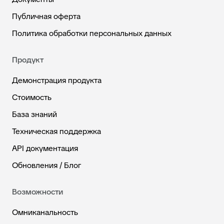
Публичная оферта
Политика обработки персональных данных
Продукт
Демонстрация продукта
Стоимость
База знаний
Техническая поддержка
API документация
Обновления / Блог
Возможности
Омниканальность