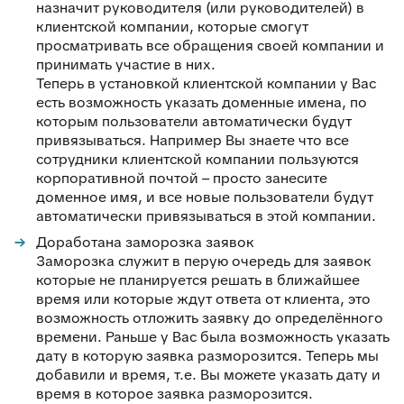
назначит руководителя (или руководителей) в
клиентской компании, которые смогут
просматривать все обращения своей компании и
принимать участие в них.
Теперь в установкой клиентской компании у Вас
есть возможность указать доменные имена, по
которым пользователи автоматически будут
привязываться. Например Вы знаете что все
сотрудники клиентской компании пользуются
корпоративной почтой – просто занесите
доменное имя, и все новые пользователи будут
автоматически привязываться в этой компании.
Доработана заморозка заявок
Заморозка служит в перую очередь для заявок
которые не планируется решать в ближайшее
время или которые ждут ответа от клиента, это
возможность отложить заявку до определённого
времени. Раньше у Вас была возможность указать
дату в которую заявка разморозится. Теперь мы
добавили и время, т.е. Вы можете указать дату и
время в которое заявка разморозится.