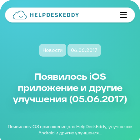
Новости
06.06.2017
Появилось iOS
приложение и другие
улучшения (05.06.2017)
Появилось iOS приложение для HelpDeskEddy, улучшение
Android и другие улучшения...