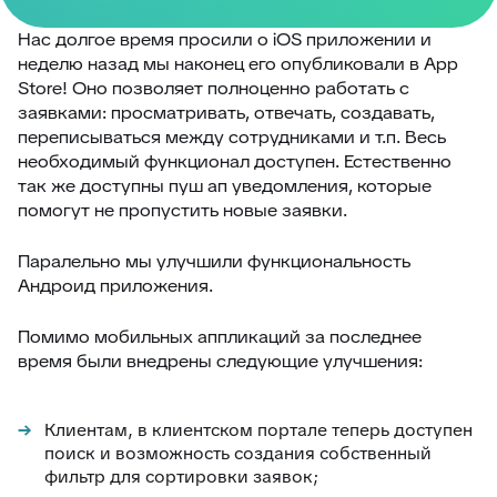
Нас долгое время просили о iOS приложении и
неделю назад мы наконец его опубликовали в App
Store! Оно позволяет полноценно работать с
заявками: просматривать, отвечать, создавать,
переписываться между сотрудниками и т.п. Весь
необходимый функционал доступен. Естественно
так же доступны пуш ап уведомления, которые
помогут не пропустить новые заявки.
Паралельно мы улучшили функциональность
Андроид приложения.
Помимо мобильных аппликаций за последнее
время были внедрены следующие улучшения:
Клиентам, в клиентском портале теперь доступен
поиск и возможность создания собственный
фильтр для сортировки заявок;