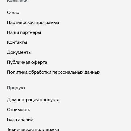
Компания
О нас
Партнёрская программа
Наши партнёры
Контакты
Документы
Публичная оферта
Политика обработки персональных данных
Продукт
Демонстрация продукта
Стоимость
База знаний
Техническая поддержка