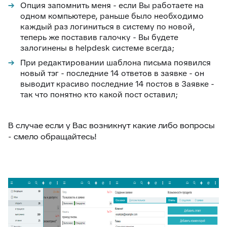
Опция запомнить меня - если Вы работаете на
одном компьютере, раньше было необходимо
каждый раз логиниться в систему по новой,
теперь же поставив галочку - Вы будете
залогинены в helpdesk системе всегда;
При редактировании шаблона письма появился
новый тэг - последние 14 ответов в заявке - он
выводит красиво последние 14 постов в Заявке -
так что понятно кто какой пост оставил;
В случае если у Вас возникнут какие либо вопросы
- смело обращайтесь!