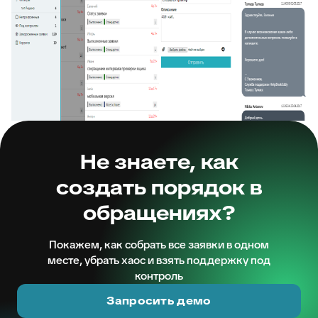
Не знаете, как
создать порядок в
обращениях?
Покажем, как собрать все заявки в одном
месте, убрать хаос и взять поддержку под
контроль
Запросить демо