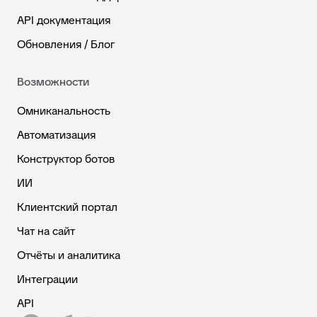
API документация
Обновления / Блог
Возможности
Омниканальность
Автоматизация
Конструктор ботов
ИИ
Клиентский портал
Чат на сайт
Отчёты и аналитика
Интеграции
API