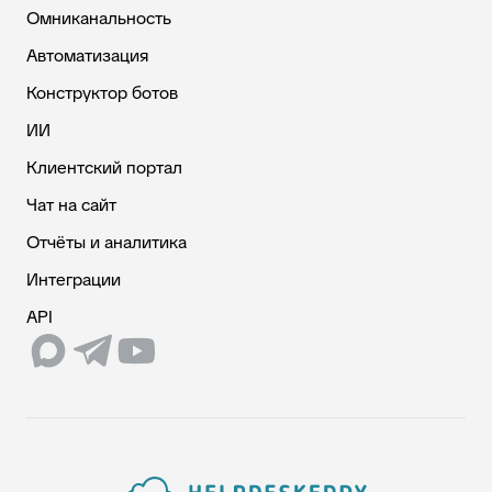
Омниканальность
Автоматизация
Конструктор ботов
ИИ
Клиентский портал
Чат на сайт
Отчёты и аналитика
Интеграции
API