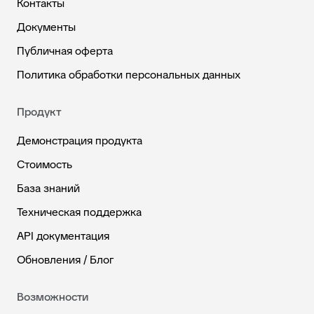
Контакты
Документы
Публичная оферта
Политика обработки персональных данных
Продукт
Демонстрация продукта
Стоимость
База знаний
Техническая поддержка
API документация
Обновления / Блог
Возможности