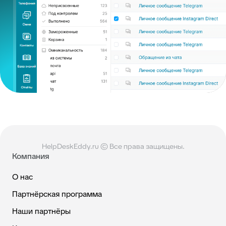
HelpDeskEddy.ru © Все права защищены.
Компания
О нас
Партнёрская программа
Наши партнёры