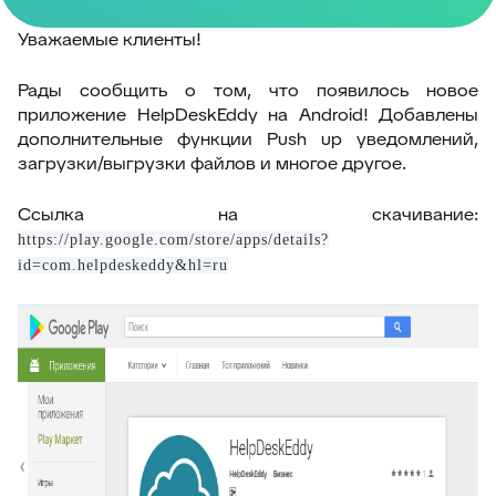
Уважаемые клиенты!
Рады сообщить о том, что появилось новое
приложение HelpDeskEddy на Android! Добавлены
дополнительные функции Push up уведомлений,
загрузки/выгрузки файлов и многое другое.
Ссылка на скачивание:
https://play.google.com/store/apps/details?
id=com.helpdeskeddy&hl=ru