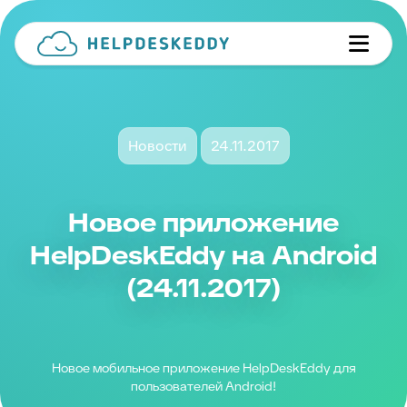
Новости
24.11.2017
Новое приложение
HelpDeskEddy на Android
(24.11.2017)
Новое мобильное приложение HelpDeskEddy для
пользователей Android!