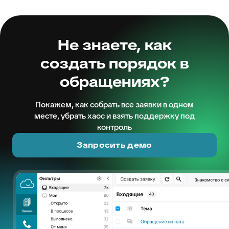
Не знаете, как
создать порядок в
обращениях?
Покажем, как собрать все заявки в одном
месте, убрать хаос и взять поддержку под
контроль
Запросить демо