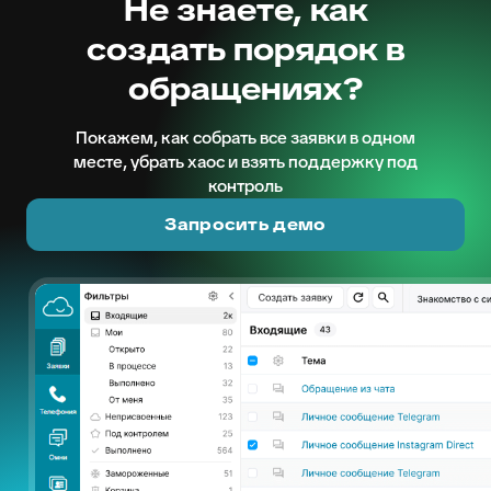
Не знаете, как
создать порядок в
обращениях?
Покажем, как собрать все заявки в одном
месте, убрать хаос и взять поддержку под
контроль
Запросить демо