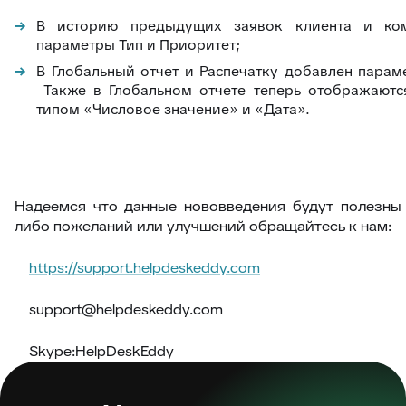
В историю предыдущих заявок клиента и ко
параметры Тип и Приоритет;
В Глобальный отчет и Распечатку добавлен параме
Также в Глобальном отчете теперь отображаютс
типом «Числовое значение» и «Дата».
Надеемся что данные нововведения будут полезны 
либо пожеланий или улучшений обращайтесь к нам:
https://support.helpdeskeddy.com
support@helpdeskeddy.com
Skype:HelpDeskEddy