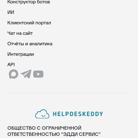
Конструктор ботов
ИИ
Клиентский портал
Чат на сайт
Отчёты и аналитика
Интеграции
API
ОБЩЕСТВО С ОГРАНИЧЕННОЙ
ОТВЕТСТВЕННОСТЬЮ "ЭДДИ СЕРВИС"