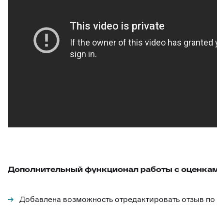
Дополнительный функционал работы с оценкам
Добавлена возможность отредактировать отзыв по 