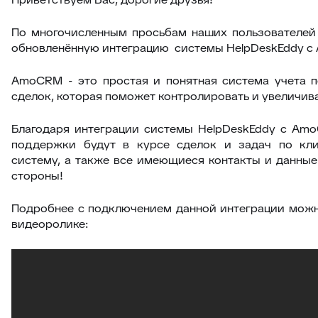
По многочисленным просьбам наших пользователей
обновленённую интеграцию системы HelpDeskEddy c
AmoCRM - это простая и понятная система учета п
сделок, которая поможет контролировать и увеличив
Благодаря интеграции системы HelpDeskEddy с Am
поддержки будут в курсе сделок и задач по кл
систему, а также все имеющиеся контакты и данны
стороны!
Подробнее с подключением данной интеграции можн
видеоролике: