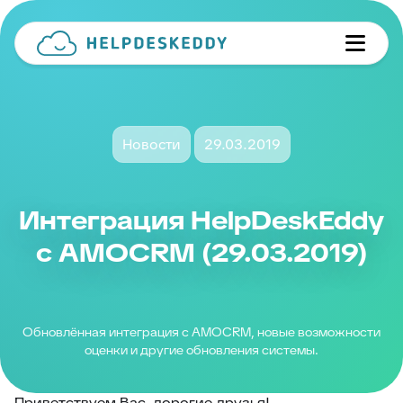
Новости
29.03.2019
Интеграция HelpDeskEddy
c AMOCRM (29.03.2019)
Обновлённая интеграция с AMOCRM, новые возможности
оценки и другие обновления системы.
Приветствуем Вас, дорогие друзья!