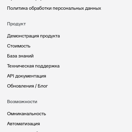
Политика обработки персональных данных
Продукт
Демонстрация продукта
Стоимость
База знаний
Техническая поддержка
API документация
Обновления / Блог
Возможности
Омниканальность
Автоматизация