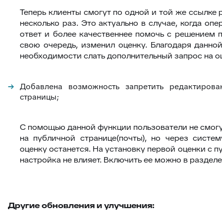
Теперь клиенты смогут по одной и той же ссылке 
несколько раз. Это актуально в случае, когда оп
ответ и более качественнее помочь с решением п
свою очередь, изменил оценку. Благодаря данно
необходимости слать дополнительный запрос на о
Добавлена возможность запретить редактирова
страницы;
С помощью данной функции пользователи не смогу
на публичной странице(почты), но через систе
оценку останется. На установку первой оценки с 
настройка не влияет. Включить ее можно в раздел
Другие
обновления и улучшения: