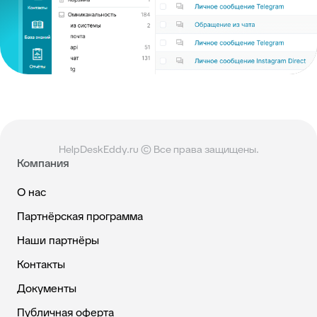
HelpDeskEddy.ru © Все права защищены.
Компания
О нас
Партнёрская программа
Наши партнёры
Контакты
Документы
Публичная оферта