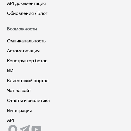
API документация
Обновления / Блог
Возможности
Омниканальность
Автоматизация
Конструктор ботов
ИИ
Клиентский портал
Чат на сайт
Отчёты и аналитика
Интеграции
API