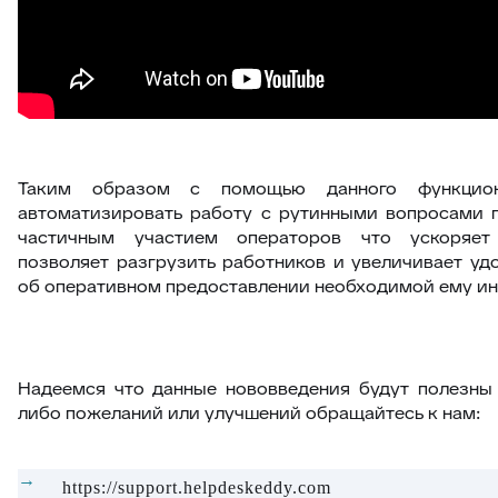
Таким образом с помощью данного функцио
автоматизировать работу с рутинными вопросами п
частичным участием операторов что ускоряет
позволяет разгрузить работников и увеличивает уд
об оперативном предоставлении необходимой ему и
Надеемся что данные нововведения будут полезны 
либо пожеланий или улучшений обращайтесь к нам:
https://support.helpdeskeddy.com