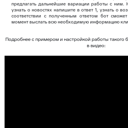
предлагать дальнейшие вариации работы с ним. 
узнать о новостях напишите в ответ 1, узнать о в
соответствии с полученным ответом бот сможет
момент выслать всю необходимую информацию кли
Подробнее с примером и настройкой работы такого 
в видео: