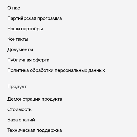
О нас
Партнёрская программа
Наши партнёры
Контакты
Документы
Публичная оферта
Политика обработки персональных данных
Продукт
Демонстрация продукта
Стоимость
База знаний
Техническая поддержка