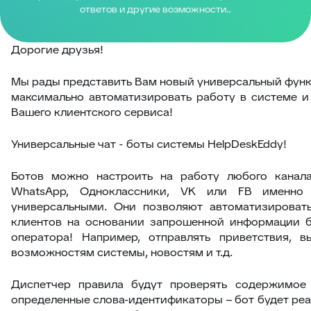
ответов и другие возможности..
Дорогие друзья!
Мы рады представить Вам новый универсальный фун
максимально автоматизировать работу в системе и
Вашего клиентского сервиса!
Универсальные чат - боты системы HelpDeskEddy!
Ботов можно настроить на работу любого канала б
WhatsApp, Одноклассники, VK или FB именно
универсальными. Они позволяют автоматизироват
клиентов на основании запрошенной информации б
оператора! Например, отправлять приветствия, 
возможностям системы, новостям и т.д.
Диспетчер правила будут проверять содержимое
определенные слова-идентификаторы – бот будет реа