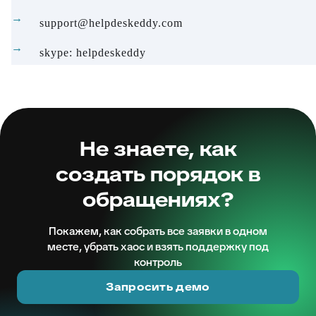
support@helpdeskeddy.com
skype: helpdeskeddy
Не знаете, как
создать порядок в
обращениях?
Покажем, как собрать все заявки в одном
месте, убрать хаос и взять поддержку под
контроль
Запросить демо