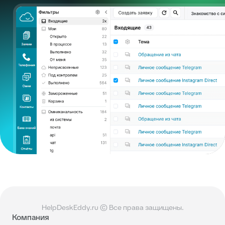
HelpDeskEddy.ru © Все права защищены.
Компания