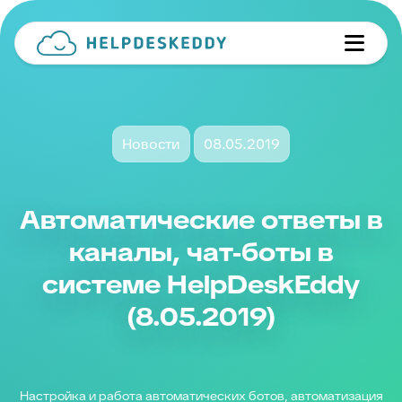
Новости
08.05.2019
Автоматические ответы в
каналы, чат-боты в
системе HelpDeskEddy
(8.05.2019)
Настройка и работа автоматических ботов, автоматизация