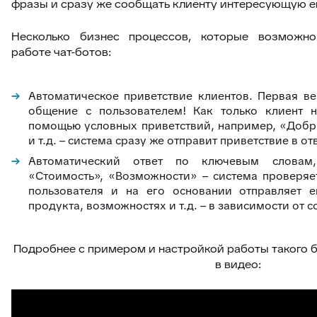
фразы и сразу же сообщать клиенту интересующую е
Несколько бизнес процессов, которые возможно
работе чат-ботов:
Автоматическое приветствие клиентов. Первая ве
общение с пользователем! Как только клиент 
помощью условных приветствий, например, «Добр
и т.д. – система сразу же отправит приветствие в от
Автоматический ответ по ключевым словам,
«Стоимость», «Возможности» – система проверя
пользователя и на его основании отправляет 
продукта, возможностях и т.д. – в зависимости от
Подробнее с примером и настройкой работы такого 
в видео: