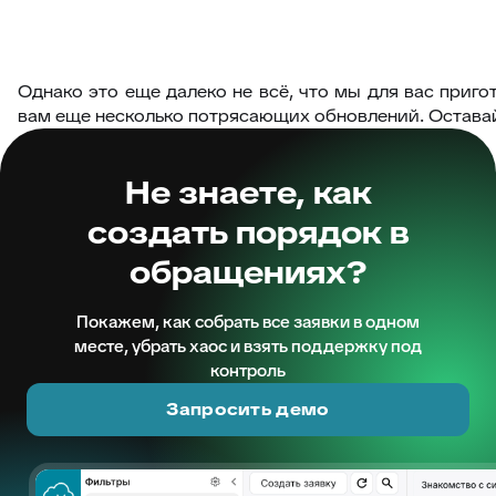
Однако это еще далеко не всё, что мы для вас приго
вам еще несколько потрясающих обновлений. Оставай
Не знаете, как
создать порядок в
обращениях?
Покажем, как собрать все заявки в одном
месте, убрать хаос и взять поддержку под
контроль
Запросить демо