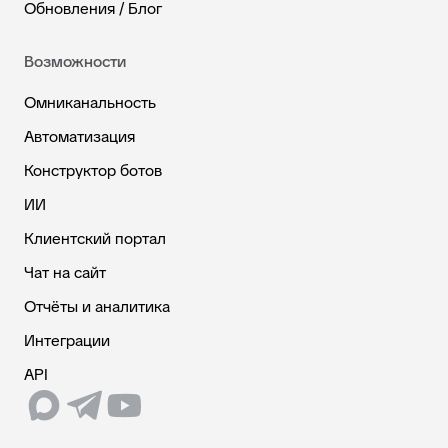
Обновления / Блог
Возможности
Омниканальность
Автоматизация
Конструктор ботов
ИИ
Клиентский портал
Чат на сайт
Отчёты и аналитика
Интеграции
API