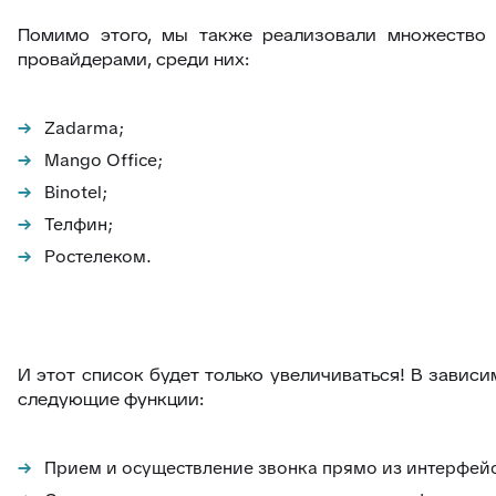
Помимо этого, мы также реализовали множество 
провайдерами, среди них:
Zadarma;
Mango Office;
Binotel;
Телфин;
Ростелеком.
И этот список будет только увеличиваться! В зависи
следующие функции:
Прием и осуществление звонка прямо из интерфейс