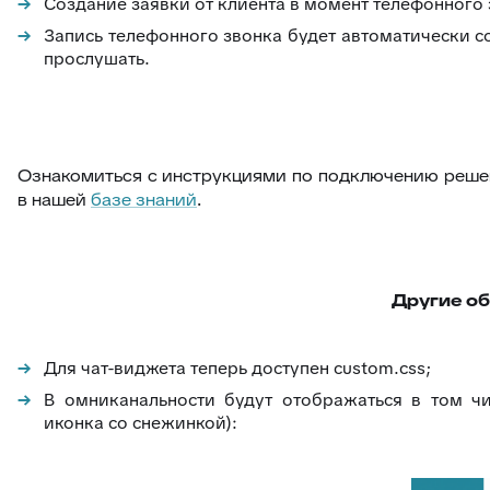
Создание заявки от клиента в момент телефонного 
Запись телефонного звонка будет автоматически со
прослушать.
Ознакомиться с инструкциями по подключению реше
в нашей
базе знаний
.
Другие об
Для чат-виджета теперь доступен custom.css;
В омниканальности будут отображаться в том ч
иконка со снежинкой):