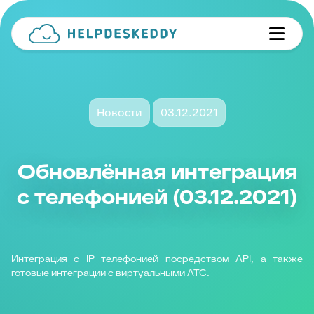
Новости
03.12.2021
Обновлённая интеграция
с телефонией (03.12.2021)
Интеграция с IP телефонией посредством API, а также
готовые интеграции с виртуальными АТС.