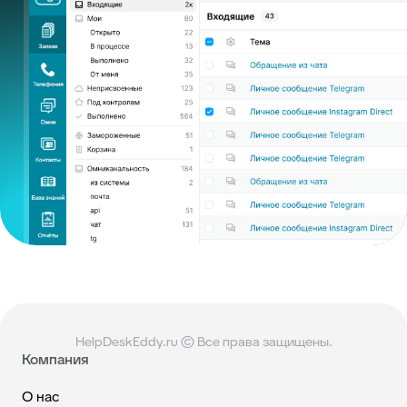
HelpDeskEddy.ru © Все права защищены.
Компания
О нас