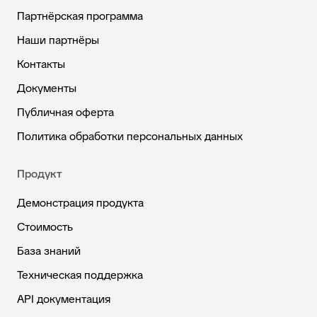
Партнёрская программа
Наши партнёры
Контакты
Документы
Публичная оферта
Политика обработки персональных данных
Продукт
Демонстрация продукта
Стоимость
База знаний
Техническая поддержка
API документация