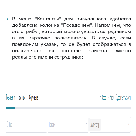
В меню "Контакты" для визуального удобства
добавлена колонка "Псевдоним". Напомним, что
это атрибут, который можно указать сотрудникам
в их карточке пользователя. В случае, если
псевдоним указан, то он будет отображаться в
онлайн-чате на стороне клиента вместо
реального имени сотрудника: