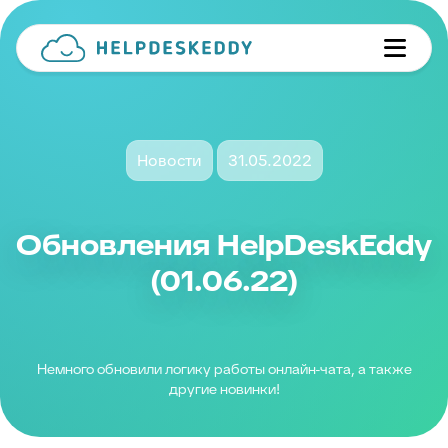
Новости
31.05.2022
Обновления HelpDeskEddy
(01.06.22)
Немного обновили логику работы онлайн-чата, а также
другие новинки!