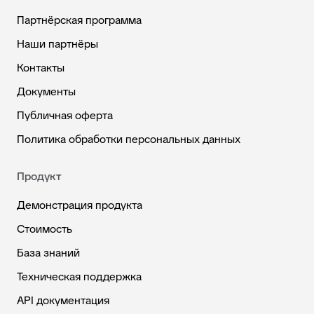
Партнёрская программа
Наши партнёры
Контакты
Документы
Публичная оферта
Политика обработки персональных данных
Продукт
Демонстрация продукта
Стоимость
База знаний
Техническая поддержка
API документация