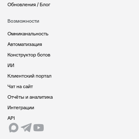
Обновления / Блог
Возможности
Омниканальность
Автоматизация
Конструктор ботов
ИИ
Клиентский портал
Чат на сайт
Отчёты и аналитика
Интеграции
API