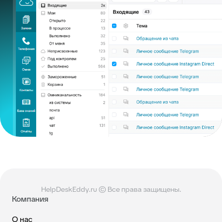
HelpDeskEddy.ru © Все права защищены.
Компания
О нас