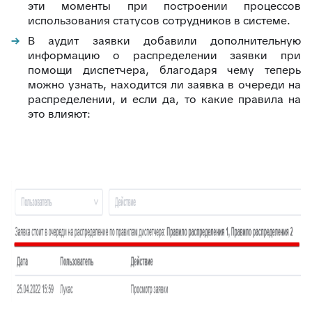
эти моменты при построении процессов
использования статусов сотрудников в системе.
В аудит заявки добавили дополнительную
информацию о распределении заявки при
помощи диспетчера, благодаря чему теперь
можно узнать, находится ли заявка в очереди на
распределении, и если да, то какие правила на
это влияют: