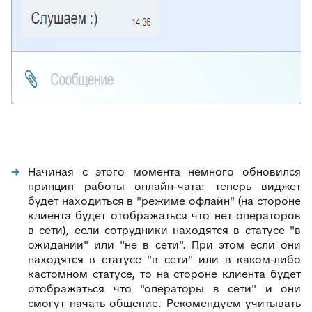
Начиная с этого момента немного обновился
принцип работы онлайн-чата: теперь виджет
будет находиться в "режиме офлайн" (на стороне
клиента будет отображаться что нет операторов
в сети), если сотрудники находятся в статусе "в
ожидании" или "не в сети". При этом если они
находятся в статусе "в сети" или в каком-либо
кастомном статусе, то на стороне клиента будет
отображаться что "операторы в сети" и они
смогут начать общение. Рекомендуем учитывать