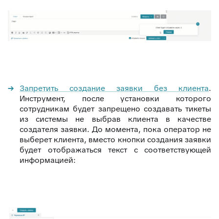
Запретить создание заявки без клиента
.
Инструмент, после установки которого
сотрудникам будет запрещено создавать тикеты
из системы не выбрав клиента в качестве
создателя заявки. До момента, пока оператор не
выберет клиента, вместо кнопки создания заявки
будет отображаться текст с соответствующей
информацией: