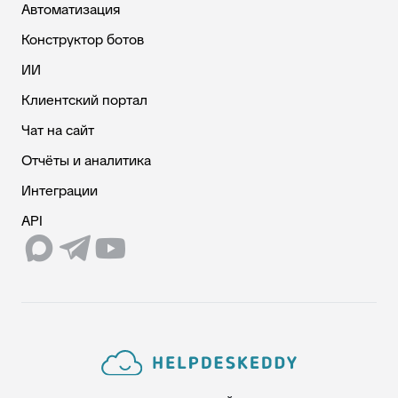
Автоматизация
Конструктор ботов
ИИ
Клиентский портал
Чат на сайт
Отчёты и аналитика
Интеграции
API