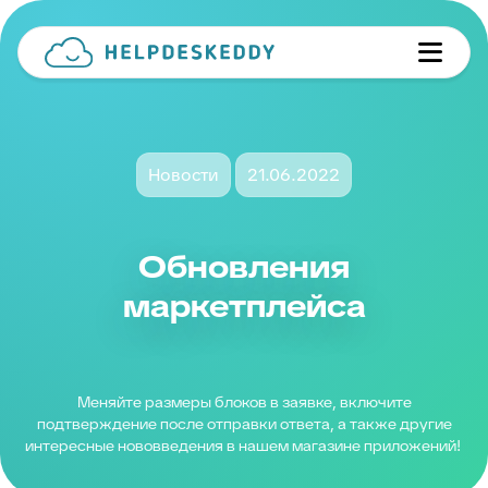
Новости
21.06.2022
Обновления
маркетплейса
Меняйте размеры блоков в заявке, включите
подтверждение после отправки ответа, а также другие
интересные нововведения в нашем магазине приложений!