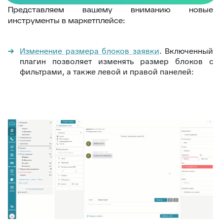
Представляем вашему вниманию новые
инструменты в маркетплейсе:
Изменение размера блоков заявки
. Включенный
плагин позволяет изменять размер блоков с
фильтрами, а также левой и правой панелей: