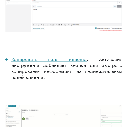
Копировать поля клиента
. Активация
инструмента добавляет кнопки для быстрого
копирования информации из индивидуальных
полей клиента: