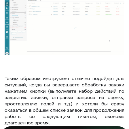
Таким образом инструмент отлично подойдет для
ситуаций, когда вы завершаете обработку заявки
нажатием кнопки (выполняете набор действий по
закрытию заявки, отправки запроса на оценку,
проставлению полей и т.д.) и хотели бы сразу
оказаться в общем списке заявок для продолжения
работы со следующим тикетом, экономя
драгоценное время.