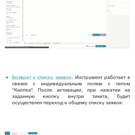
Возврат к списку заявок
. Инструмент работает в
связке с индивидуальным полем с типом
"Кнопка". После активации, при нажатии на
заданную кнопку внутри тикета, будет
осуществлен переход к общему списку заявок: