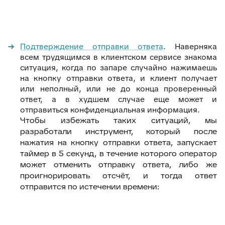
Подтверждение отправки ответа
. Наверняка
всем трудящимся в клиентском сервисе знакома
ситуация, когда по запаре случайно нажимаешь
на кнопку отправки ответа, и клиент получает
или неполный, или не до конца проверенный
ответ, а в худшем случае еще может и
отправиться конфиденциальная информация.
Чтобы избежать таких ситуаций, мы
разработали инструмент, который после
нажатия на кнопку отправки ответа, запускает
таймер в 5 секунд, в течение которого оператор
может отменить отправку ответа, либо же
проигнорировать отсчёт, и тогда ответ
отправится по истечении времени: