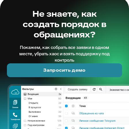
Не знаете, как
создать порядок в
обращениях?
Покажем, как собрать все заявки в одном
месте, убрать хаос и взять поддержку под
контроль
Запросить демо