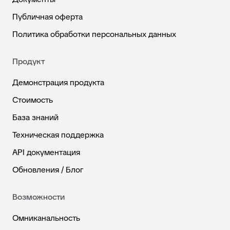
Публичная оферта
Политика обработки персональных данных
Продукт
Демонстрация продукта
Стоимость
База знаний
Техническая поддержка
API документация
Обновления / Блог
Возможности
Омниканальность