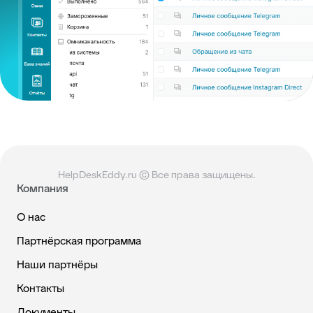
HelpDeskEddy.ru © Все права защищены.
Компания
О нас
Партнёрская программа
Наши партнёры
Контакты
Документы