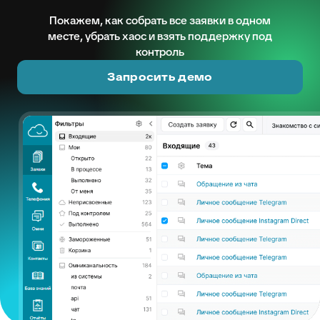
Покажем, как собрать все заявки в одном
месте, убрать хаос и взять поддержку под
контроль
Запросить демо