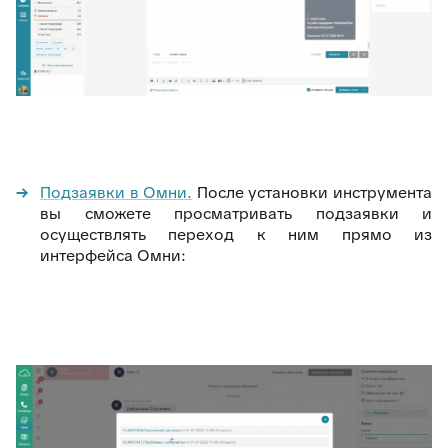
Подзаявки в Омни.
После установки инструмента
вы сможете просматривать подзаявки и
осуществлять переход к ним прямо из
интерфейса Омни: