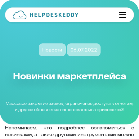
Новости
06.07.2022
Новинки маркетплейса
Массовое закрытие заявок, ограничение доступа к отчётам,
и другие обновления нашего магазина приложений!
Напоминаем, что подробнее ознакомиться с
новинками, а также другими инструментами можно