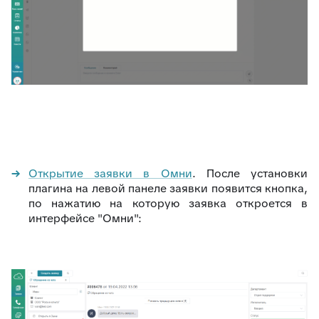
Открытие заявки в Омни
. После установки
плагина на левой панеле заявки появится кнопка,
по нажатию на которую заявка откроется в
интерфейсе "Омни":