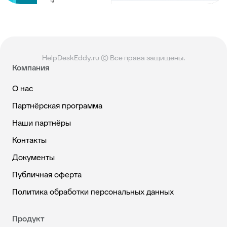
HelpDeskEddy.ru © Все права защищены.
Компания
О нас
Партнёрская программа
Наши партнёры
Контакты
Документы
Публичная оферта
Политика обработки персональных данных
Продукт