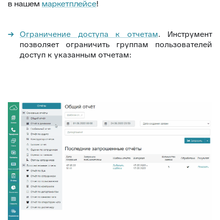
в нашем
маркетплейсе
!
Ограничение доступа к отчетам
. Инструмент
позволяет ограничить группам пользователей
доступ к указанным отчетам: