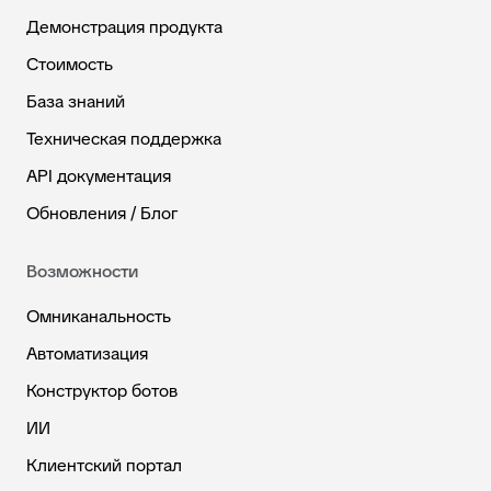
Демонстрация продукта
Стоимость
База знаний
Техническая поддержка
API документация
Обновления / Блог
Возможности
Омниканальность
Автоматизация
Конструктор ботов
ИИ
Клиентский портал