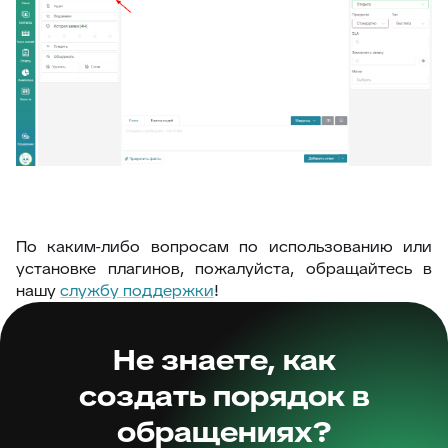
По каким-либо вопросам по использованию или
установке плагинов, пожалуйста, обращайтесь в
нашу
службу поддержки
!
Не знаете, как
создать порядок в
обращениях?