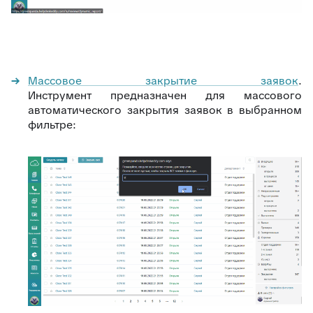
Массовое закрытие заявок
.
Инструмент предназначен для массового
автоматического закрытия заявок в выбранном
фильтре: