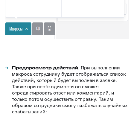
Предпросмотр действий
. При выполнении
макроса сотруднику будет отображаться список
действий, который будет выполнен в заявке.
Также при необходимости он сможет
отредактировать ответ или комментарий, и
только потом осуществить отправку. Таким
образом сотрудники смогут избежать случайных
срабатываний: