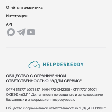
Отчёты и аналитика
Интеграции
API
ОБЩЕСТВО С ОГРАНИЧЕННОЙ
ОТВЕТСТВЕННОСТЬЮ "ЭДДИ СЕРВИС"
ОГРН 5157746075317 · ИНН 7724342308 · КПП 772401001 ·
ОКВЭД «63.11.1 Деятельность по созданию и использованию
баз данных и информационных ресурсов».
Общество с ограниченной ответственностью "ЭДДИ СЕРВИС"