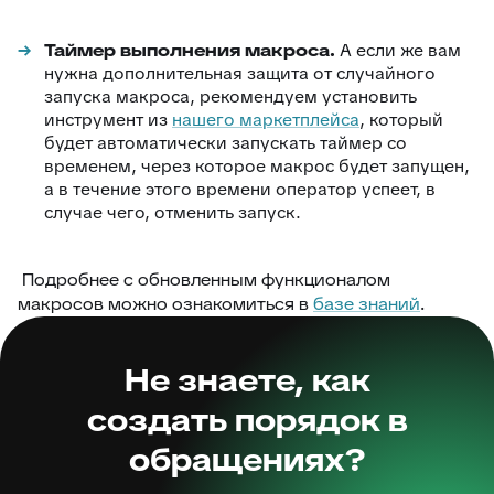
Таймер выполнения макроса.
А если же вам
нужна дополнительная защита от случайного
запуска макроса, рекомендуем установить
инструмент из
нашего маркетплейса
, который
будет автоматически запускать таймер со
временем, через которое макрос будет запущен,
а в течение этого времени оператор успеет, в
случае чего, отменить запуск.
Подробнее с обновленным функционалом
макросов можно ознакомиться в
базе знаний
.
Не знаете, как
создать порядок в
обращениях?