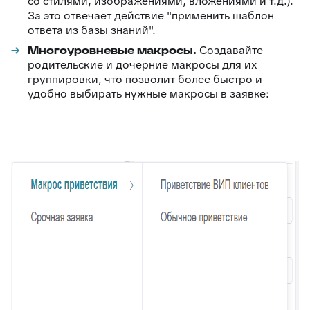
со стилями, изображениями, вложениями и т.д.).
За это отвечает действие "применить шаблон
ответа из базы знаний".
Многоуровневые макросы.
Создавайте
родительские и дочерние макросы для их
группировки, что позволит более быстро и
удобно выбирать нужные макросы в заявке: