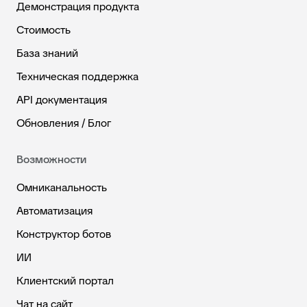
Демонстрация продукта
Стоимость
База знаний
Техническая поддержка
API документация
Обновления / Блог
Возможности
Омниканальность
Автоматизация
Конструктор ботов
ИИ
Клиентский портал
Чат на сайт