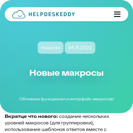
Новости
04.11.2022
Новые макросы
Обновили функционал и интерфейс макросов!
Вкратце что нового:
создание нескольких
уровней макросов (для группировки),
использование шаблонов ответов вместе с