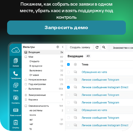
Покажем, как собрать все заявки в одном
месте, убрать хаос и взять поддержку под
контроль
Запросить демо