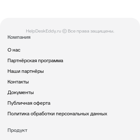
HelpDeskEddy.ru © Все права защищены.
Компания
О нас
Партнёрская программа
Наши партнёры
Контакты
Документы
Публичная оферта
Политика обработки персональных данных
Продукт