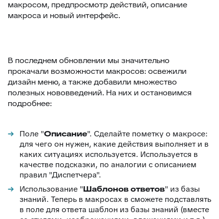
макросом, предпросмотр действий, описание
макроса и новый интерфейс.
В последнем обновлении мы значительно
прокачали возможности макросов: освежили
дизайн меню, а также добавили множество
полезных нововведений. На них и остановимся
подробнее:
Поле "
Описание
". Сделайте пометку о макросе:
для чего он нужен, какие действия выполняет и в
каких ситуациях используется. Используется в
качестве подсказки, по аналогии с описанием
правил "Диспетчера".
Использование "
Шаблонов ответов
" из базы
знаний. Теперь в макросах в сможете подставлять
в поле для ответа шаблон из базы знаний (вместе