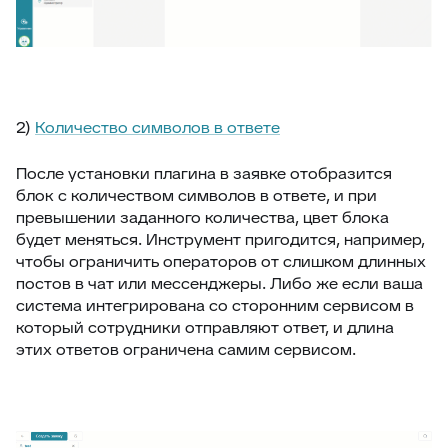
2)
Количество символов в ответе
После установки плагина в заявке отобразится
блок с количеством символов в ответе, и при
превышении заданного количества, цвет блока
будет меняться. Инструмент пригодится, например,
чтобы ограничить операторов от слишком длинных
постов в чат или мессенджеры. Либо же если ваша
система интегрирована со сторонним сервисом в
который сотрудники отправляют ответ, и длина
этих ответов ограничена самим сервисом.