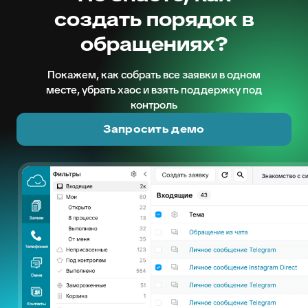
создать порядок в
обращениях?
Покажем, как собрать все заявки в одном
месте, убрать хаос и взять поддержку под
контроль
Запросить демо