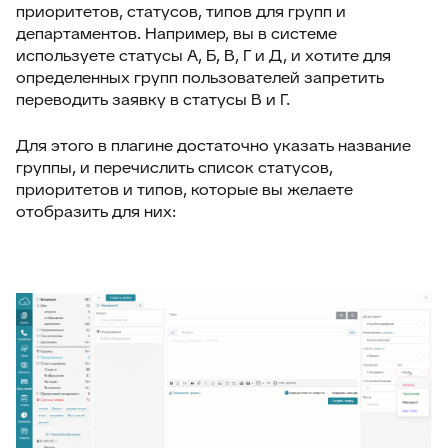
приоритетов, статусов, типов для групп и
департаментов. Например, вы в системе
используете статусы А, Б, В, Г и Д, и хотите для
определенных групп пользователей запретить
переводить заявку в статусы В и Г.
Для этого в плагине достаточно указать название
группы, и перечислить список статусов,
приоритетов и типов, которые вы желаете
отобразить для них: