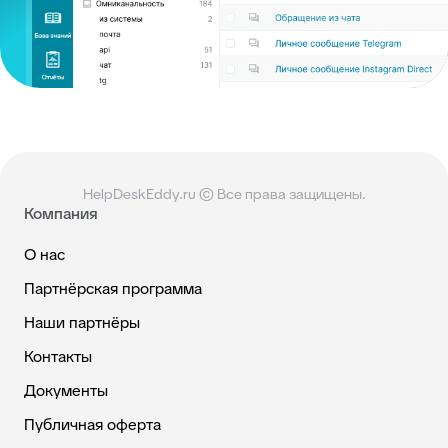
HelpDeskEddy.ru © Все права защищены.
Компания
О нас
Партнёрская программа
Наши партнёры
Контакты
Документы
Публичная оферта