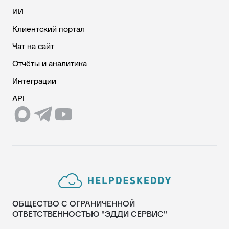
ИИ
Клиентский портал
Чат на сайт
Отчёты и аналитика
Интеграции
API
ОБЩЕСТВО С ОГРАНИЧЕННОЙ
ОТВЕТСТВЕННОСТЬЮ "ЭДДИ СЕРВИС"