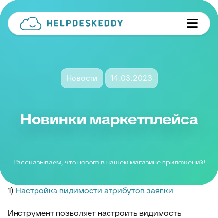
Новости
14.03.2023
Новинки маркетплейса
Рассказываем, что нового в нашем магазине приложений!
1)
Настройка видимости атрибутов заявки
Инструмент позволяет настроить видимость