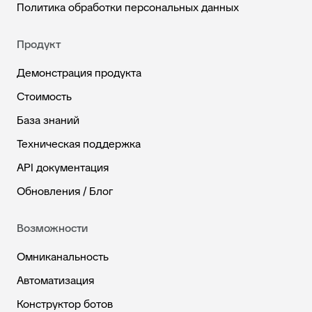
Политика обработки персональных данных
Продукт
Демонстрация продукта
Стоимость
База знаний
Техническая поддержка
API документация
Обновления / Блог
Возможности
Омниканальность
Автоматизация
Конструктор ботов