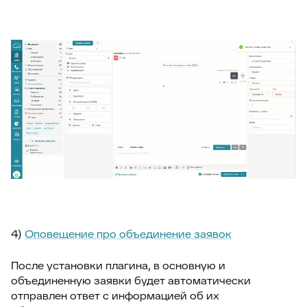
4)
Оповещение про объединение заявок
После установки плагина, в основную и
объединенную заявки будет автоматически
отправлен ответ с информацией об их