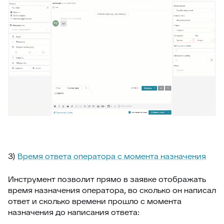
3)
Время ответа оператора с момента назначения
Инструмент позволит прямо в заявке отображать
время назначения оператора, во сколько он написал
ответ и сколько времени прошло с момента
назначения до написания ответа: