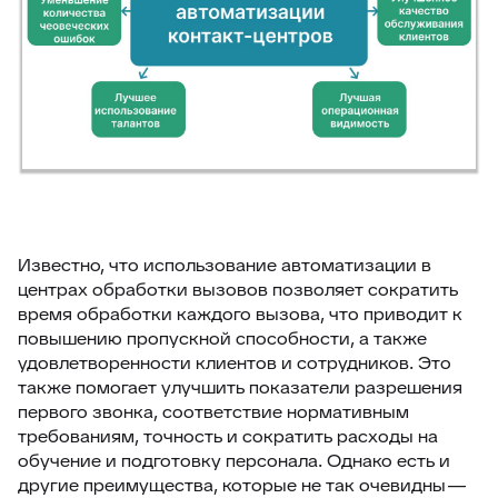
Известно, что использование автоматизации в
центрах обработки вызовов позволяет сократить
время обработки каждого вызова, что приводит к
повышению пропускной способности, а также
удовлетворенности клиентов и сотрудников. Это
также помогает улучшить показатели разрешения
первого звонка, соответствие нормативным
требованиям, точность и сократить расходы на
обучение и подготовку персонала. Однако есть и
другие преимущества, которые не так очевидны —