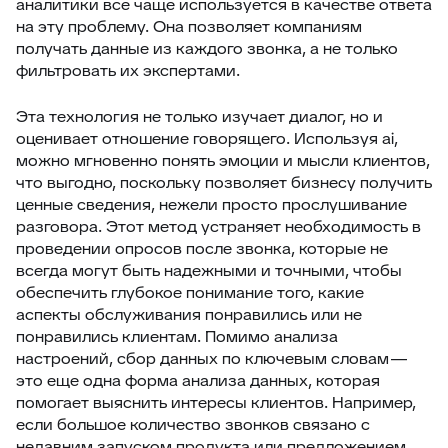
аналитики все чаще используется в качестве ответа
на эту проблему. Она позволяет компаниям
получать данные из каждого звонка, а не только
фильтровать их экспертами.
Эта технология не только изучает диалог, но и
оценивает отношение говорящего. Используя ai,
можно мгновенно понять эмоции и мысли клиентов,
что выгодно, поскольку позволяет бизнесу получить
ценные сведения, нежели просто прослушивание
разговора. Этот метод устраняет необходимость в
проведении опросов после звонка, которые не
всегда могут быть надежными и точными, чтобы
обеспечить глубокое понимание того, какие
аспекты обслуживания понравились или не
понравились клиентам. Помимо анализа
настроений, сбор данных по ключевым словам —
это еще одна форма анализа данных, которая
помогает выяснить интересы клиентов. Например,
если большое количество звонков связано с
недавним запуском продукта или предложением,