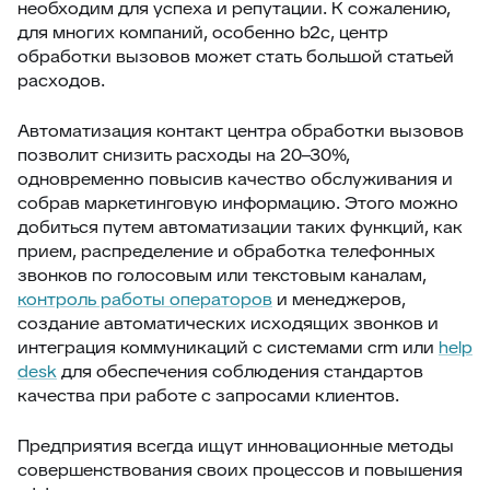
необходим для успеха и репутации. К сожалению,
для многих компаний, особенно b2c, центр
обработки вызовов может стать большой статьей
расходов.
Автоматизация контакт центра обработки вызовов
позволит снизить расходы на 20–30%,
одновременно повысив качество обслуживания и
собрав маркетинговую информацию. Этого можно
добиться путем автоматизации таких функций, как
прием, распределение и обработка телефонных
звонков по голосовым или текстовым каналам,
контроль работы операторов
и менеджеров,
создание автоматических исходящих звонков и
интеграция коммуникаций с системами crm или
help
desk
для обеспечения соблюдения стандартов
качества при работе с запросами клиентов.
Предприятия всегда ищут инновационные методы
совершенствования своих процессов и повышения