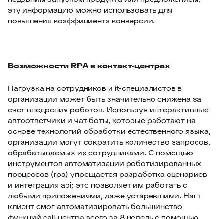
эту информацию можно использовать для
повышения коэффициента конверсии.
Возможности RPA в контакт-центрах
Нагрузка на сотрудников и it-специалистов в
организации может быть значительно снижена за
счет внедрения роботов. Используя интерактивные
автоответчики и чат-боты, которые работают на
основе технологий обработки естественного языка,
организации могут сократить количество запросов,
обрабатываемых их сотрудниками. С помощью
инструментов автоматизации роботизированных
процессов (rpa) упрощается разработка сценариев
и интеграция api; это позволяет им работать с
любыми приложениями, даже устаревшими. Наш
клиент смог автоматизировать большинство
функций call-центра всего за 8 недель с помощью