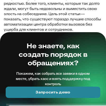
редкостью. Более того, клиенты, которые так долго
ждали, могут быть недовольны и выместить свою
злость на собеседнике. Цель этой статьи —
показать, что существуют гораздо лучшие способы
автоматизации центра обработки вызовов без
ущерба для клиентов и сотрудников.
Не знаете, как
создать порядок в
обращениях?
Покажем, как собрать все заявки в одном
месте, убрать хаос и взять поддержку под
контроль
Запросить демо