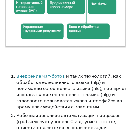
Внедрение чат-ботов
и таких технологий, как
обработка естественного языка (nlp) и
понимание естественного языка (nlu), поощряет
использование естественного языка (nlg) и
голосового пользовательского интерфейса во
время взаимодействия с клиентами.
Роботизированная автоматизация процессов
(rpa) заменяет уровень 0 и другие простые,
ориентированные на выполнение задач