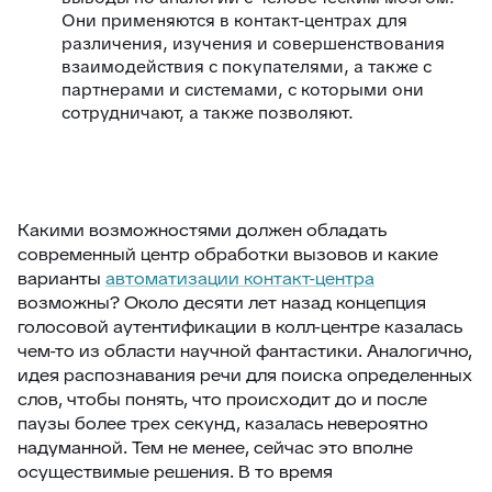
Они применяются в контакт-центрах для
различения, изучения и совершенствования
взаимодействия с покупателями, а также с
партнерами и системами, с которыми они
сотрудничают, а также позволяют.
Какими возможностями должен обладать
современный центр обработки вызовов и какие
варианты
автоматизации контакт-центра
возможны? Около десяти лет назад концепция
голосовой аутентификации в колл-центре казалась
чем-то из области научной фантастики. Аналогично,
идея распознавания речи для поиска определенных
слов, чтобы понять, что происходит до и после
паузы более трех секунд, казалась невероятно
надуманной. Тем не менее, сейчас это вполне
осуществимые решения. В то время