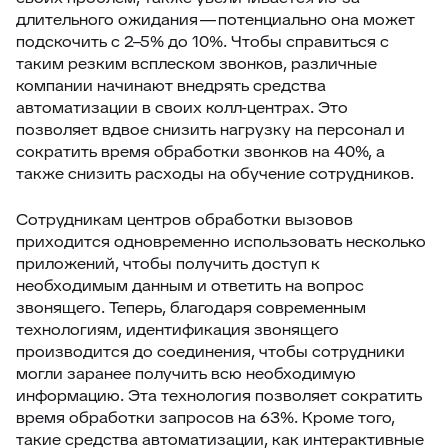
длительного ожидания — потенциально она может
подскочить с 2–5% до 10%. Чтобы справиться с
таким резким всплеском звонков, различные
компании начинают внедрять средства
автоматизации в своих колл-центрах. Это
позволяет вдвое снизить нагрузку на персонал и
сократить время обработки звонков на 40%, а
также снизить расходы на обучение сотрудников.
Сотрудникам центров обработки вызовов
приходится одновременно использовать несколько
приложений, чтобы получить доступ к
необходимым данным и ответить на вопрос
звонящего. Теперь, благодаря современным
технологиям, идентификация звонящего
производится до соединения, чтобы сотрудники
могли заранее получить всю необходимую
информацию. Эта технология позволяет сократить
время обработки запросов на 63%. Кроме того,
такие средства автоматизации, как интерактивные