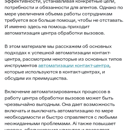
эффективности, устанавливая конкретные цели,
потребности и обязанности для агентов. Однако по
мере увеличения объема работы сотрудникам
требуется все больше помощи, чтобы не отставать.
И именно здесь на помощь приходит
автоматизация центра обработки вызовов.
В этом материале мы расскажем об основных
подходах к успешной автоматизации контакт-
центра, рассмотрим некоторые из основных типов
инструментов
автоматизации контакт-центра
,
которые используются в контакт-центрах, и
обсудим их преимущества.
Включение автоматизированных процессов в
работу центра обработки вызовов может быть
чрезвычайно выгодным. Она дает возможность
включать и выключать автоматизацию по мере
необходимости и быстро справляется с любыми
неожиданными проблемами. Ai также повышает
уровень обслуживания клиентов и позволяет