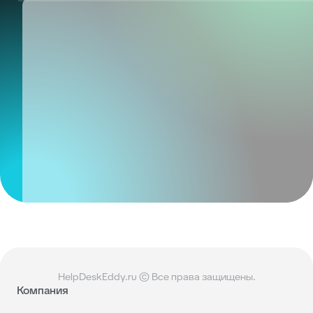
HelpDeskEddy.ru © Все права защищены.
Компания