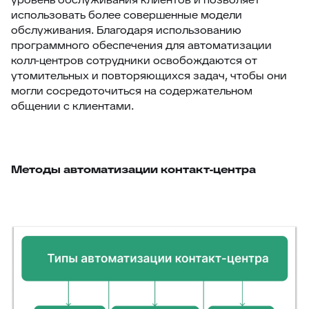
использовать более совершенные модели
обслуживания. Благодаря использованию
программного обеспечения для автоматизации
колл-центров сотрудники освобождаются от
утомительных и повторяющихся задач, чтобы они
могли сосредоточиться на содержательном
общении с клиентами.
Методы автоматизации контакт-центра