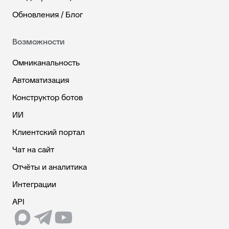
Обновления / Блог
Возможности
Омниканальность
Автоматизация
Конструктор ботов
ИИ
Клиентский портал
Чат на сайт
Отчёты и аналитика
Интеграции
API