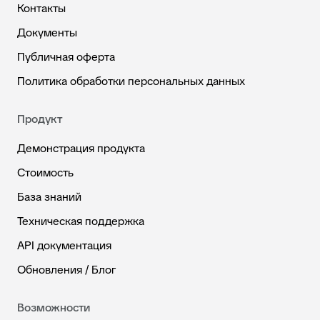
Контакты
Документы
Публичная оферта
Политика обработки персональных данных
Продукт
Демонстрация продукта
Стоимость
База знаний
Техническая поддержка
API документация
Обновления / Блог
Возможности