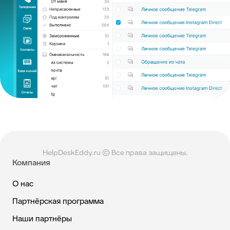
HelpDeskEddy.ru © Все права защищены.
Компания
О нас
Партнёрская программа
Наши партнёры