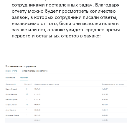
сотрудниками поставленных задач. Благодаря
отчету можно будет просмотреть количество
заявок, в которых сотрудники писали ответы,
независимо от того, были они исполнителем в
заявке или нет, а также увидеть среднее время
первого и остальных ответов в заявке: