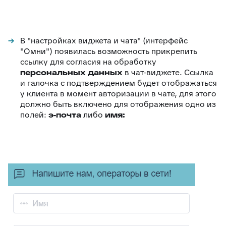
В "настройках виджета и чата" (интерфейс
"Омни") появилась возможность прикрепить
ссылку для согласия на обработку
персональных данных
в чат-виджете. Ссылка
и галочка с подтверждением будет отображаться
у клиента в момент авторизации в чате, для этого
должно быть включено для отображения одно из
полей:
э-почта
либо
имя: