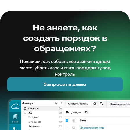
Не знаете, как
создать порядок в
обращениях?
Покажем, как собрать все заявки в одном
месте, убрать хаос и взять поддержку под
контроль
Запросить демо