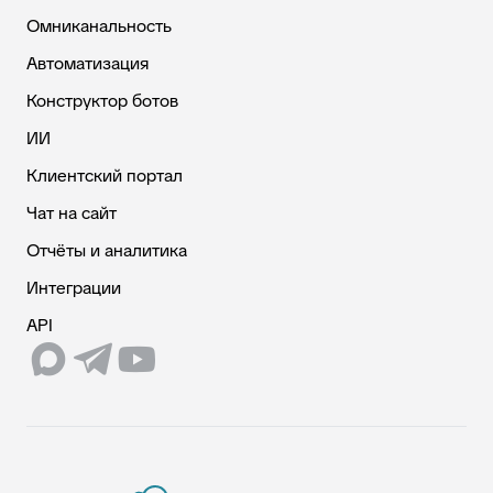
Омниканальность
Автоматизация
Конструктор ботов
ИИ
Клиентский портал
Чат на сайт
Отчёты и аналитика
Интеграции
API