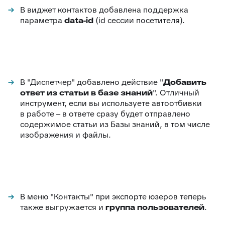
В виджет контактов добавлена поддержка
параметра
data-id
(id сессии посетителя).
В "Диспетчер" добавлено действие "
Добавить
ответ из статьи в базе знаний
". Отличный
инструмент, если вы используете автоотбивки
в работе – в ответе сразу будет отправлено
содержимое статьи из Базы знаний, в том числе
изображения и файлы.
В меню "Контакты" при экспорте юзеров теперь
также выгружается и
группа пользователей
.