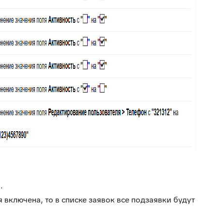
.
 включена, то в списке заявок все подзаявки будут