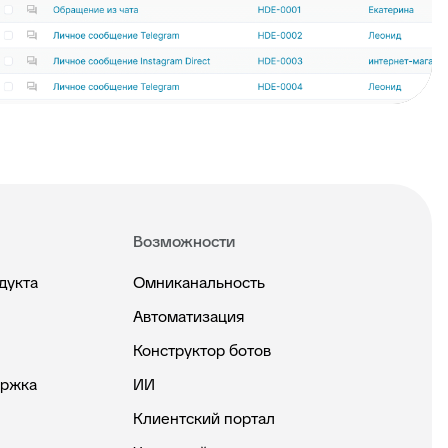
Возможности
дукта
Омниканальность
Автоматизация
Конструктор ботов
ержка
ИИ
Клиентский портал