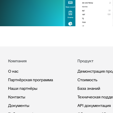
Компания
Продукт
О нас
Демонстрация про
Партнёрская программа
Стоимость
Наши партнёры
База знаний
Контакты
Техническая подд
Документы
API документация