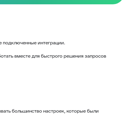
ее подключенные интеграции.
аботать вместе для быстрого решения запросов
ивать большинство настроек, которые были