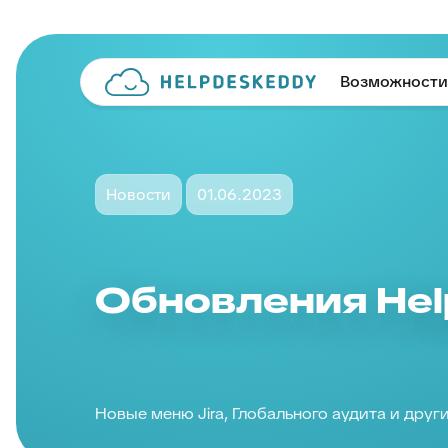
Возможности
Новости
01.06.2023
Обновления He
Новые меню Jira, Глобального аудита и дру