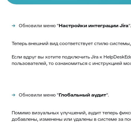
Обновили меню "
Настройки интеграции Jira
"
Теперь внешний вид соответствует стилю системы,
Если вдруг вы хотите подключить Jira к HelpDesk
пользователей, то ознакомиться с инструкцией м
Обновили меню "
Глобальный аудит
".
Помимо визуальных улучшений, аудит теперь фикс
добавлены, изменены или удалены в системе за по