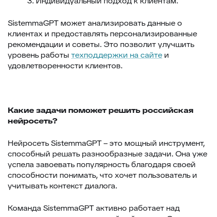
3. Индивидуальный подход к клиентам.
SistemmaGPT может анализировать данные о
клиентах и предоставлять персонализированные
рекомендации и советы. Это позволит улучшить
уровень работы
техподдержки на сайте
и
удовлетворенности клиентов.
Какие задачи поможет решить российская
нейросеть?
Нейросеть SistemmaGPT – это мощный инструмент,
способный решать разнообразные задачи. Она уже
успела завоевать популярность благодаря своей
способности понимать, что хочет пользователь и
учитывать контекст диалога.
Команда SistemmaGPT активно работает над