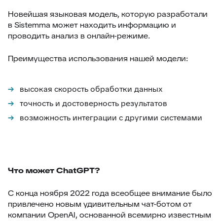
Новейшая языковая модель, которую разработали
в Sistemma может находить информацию и
проводить анализ в онлайн-режиме.
Преимущества использования нашей модели:
высокая скорость обработки данных
точность и достоверность результатов
возможность интеграции с другими системами
Что может ChatGPT?
С конца ноября 2022 года всеобщее внимание было
привлечено новым удивительным чат-ботом от
компании OpenAI, основанной всемирно известным