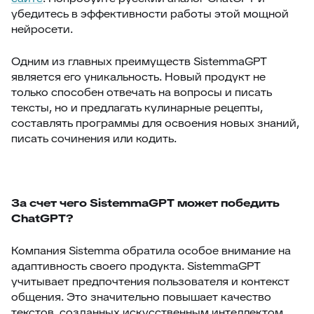
убедитесь в эффективности работы этой мощной
нейросети.
Одним из главных преимуществ SistemmaGPT
является его уникальность. Новый продукт не
только способен отвечать на вопросы и писать
тексты, но и предлагать кулинарные рецепты,
составлять программы для освоения новых знаний,
писать сочинения или кодить.
За счет чего SistemmaGPT может победить
ChatGPT?
Компания Sistemma обратила особое внимание на
адаптивность своего продукта. SistemmaGPT
учитывает предпочтения пользователя и контекст
общения. Это значительно повышает качество
текстов, созданных искусственным интеллектом.