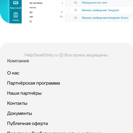
HelpDeskEddy.ru © Все права защищены.
Компания
О нас
Партнёрская программа
Наши партнёры
Контакты
Документы
Публичная оферта