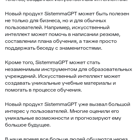
Новый продукт SistemmaGPT может быть полезен
не только для бизнеса, но и для обычных
пользователей. Например, искусственный
интеллект может помочь в написании резюме,
составлении плана обучения, а также просто
поддержать беседу с знаменитостями.
Кроме того, SistemmaGPT может стать
незаменимым инструментом для образовательных
учреждений. Искусственный интеллект может
создавать уникальные учебные материалы и
помогать в процессе обучения.
Новый продукт SistemmaGPT уже вызвал большой
интерес у пользователей. Многие оценили его
уникальные возможности и прогнозируют ему
большое будущее.
В наше время все больше людей общаются через