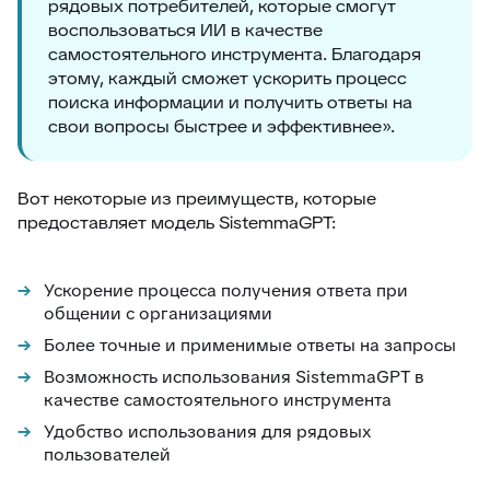
рядовых потребителей, которые смогут
воспользоваться ИИ в качестве
самостоятельного инструмента. Благодаря
этому, каждый сможет ускорить процесс
поиска информации и получить ответы на
свои вопросы быстрее и эффективнее».
Вот некоторые из преимуществ, которые
предоставляет модель SistemmaGPT:
Ускорение процесса получения ответа при
общении с организациями
Более точные и применимые ответы на запросы
Возможность использования SistemmaGPT в
качестве самостоятельного инструмента
Удобство использования для рядовых
пользователей