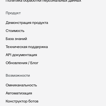
Политика обработки персональных данных
Продукт
Демонстрация продукта
Стоимость
База знаний
Техническая поддержка
API документация
Обновления / Блог
Возможности
Омниканальность
Автоматизация
Конструктор ботов