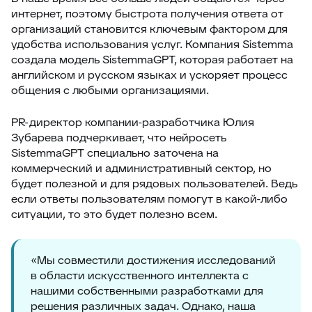
интернет, поэтому быстрота получения ответа от
организаций становится ключевым фактором для
удобства использования услуг. Компания Sistemma
создала модель SistemmaGPT, которая работает на
английском и русском языках и ускоряет процесс
общения с любыми организациями.
PR-директор компании-разработчика Юлия
Зубарева подчеркивает, что нейросеть
SistemmaGPT специально заточена на
коммерческий и административный сектор, но
будет полезной и для рядовых пользователей. Ведь
если ответы пользователям помогут в какой-либо
ситуации, то это будет полезно всем.
«Мы совместили достижения исследований
в области искусственного интеллекта с
нашими собственными разработками для
решения различных задач. Однако, наша