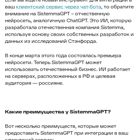
ваш
клиентский сервис через чат-бота
, то обратите
внимание на SistemmaGPT – отчественную
нейросеть, аналогичную ChatGPT. Это ИИ, которую
разработала отечественная компания Sistemma,
используя основу своих собственных разработок и
данных из исследований Стэнфорда.
В конце марта этого года состоялась премьера
нейросети. Теперь SistemmaGPT может
использовать отечественный бизнес. ИИ работает
на серверах, расположенных в РФ и целевая
аудитория — россияне.
Какие преимущества у SistemmaGPT?
Вот несколько преимуществ, которые может
предоставить SistemmaGPT при интеграции в ваш
клиентский сервис: