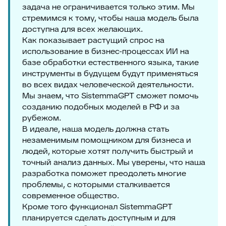
задача не ограничивается только этим. Мы
стремимся к тому, чтобы наша модель была
доступна для всех желающих.
Как показывает растущий спрос на
использование в бизнес-процессах ИИ на
базе обработки естественного языка, такие
инструменты в будущем будут применяться
во всех видах человеческой деятельности.
Мы знаем, что SistemmaGPT сможет помочь
созданию подобных моделей в РФ и за
рубежом.
В идеале, наша модель должна стать
незаменимым помощником для бизнеса и
людей, которые хотят получить быстрый и
точный анализ данных. Мы уверены, что наша
разработка поможет преодолеть многие
проблемы, с которыми сталкивается
современное общество.
Кроме того функционал SistemmaGPT
планируется сделать доступным и для