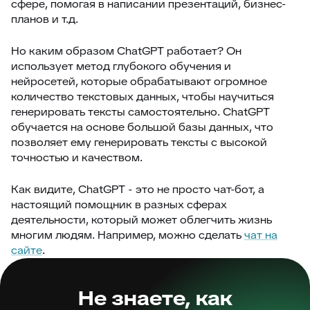
сфере, помогая в написании презентаций, бизнес-
планов и т.д.
Но каким образом ChatGPT работает? Он
использует метод глубокого обучения и
нейросетей, которые обрабатывают огромное
количество текстовых данных, чтобы научиться
генерировать тексты самостоятельно. ChatGPT
обучается на основе большой базы данных, что
позволяет ему генерировать тексты с высокой
точностью и качеством.
Как видите, ChatGPT - это не просто чат-бот, а
настоящий помощник в разных сферах
деятельности, который может облегчить жизнь
многим людям. Например, можно сделать
чат на
сайте
.
Не знаете, как