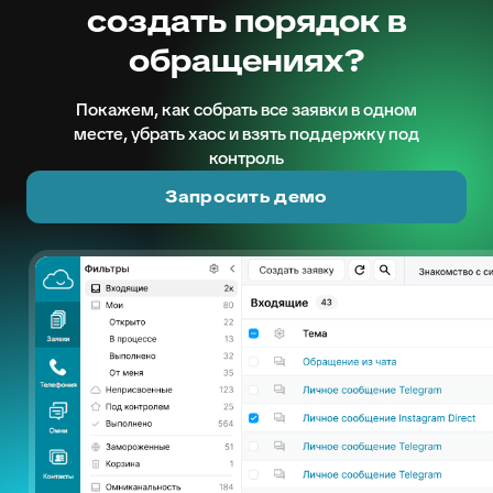
создать порядок в
обращениях?
Покажем, как собрать все заявки в одном
месте, убрать хаос и взять поддержку под
контроль
Запросить демо