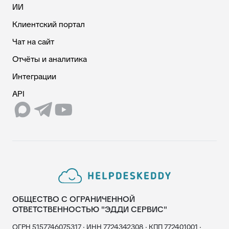
ИИ
Клиентский портал
Чат на сайт
Отчёты и аналитика
Интеграции
API
ОБЩЕСТВО С ОГРАНИЧЕННОЙ
ОТВЕТСТВЕННОСТЬЮ "ЭДДИ СЕРВИС"
ОГРН 5157746075317 · ИНН 7724342308 · КПП 772401001 ·