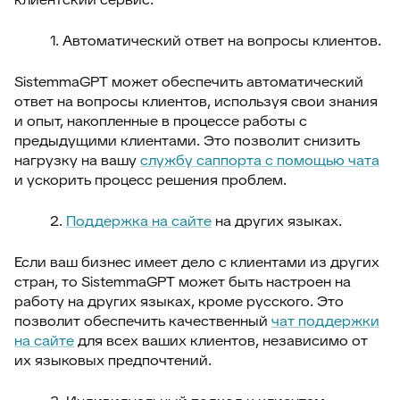
1. Автоматический ответ на вопросы клиентов.
SistemmaGPT может обеспечить автоматический
ответ на вопросы клиентов, используя свои знания
и опыт, накопленные в процессе работы с
предыдущими клиентами. Это позволит снизить
нагрузку на вашу
службу саппорта с помощью чата
и ускорить процесс решения проблем.
2.
Поддержка на сайте
на других языках.
Если ваш бизнес имеет дело с клиентами из других
стран, то SistemmaGPT может быть настроен на
работу на других языках, кроме русского. Это
позволит обеспечить качественный
чат поддержки
на сайте
для всех ваших клиентов, независимо от
их языковых предпочтений.