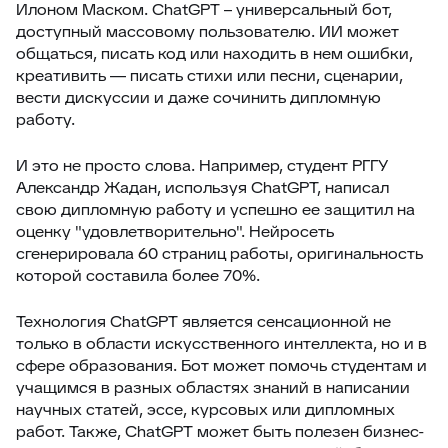
Илоном Маском. ChatGPT – универсальный бот,
доступный массовому пользователю. ИИ может
общаться, писать код или находить в нем ошибки,
креативить — писать стихи или песни, сценарии,
вести дискуссии и даже сочинить дипломную
работу.
И это не просто слова. Например, студент РГГУ
Александр Жадан, используя ChatGPT, написал
свою дипломную работу и успешно ее защитил на
оценку "удовлетворительно". Нейросеть
сгенерировала 60 страниц работы, оригинальность
которой составила более 70%.
Технология ChatGPT является сенсационной не
только в области искусственного интеллекта, но и в
сфере образования. Бот может помочь студентам и
учащимся в разных областях знаний в написании
научных статей, эссе, курсовых или дипломных
работ. Также, ChatGPT может быть полезен бизнес-