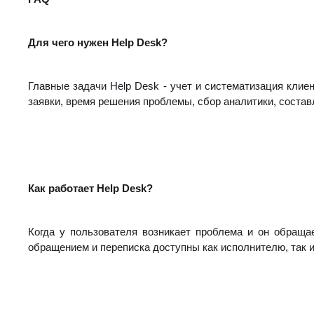
Для чего нужен Help Desk?
Главные задачи Help Desk - учет и систематизация клие
заявки, время решения проблемы, сбор аналитики, соста
Как работает Help Desk?
Когда у пользователя возникает проблема и он обраща
обращением и переписка доступны как исполнителю, так 