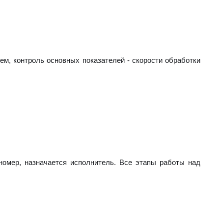
ем, контроль основных показателей - скорости обработки
номер, назначается исполнитель. Все этапы работы над