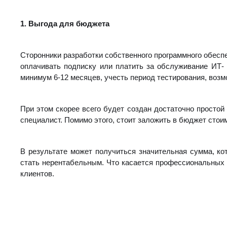
1. Выгода для бюджета
Сторонники разработки собственного программного обесп
оплачивать подписку или платить за обслуживание ИТ- 
минимум 6-12 месяцев, учесть период тестирования, воз
При этом скорее всего будет создан достаточно прост
специалист. Помимо этого, стоит заложить в бюджет стои
В результате может получиться значительная сумма, ко
стать нерентабельным. Что касается профессиональных 
клиентов.