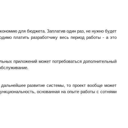
кономию для бюджета. Заплатив один раз, не нужно будет
одимо платить разработчику весь период работы - а это
ильных приложений может потребоваться дополнительный
 обслуживание.
и дальнейшее развитие системы, то проект вообще может
ункциональность, основанная на опыте работы с сотнями