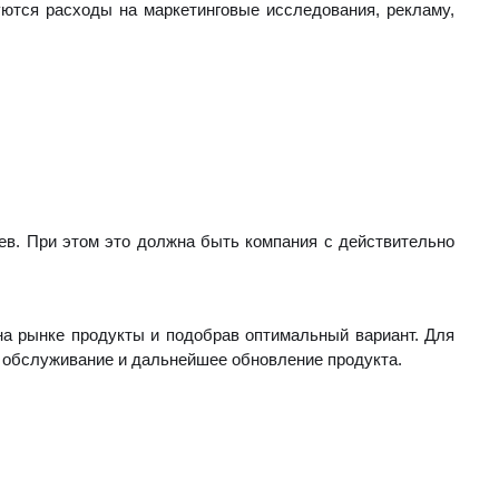
уются расходы на маркетинговые исследования, рекламу,
ев. При этом это должна быть компания с действительно
а рынке продукты и подобрав оптимальный вариант. Для
е обслуживание и дальнейшее обновление продукта.