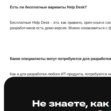
Есть ли бесплатные варианты Help Desk?
Бесплатные Help Desk - это, как правило, open-source 
разработчиков есть демо версия. Можно ознакомиться с 
Какие специалисты могут потребуются для разработки
Как и для разработки любого ИТ-продукта, потребуются н
Не знаете, как