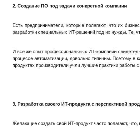
2. Создание ПО под задачи конкретной компании
Есть предприниматели, которые полагают, что их бизне
разработки специальных ИТ-решений под их нужды. Те, чт
И все же опыт профессиональных ИТ-компаний свидетель
процессе автоматизации, довольно типичны. Поэтому в к
продуктах производители учли лучшие практики работы с
3. Разработка своего ИТ-продукта с перспективой про
Желающие создать свой ИТ-продукт часто полагают, что, 