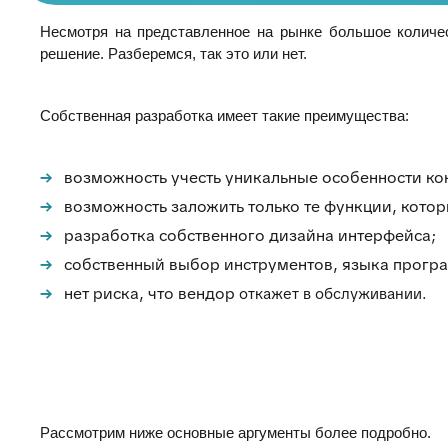
Несмотря на представленное на рынке большое количес
решение. Разберемся, так это или нет.
Собственная разработка имеет такие преимущества:
возможность учесть уникальные особенности ко
возможность заложить только те функции, котор
разработка собственного дизайна интерфейса;
собственный выбор инструментов, языка прогр
нет риска, что вендор
откажет в обслуживании.
Рассмотрим ниже основные аргументы более подробно.