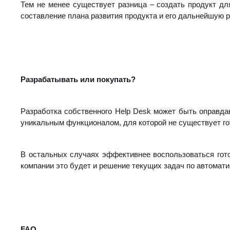
Тем не менее существует разница – создать продукт дл
составление плана развития продукта и его дальнейшую р
Разрабатывать или покупать?
Разработка собственного Help Desk может быть оправда
уникальным функционалом, для которой не существует го
В остальных случаях эффективнее воспользоваться гот
компании это будет и решение текущих задач по автомат
FAQ