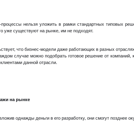
с-процессы нельзя уложить в рамки стандартных типовых реш
о уже существуют на рынке, им не подходят.
ствует, что бизнес-модели даже работающих в разных отраслях
аждом случае можно подобрать готовое решение от компаний, 
 клиентами данной отрасли.
дажи на рынке
вложив однажды деньги в его разработку, они смогут позднее ок