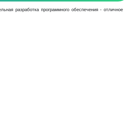
льная разработка программного обеспечения - отличное