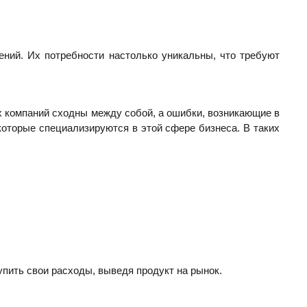
ений. Их потребности настолько уникальны, что требуют
 компаний сходны между собой, а ошибки, возникающие в
которые специализируются в этой сфере бизнеса. В таких
упить свои расходы, выведя продукт на рынок.