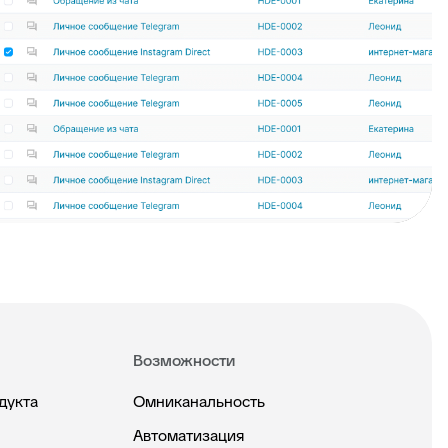
Возможности
дукта
Омниканальность
Автоматизация