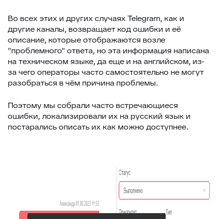
Во всех этих и других случаях Telegram, как и
другие каналы, возвращает код ошибки и её
описание, которые отображаются возле
"проблемного" ответа, но эта информация написана
на техническом языке, да еще и на английском, из-
за чего операторы часто самостоятельно не могут
разобраться в чём причина проблемы.
Поэтому мы собрали часто встречающиеся
ошибки, локализировали их на русский язык и
постарались описать их как можно доступнее.