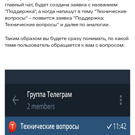
главный чат, будет создана заявка с названием
"Поддержка", а когда напишут в тему "Технические
вопросы" – появится заявка "Поддержка:
Технические вопросы" и далее по аналогии.
Таким образом вы будете сразу понимать, по какой
теме пользователь обращается к вам с вопросом: