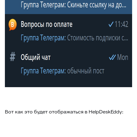
Вот как это будет отображаться в HelpDeskEddy: