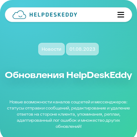
Новости
01.08.2023
Обновления HelpDeskEddy
Новые возможности каналов соцсетей и мессенджеров:
статусы отправки сообщений, редактирование и удаление
ответов на стороне клиента, упоминания, реплаи,
адаптированный лог ошибок и множество других
обновлений!