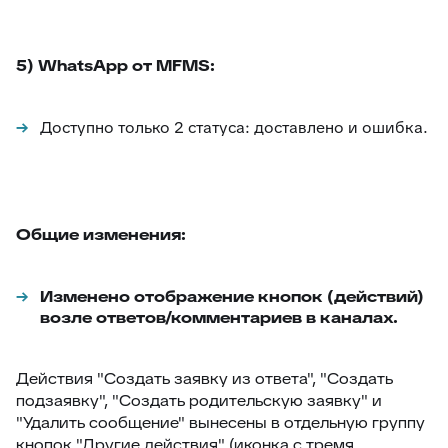
5) WhatsApp от MFMS:
Доступно только 2 статуса: доставлено и ошибка.
Общие изменения:
Изменено отображение кнопок (действий)
возле ответов/комментариев в каналах.
Действия "Создать заявку из ответа", "Создать
подзаявку", "Создать родительскую заявку" и
"Удалить сообщение" вынесены в отдельную группу
кнопок "Другие действия" (иконка с тремя