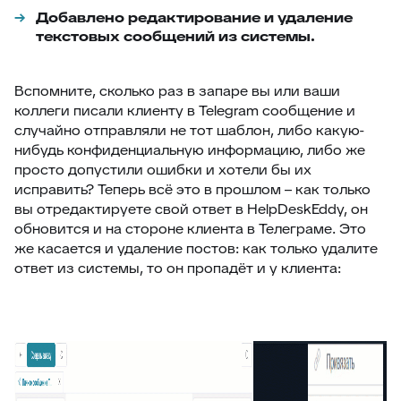
Добавлено редактирование и удаление
текстовых сообщений из системы.
Вспомните, сколько раз в запаре вы или ваши
коллеги писали клиенту в Telegram сообщение и
случайно отправляли не тот шаблон, либо какую-
нибудь конфиденциальную информацию, либо же
просто допустили ошибки и хотели бы их
исправить? Теперь всё это в прошлом – как только
вы отредактируете свой ответ в HelpDeskEddy, он
обновится и на стороне клиента в Телеграме. Это
же касается и удаление постов: как только удалите
ответ из системы, то он пропадёт и у клиента: