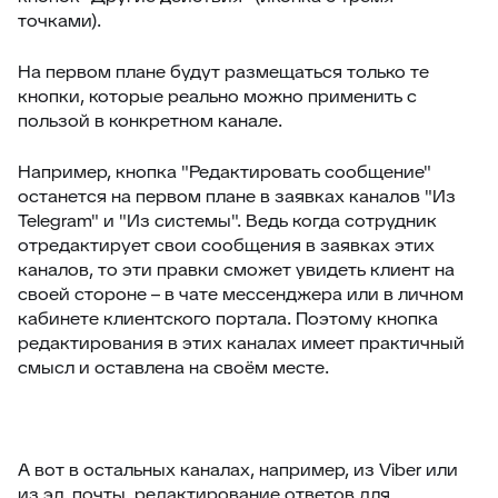
точками).
На первом плане будут размещаться только те
кнопки, которые реально можно применить с
пользой в конкретном канале.
Например, кнопка "Редактировать сообщение"
останется на первом плане в заявках каналов "Из
Telegram" и "Из системы". Ведь когда сотрудник
отредактирует свои сообщения в заявках этих
каналов, то эти правки сможет увидеть клиент на
своей стороне – в чате мессенджера или в личном
кабинете клиентского портала. Поэтому кнопка
редактирования в этих каналах имеет практичный
смысл и оставлена на своём месте.
А вот в остальных каналах, например, из Viber или
из эл. почты, редактирование ответов для