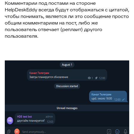
Комментарии под постами на стороне
HelpDeskEddy всегда будут отображаться с цитатой,
чтобы понимать, является ли это сообщение просто
общим комментарием на пост, либо же
пользователь отвечает (реплаит) другого
пользователя.