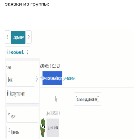
заявки из группы: