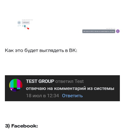
Как это будет выглядеть в ВК:
3) Facebook: