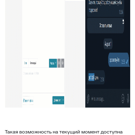
Такая возможность на текущий момент доступна