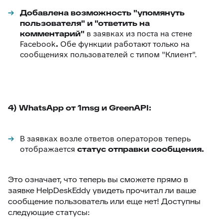
Добавлена возможность "упомянуть
пользователя" и "ответить на
комментарий"
в заявках из поста на стене
Facebook
.
Обе функции работают только на
сообщениях пользователей с типом "Клиент".
4) WhatsApp от 1msg и GreenAPI:
В заявках возле ответов операторов теперь
отображается
статус отправки сообщения.
Это означает, что теперь вы сможете прямо в
заявке HelpDeskEddy увидеть прочитал ли ваше
сообщение пользователь или еще нет! Доступны
следующие статусы: