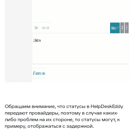
Обращаем внимание, что статусы в HelpDeskEddy
передают провайдеры, поэтому в случае каких-
либо проблем на их стороне, то статусы могут, к
примеру, отображаться с задержкой.