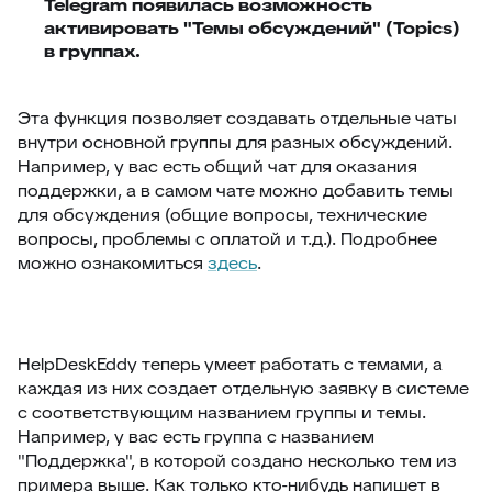
Telegram появилась возможность
активировать "Темы обсуждений" (Topics)
в группах.
Эта функция позволяет создавать отдельные чаты
внутри основной группы для разных обсуждений.
Например, у вас есть общий чат для оказания
поддержки, а в самом чате можно добавить темы
для обсуждения (общие вопросы, технические
вопросы, проблемы с оплатой и т.д.). Подробнее
можно ознакомиться
здесь
.
HelpDeskEddy теперь умеет работать с темами, а
каждая из них создает отдельную заявку в системе
c соответствующим названием группы и темы.
Например, у вас есть группа с названием
"Поддержка", в которой создано несколько тем из
примера выше. Как только кто-нибудь напишет в