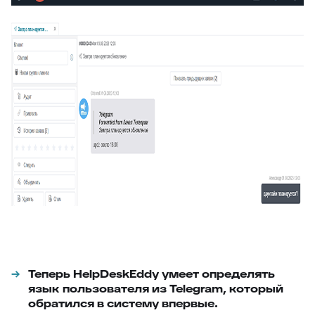
Теперь HelpDeskEddy умеет определять
язык пользователя из Telegram, который
обратился в систему впервые.