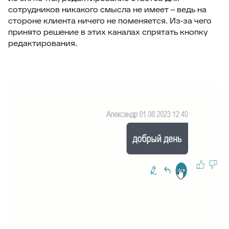
сотрудников никакого смысла не имеет – ведь на
стороне клиента ничего не поменяется. Из-за чего
принято решение в этих каналах спрятать кнопку
редактирования.