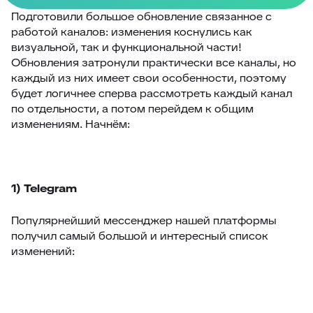
Подготовили большое обновление связанное с
работой каналов: изменения коснулись как
визуальной, так и функциональной части!
Обновления затронули практически все каналы, но
каждый из них имеет свои особенности, поэтому
будет логичнее сперва рассмотреть каждый канал
по отдельности, а потом перейдем к общим
изменениям. Начнём:
1) Telegram
Популярнейший мессенджер нашей платформы
получил самый большой и интересный список
изменений: