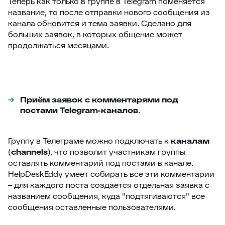
Теперь как только в группе в Telegram поменяется
название, то после отправки нового сообщения из
канала обновится и тема заявки. Сделано для
больших заявок, в которых общение может
продолжаться месяцами.
Приём заявок с комментарями под
постами Telegram-каналов
.
Группу в Телеграме можно подключать к
каналам
(
channels
), что позволит участникам группы
оставлять комментарий под постами в канале.
HelpDeskEddy умеет собирать все эти комментарии
– для каждого поста создается отдельная заявка с
названием сообщения, куда "подтягиваются" все
сообщения оставленные пользователями.