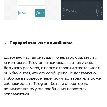
Переработан лог с ошибками.
Довольно частая ситуация: оператор общается с
клиентом из Telegram и прикладывает ему файл
большого размера, а после отправки ответа видит
ошибку о том, что его сообщение не доставлено.
Либо же в процессе переписки пользователь может
заблокировать Telegram-бота, и оператор не
понимает почему его сообщения перестали
отправляться.