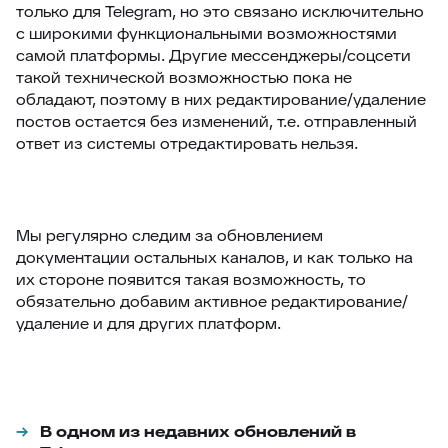
только для Telegram, но это связано исключительно
с широкими функциональными возможностями
самой платформы. Другие мессенджеры/соцсети
такой технической возможностью пока не
обладают, поэтому в них редактирование/удаление
постов остается без изменений, т.е. отправленный
ответ из системы отредактировать нельзя.
Мы регулярно следим за обновлением
документации остальных каналов, и как только на
их стороне появится такая возможность, то
обязательно добавим активное редактирование/
удаление и для других платформ.
В одном из недавних обновлений в