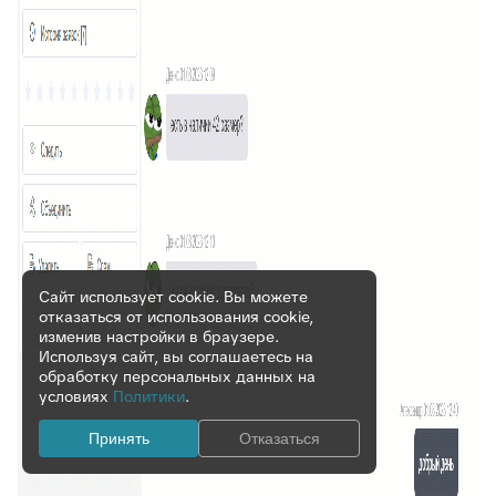
Сайт использует cookie. Вы можете
отказаться от использования cookie,
изменив настройки в браузере.
Используя сайт, вы соглашаетесь на
обработку персональных данных на
условиях
Политики
.
Принять
Отказаться