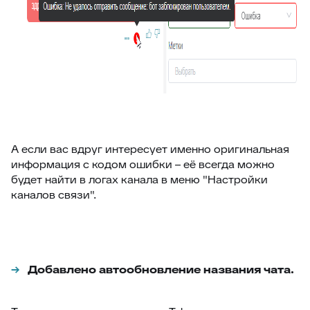
А если вас вдруг интересует именно оригинальная
информация с кодом ошибки – её всегда можно
будет найти в логах канала в меню "Настройки
каналов связи".
Добавлено автообновление названия чата.