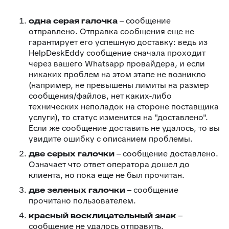
одна серая галочка
– сообщение
отправлено. Отправка сообщения еще не
гарантирует его успешную доставку: ведь из
HelpDeskEddy сообщение сначала проходит
через вашего Whatsapp провайдера, и если
никаких проблем на этом этапе не возникло
(например, не превышены лимиты на размер
сообщения/файлов, нет каких-либо
технических неполадок на стороне поставщика
услуги), то статус изменится на "доставлено".
Если же сообщение доставить не удалось, то вы
увидите ошибку с описанием проблемы.
две серых галочки
– сообщение доставлено.
Означает что ответ оператора дошел до
клиента, но пока еще не был прочитан.
две зеленых галочки
– сообщение
прочитано пользователем.
красный восклицательный знак
–
сообщение не удалось отправить.