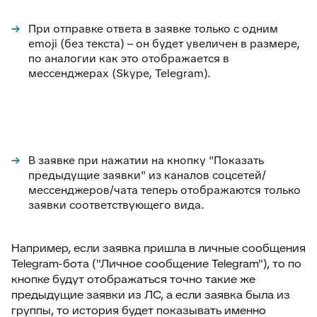
При отправке ответа в заявке только с одним
emoji (без текста) – он будет увеличен в размере,
по аналогии как это отображается в
мессенджерах (Skype, Telegram).
В заявке при нажатии на кнопку "Показать
предыдущие заявки" из каналов соцсетей/
мессенджеров/чата теперь отображаются только
заявки соответствующего вида.
Например, если заявка пришла в личные сообщения
Telegram-бота ("Личное сообщение Telegram"), то по
кнопке будут отображаться точно такие же
предыдущие заявки из ЛС, а если заявка была из
группы, то история будет показывать именно