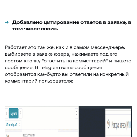
Добавлено цитирование ответов в заявке, в
том числе своих.
Работает это так же, как и в самом мессенджере:
выбираете в заявке юзера, нажимаете под его
постом кнопку "ответить на комментарий" и пишете
сообщение. В Telegram ваше сообщение
отобразится как-будто вы ответили на конкретный
комментарий пользователя: