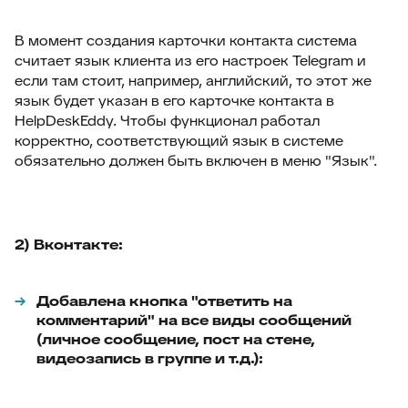
В момент создания карточки контакта система
считает язык клиента из его настроек Telegram и
если там стоит, например, английский, то этот же
язык будет указан в его карточке контакта в
HelpDeskEddy. Чтобы функционал работал
корректно, соответствующий язык в системе
обязательно должен быть включен в меню "Язык".
2) Вконтакте:
Добавлена кнопка "ответить на
комментарий" на все виды сообщений
(личное сообщение, пост на стене,
видеозапись в группе и т.д.):