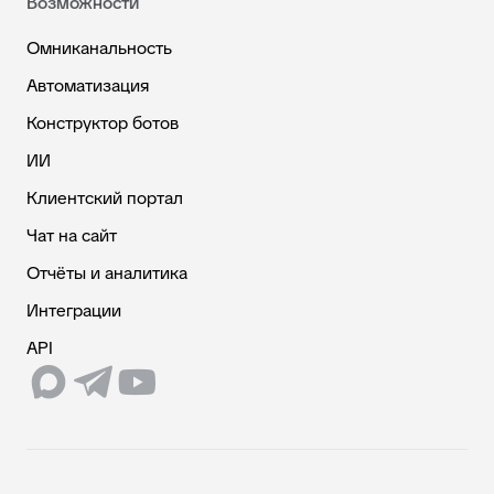
Возможности
Омниканальность
Автоматизация
Конструктор ботов
ИИ
Клиентский портал
Чат на сайт
Отчёты и аналитика
Интеграции
API