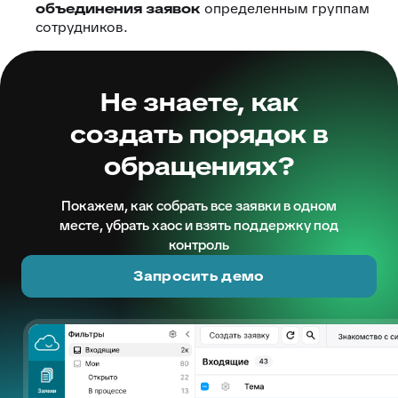
объединения заявок
определенным группам
сотрудников.
Не знаете, как
создать порядок в
обращениях?
Покажем, как собрать все заявки в одном
месте, убрать хаос и взять поддержку под
контроль
Запросить демо