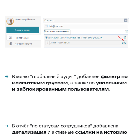
В меню "глобальный аудит" добавлен
фильтр по
клиентским группам
, а также по
уволенным
и заблокированным пользователям
.
В отчёт "по статусам сотрудников" добавлена
детализация
и активные
ссылки на историю