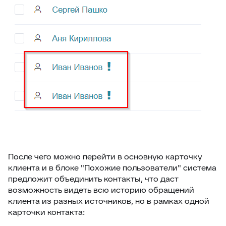
После чего можно перейти в основную карточку
клиента и в блоке "Похожие пользователи" система
предложит объединить контакты, что даст
возможность видеть всю историю обращений
клиента из разных источников, но в рамках одной
карточки контакта: