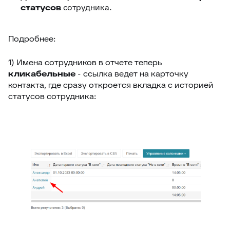
статусов
сотрудника.
Подробнее:
1) Имена сотрудников в отчете теперь
кликабельные
- ссылка ведет на карточку
контакта, где сразу откроется вкладка с историей
статусов сотрудника: