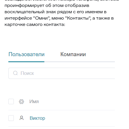
проинформирует об этом отобразив
восклицательный знак рядом с его именем в
интерфейсе "Омни", меню "Контакты", а также в
карточке самого контакта: