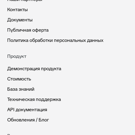
Контакты
Документы
Публичная оферта
Политика обработки персональных данных
Продукт
Демонстрация продукта
Стоимость
База знаний
Техническая поддержка
API документация
Обновления / Блог