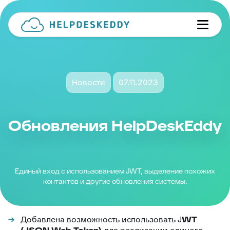
Новости
07.11.2023
Обновления HelpDeskEddy
Единый вход с использованием JWT, выделение похожих
контактов и другие обновления системы.
Добавлена возможность использовать J
WT