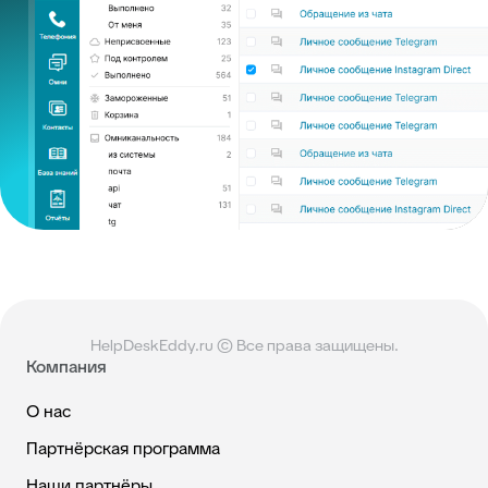
HelpDeskEddy.ru © Все права защищены.
Компания
О нас
Партнёрская программа
Наши партнёры