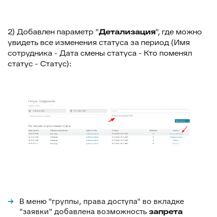
2) Добавлен параметр "
Детализация
", где можно
увидеть все изменения статуса за период (Имя
сотрудника - Дата смены статуса - Кто поменял
статус - Статус):
В меню "группы, права доступа" во вкладке
"заявки" добавлена возможность
запрета