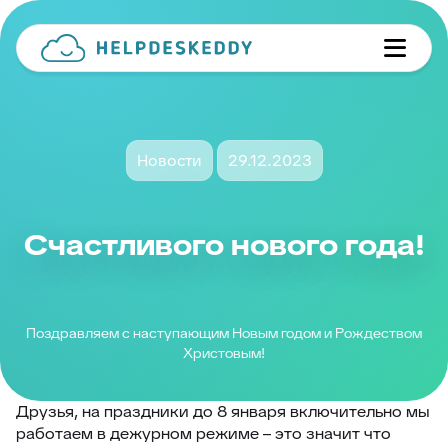
Новости
29.12.2023
Счастливого нового года!
Поздравляем с наступающим Новым годом и Рождеством
Христовым!
Друзья, на праздники до 8 января включительно мы
работаем в дежурном режиме – это значит что