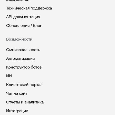
Техническая поддержка
API документация
Обновления / Блог
Возможности
Омниканальность
Автоматизация
Конструктор ботов
ИИ
Клиентский портал
Чат на сайт
Отчёты и аналитика
Интеграции