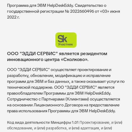
Программа для ЭВМ HelpDeskEddy. Свидетельство о
государственной регистрации № 2022660496 от «03» июня
2022 г.
ООО "ЭДДИ СЕРВИС" является резидентом
инновационного центра «Сколково».
ООО "ЭДДИ СЕРВИС" осуществляет проектирование и
разработку, обновление, модификацию и исправление
программ для ЭВМ и баз данных, а также оказывает услуги по
технической поддержке. ООО "ЭДДИ СЕРВИС" является
правообладателем Программы для ЭВМ HelpDeskEddy.
Сотрудничество с Партнерами (Клиентами) осуществляется
на основании Лицензионного Договора на предоставление
права использования Программы для ЭВМ HelpDeskEddy.
Код вида деятельности Минцифры 1.01
Проектирование, и (или)
обследование, и (или) разработка, и (или) адаптация, и (или)