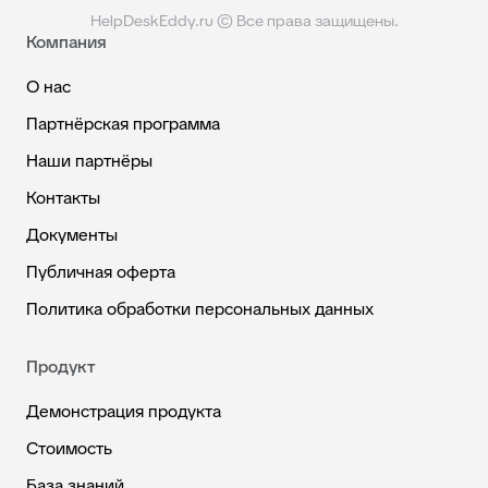
HelpDeskEddy.ru © Все права защищены.
Компания
О нас
Партнёрская программа
Наши партнёры
Контакты
Документы
Публичная оферта
Политика обработки персональных данных
Продукт
Демонстрация продукта
Стоимость
База знаний