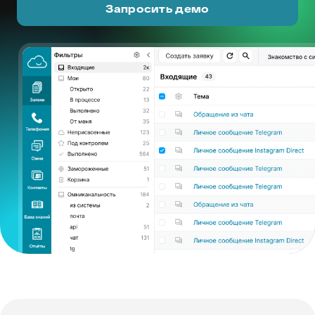
Запросить демо