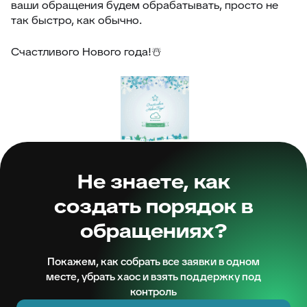
ваши обращения будем обрабатывать, просто не
так быстро, как обычно.
Счастливого Нового года!☃️
Не знаете, как
создать порядок в
обращениях?
Покажем, как собрать все заявки в одном
месте, убрать хаос и взять поддержку под
контроль