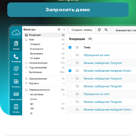
Запросить демо