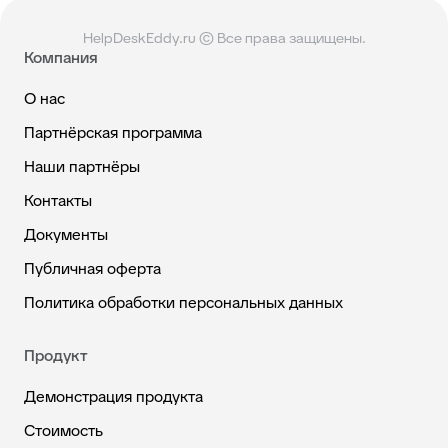
HelpDeskEddy.ru © Все права защищены.
Компания
О нас
Партнёрская программа
Наши партнёры
Контакты
Документы
Публичная оферта
Политика обработки персональных данных
Продукт
Демонстрация продукта
Стоимость