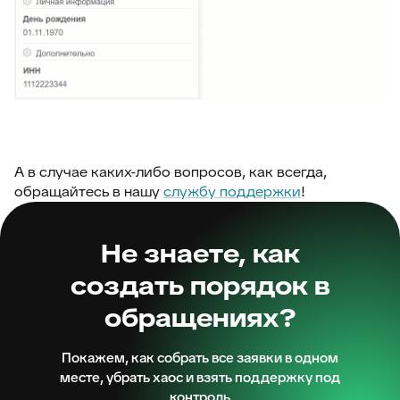
А в случае каких-либо вопросов, как всегда,
обращайтесь в нашу
службу поддержки
!
Не знаете, как
создать порядок в
обращениях?
Покажем, как собрать все заявки в одном
месте, убрать хаос и взять поддержку под
контроль