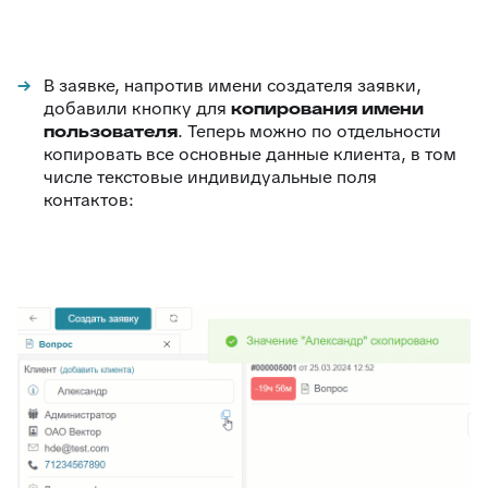
В заявке, напротив имени создателя заявки,
добавили кнопку для
копирования имени
пользователя
. Теперь можно по отдельности
копировать все основные данные клиента, в том
числе текстовые индивидуальные поля
контактов: