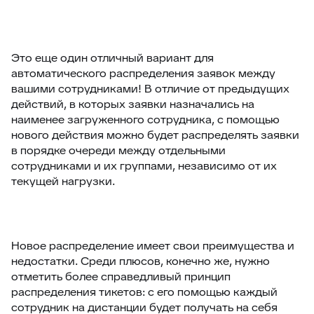
Это еще один отличный вариант для
автоматического распределения заявок между
вашими сотрудниками! В отличие от предыдущих
действий, в которых заявки назначались на
наименее загруженного сотрудника, с помощью
нового действия можно будет распределять заявки
в порядке очереди между отдельными
сотрудниками и их группами, независимо от их
текущей нагрузки.
Новое распределение имеет свои преимущества и
недостатки. Среди плюсов, конечно же, нужно
отметить более справедливый принцип
распределения тикетов: с его помощью каждый
сотрудник на дистанции будет получать на себя