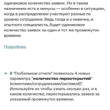
одинаковое количество заявок. Но в таком
назначении есть и минусы — особенно в ситуациях,
когда в распределении участвуют разные по
уровню сотрудники. Ведь тогда и у новичка, и
опытного специалиста, будет одинаковое
количество заявок за один и тот же промежуток
времени.
Подробнее
.
В "Глобальном отчете" появилось 4 новых
параметра "
количество переоткрытий
"
(клиентами/сотрудниками/системой)".
Используйте их чтобы узнать сколько раз, и в
каком количестве, переоткрывались заявки за
указанный промежуток времени.