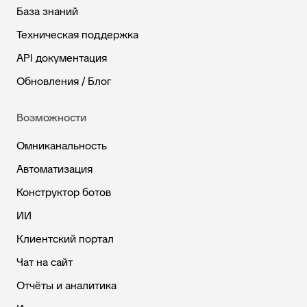
База знаний
Техническая поддержка
API документация
Обновления / Блог
Возможности
Омниканальность
Автоматизация
Конструктор ботов
ИИ
Клиентский портал
Чат на сайт
Отчёты и аналитика