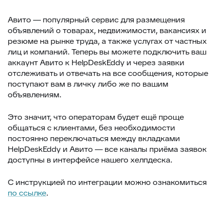
Авито — популярный сервис для размещения
объявлений о товарах, недвижимости, вакансиях и
резюме на рынке труда, а также услугах от частных
лиц и компаний. Теперь вы можете подключить ваш
аккаунт Авито к HelpDeskEddy и через заявки
отслеживать и отвечать на все сообщения, которые
поступают вам в личку либо же по вашим
объявлениям.
Это значит, что операторам будет ещё проще
общаться с клиентами, без необходимости
постоянно переключаться между вкладками
HelpDeskEddy и Авито — все каналы приёма заявок
доступны в интерфейсе нашего хелпдеска.
С инструкцией по интеграции можно ознакомиться
по ссылке
.