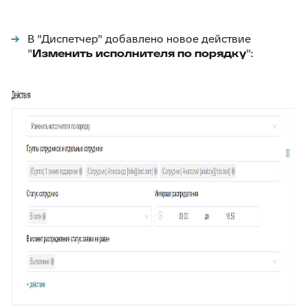
В "Диспетчер" добавлено новое действие
"
Изменить исполнителя по порядку
":