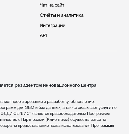
Чат на сайт
Отчёты и аналитика
Интеграции
API
ется резидентом инновационного центра
яет проектирование и разработку, обновление,
ограмм для ЭВМ и баз данных, а также оказывает услуги по
 "ЭДДИ СЕРВИС" является правообладателем Программы
ничество с Партнерами (Клиентами) осуществляется на
овора на предоставление права использования Программы