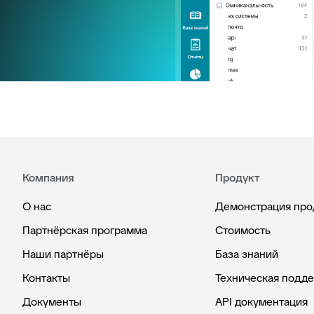
Компания
Продукт
О нас
Демонстрация про
Партнёрская программа
Стоимость
Наши партнёры
База знаний
Контакты
Техническая подд
Документы
API документация