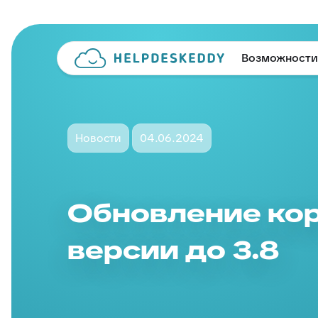
Возможности
Новости
04.06.2024
Обновление ко
версии до 3.8