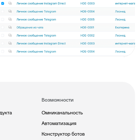
Возможности
дукта
Омниканальность
Автоматизация
Конструктор ботов