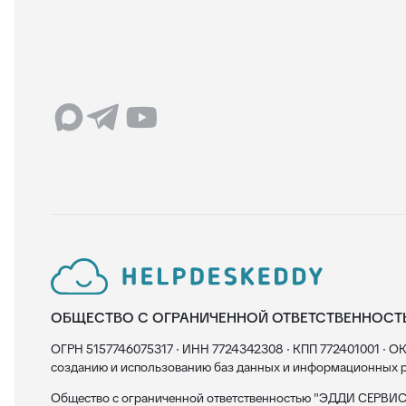
ОБЩЕСТВО С ОГРАНИЧЕННОЙ ОТВЕТСТВЕННОСТ
ОГРН 5157746075317 · ИНН 7724342308 · КПП 772401001 · ОК
созданию и использованию баз данных и информационных р
Общество с ограниченной ответственностью "ЭДДИ СЕРВИС"