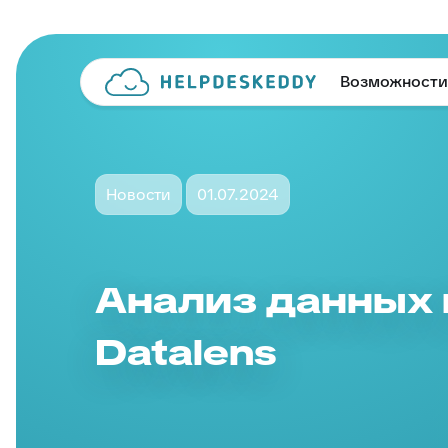
Возможности
Новости
01.07.2024
Анализ данных 
Datalens