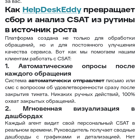
за вас.
Как
HelpDeskEddy
превращает
сбор и анализ CSAT из рутины
в источник роста
Платформа создана не только для обработки
обращений, но и для постоянного улучшения
качества сервиса. Вот как мы помогаем нашим
клиентам работать с CSAT:
1. Автоматические опросы после
каждого обращения
Система
автоматически отправляет
письмо или
смс с вопросом об удовлетворенности сразу после
закрытия тикета. Никаких ручных действий, 100%
охват закрытых обращений.
2. Мгновенная визуализация в
дашбордах
Каждый агент видит свой персональный CSAT в
реальном времени. Руководитель получает сводные
дашборды с графиками и детализацией. Нет