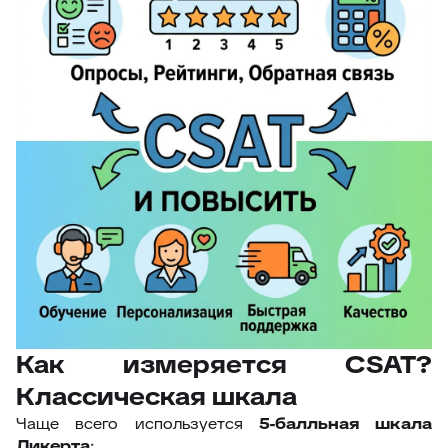
Как измеряется CSAT?
Классическая шкала
Чаще всего используется
5-балльная шкала
Ликерта
: