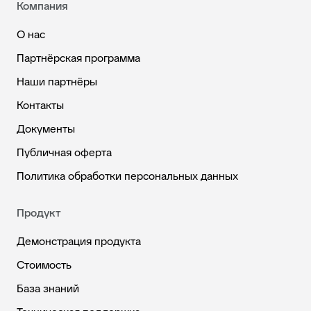
Компания
О нас
Партнёрская программа
Наши партнёры
Контакты
Документы
Публичная оферта
Политика обработки персональных данных
Продукт
Демонстрация продукта
Стоимость
База знаний