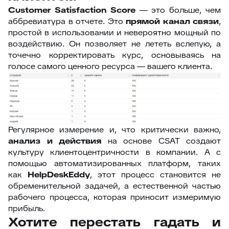
Customer Satisfaction Score
— это больше, чем
аббревиатура в отчете. Это
прямой канал связи
,
простой в использовании и невероятно мощный по
воздействию. Он позволяет не лететь вслепую, а
точечно корректировать курс, основываясь на
голосе самого ценного ресурса — вашего клиента.
Регулярное измерение и, что критически важно,
анализ и действия
на основе CSAT создают
культуру клиентоцентричности в компании. А с
помощью автоматизированных платформ, таких
как
HelpDeskEddy
, этот процесс становится не
обременительной задачей, а естественной частью
рабочего процесса, которая приносит измеримую
прибыль.
Хотите перестать гадать и