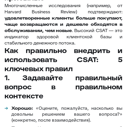
Многочисленные исследования (например, от
Harvard Business Review) подтверждают:
удовлетворенные клиенты больше покупают,
чаще возвращаются и дешевле обходятся в
обслуживании, чем новые
. Высокий CSAT — это
индикатор здоровой клиентской базы и
стабильного денежного потока.
Как правильно внедрить и
использовать CSAT: 5
ключевых правил
1. Задавайте правильный
вопрос в правильном
контексте
Хорошо:
«Оцените, пожалуйста, насколько вы
довольны решением вашего вопроса?»
(конкретно, после взаимодействия).