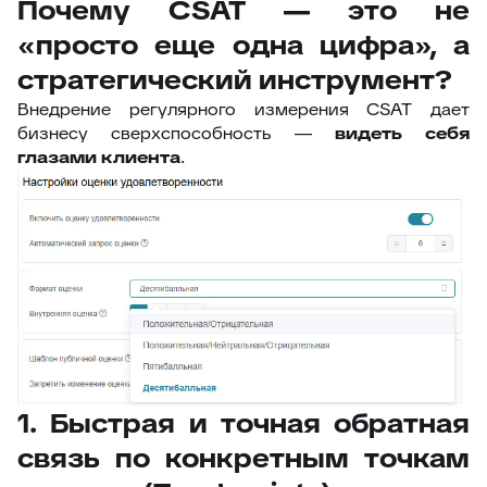
Почему CSAT — это не
«просто еще одна цифра», а
стратегический инструмент?
Внедрение регулярного измерения CSAT дает
бизнесу сверхспособность —
видеть себя
глазами клиента
.
1. Быстрая и точная обратная
связь по конкретным точкам