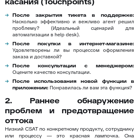
касания (Touchpoints)
После закрытия тикета в поддержке:
Насколько эффективно и вежливо агент решил
проблему? (Идеальный сценарий для
автоматизации в help desk).
После покупки в интернет-магазине:
Удовлетворены ли вы процессом оформления
заказа и доставкой?
После консультации с менеджером:
Оцените качество консультации.
После использования новой функции в
приложении:
Понравилась ли вам эта функция?
2. Раннее обнаружение
проблем и предотвращение
оттока
Низкий CSAT по конкретному продукту, сотруднику
или процессу — это красная лампочка. Она