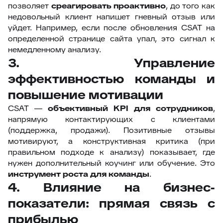
позволяет
среагировать проактивно
, до того как
недовольный клиент напишет гневный отзыв или
уйдет. Например, если после обновления CSAT на
определенной странице сайта упал, это сигнал к
немедленному анализу.
3. Управление
эффективностью команды и
повышение мотивации
CSAT —
объективный KPI для сотрудников
,
напрямую контактирующих с клиентами
(поддержка, продажи). Позитивные отзывы
мотивируют, а конструктивная критика (при
правильном подходе к анализу) показывает, где
нужен дополнительный коучинг или обучение. Это
инструмент роста для команды
.
4. Влияние на бизнес-
показатели: прямая связь с
прибылью