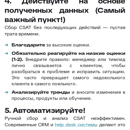
4. Действуйте на основе
полученных данных (Самый
важный пункт!)
Сбор CSAT без последующих действий — пустая
трата времени.
Благодарите
за высокие оценки.
Обязательно реагируйте на низкие оценки
(1-2).
Внедрите правило: менеджер или тимлид
лично связывается с клиентом, чтобы
разобраться в проблеме и исправить ситуацию.
Это часто превращает самого недовольного
клиента в самого лояльного.
Анализируйте тренды
и вносите изменения в
процессы, продукты или обучение.
5. Автоматизируйте!
Ручной сбор и анализ CSAT неэффективен.
Современные CRM и
help desk системы
делают это