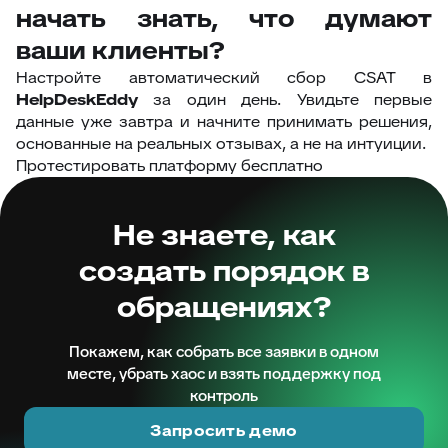
начать знать, что думают
ваши клиенты?
Настройте автоматический сбор CSAT в
HelpDeskEddy
за один день. Увидьте первые
данные уже завтра и начните принимать решения,
основанные на реальных отзывах, а не на интуиции.
Протестировать платформу бесплатно
Не знаете, как
создать порядок в
обращениях?
Покажем, как собрать все заявки в одном
месте, убрать хаос и взять поддержку под
контроль
Запросить демо