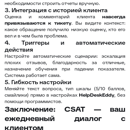
необходимости строить отчеты вручную.
3. Интеграция с историей клиента
Оценка и комментарий клиента
навсегда
привязываются к тикету
. Вы видите контекст:
какое обращение получило низкую оценку, кто его
вел и в чем была проблема.
4. Триггеры и автоматические
действия
Настройте автоматические сценарии: эскалация
плохих отзывов, благодарность за отличные,
назначение обучения при падении показателя.
Система работает сама.
5. Гибкость настройки
Меняйте текст вопроса, тип шкалы (5/10 баллов,
смайлики) прямо в настройках
HelpDeskEddy
, без
помощи программистов.
Заключение: CSAT — ваш
ежедневный диалог с
клиентом