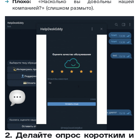
Плохо:
«Насколько вы довольны нашей
компанией?» (слишком размыто).
2. Делайте опрос коротким и