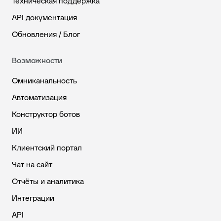
Техническая поддержка
API документация
Обновления / Блог
Возможности
Омниканальность
Автоматизация
Конструктор ботов
ИИ
Клиентский портал
Чат на сайт
Отчёты и аналитика
Интеграции
API