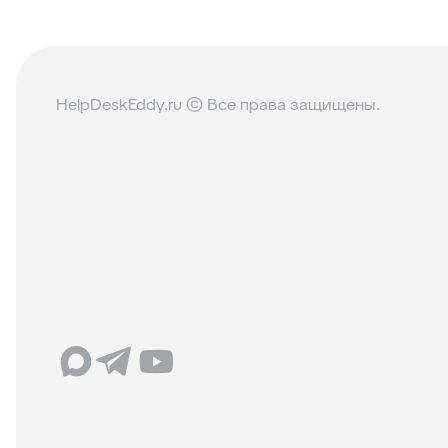
HelpDeskEddy.ru © Все права защищены.