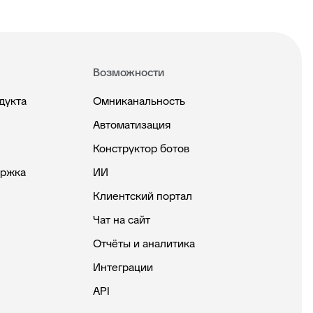
Возможности
дукта
Омниканальность
Автоматизация
Конструктор ботов
ержка
ИИ
Клиентский портал
Чат на сайт
Отчёты и аналитика
Интеграции
API