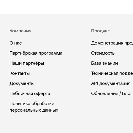
Компания
Продукт
О нас
Демонстрация про
Партнёрская программа
Стоимость
Наши партнёры
База знаний
Контакты
Техническая подд
Документы
API документация
Публичная оферта
Обновления / Блог
Политика обработки
персональных данных