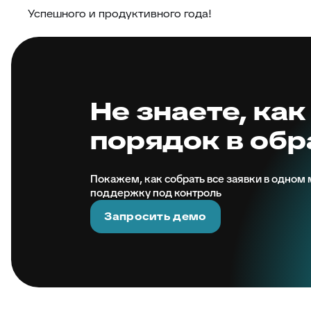
Успешного и продуктивного года!
Не знаете, как
порядок в об
Покажем, как собрать все заявки в одном м
поддержку под контроль
Запросить демо