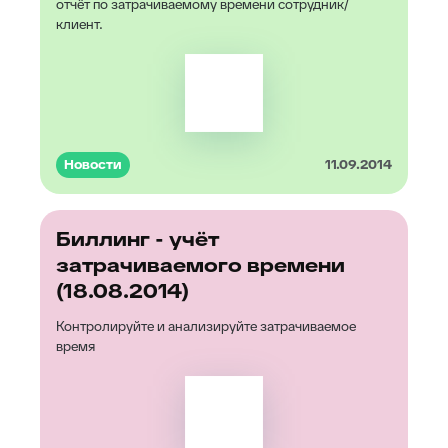
отчёт по затрачиваемому времени сотрудник/
клиент.
Новости
11.09.2014
Биллинг - учёт
затрачиваемого времени
(18.08.2014)
Контролируйте и анализируйте затрачиваемое
время