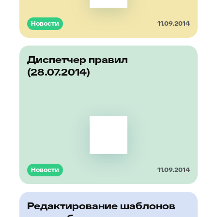
Новости
11.09.2014
Диспетчер правил
(28.07.2014)
Новости
11.09.2014
Редактирование шаблонов