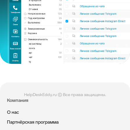
HelpDeskEddy.ru © Все права защищены.
Компания
О нас
Партнёрская программа