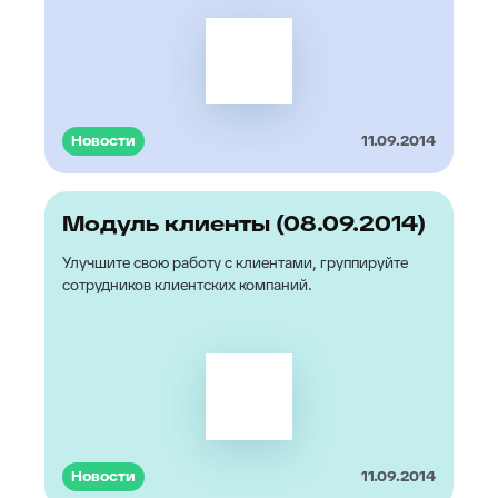
Новости
11.09.2014
Модуль клиенты (08.09.2014)
Улучшите свою работу с клиентами, группируйте
сотрудников клиентских компаний.
Новости
11.09.2014