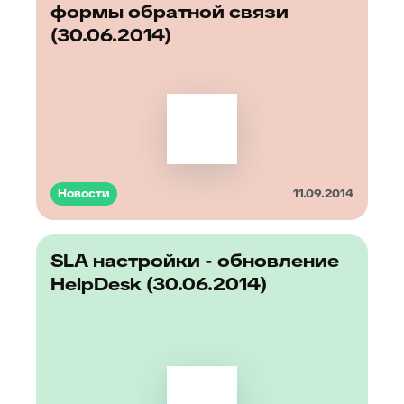
формы обратной связи
(30.06.2014)
Новости
11.09.2014
SLA настройки - обновление
HelpDesk (30.06.2014)