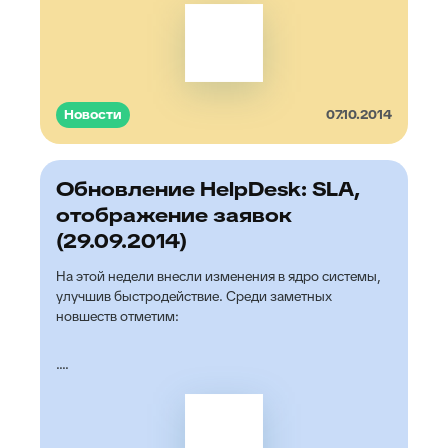
Новости
07.10.2014
Обновление HelpDesk: SLA,
отображение заявок
(29.09.2014)
На этой недели внесли изменения в ядро системы,
улучшив быстродействие. Среди заметных
новшеств отметим:
....