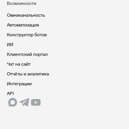
Возможности
Омниканальность
Автоматизация
Конструктор ботов
ИИ
Клиентский портал
Чат на сайт
Отчёты и аналитика
Интеграции
API