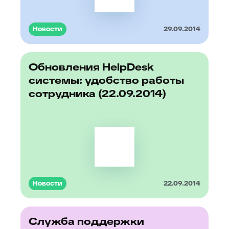
Новости
29.09.2014
Обновления HelpDesk
системы: удобство работы
сотрудника (22.09.2014)
Новости
22.09.2014
Cлужба поддержки