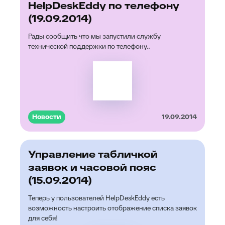
HelpDeskEddy по телефону
(19.09.2014)
Рады сообщить что мы запустили службу
технической поддержки по телефону..
Новости
19.09.2014
Управление табличкой
заявок и часовой пояс
(15.09.2014)
Теперь у пользователей HelpDeskEddy есть
возможность настроить отображение списка заявок
для себя!