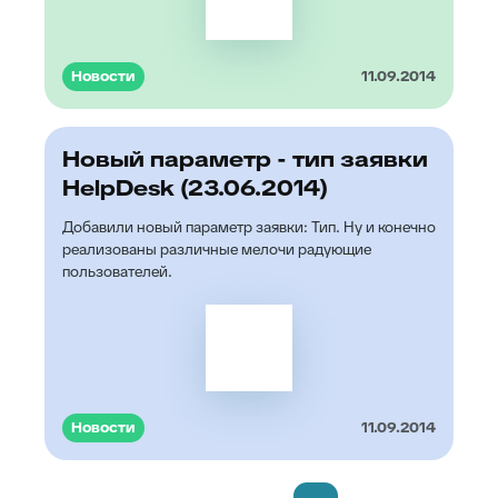
Новости
11.09.2014
Новый параметр - тип заявки
HelpDesk (23.06.2014)
Добавили новый параметр заявки: Тип. Ну и конечно
реализованы различные мелочи радующие
пользователей.
Новости
11.09.2014