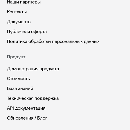
Наши партнёры
Контакты
Документы
Публичная оферта
Политика обработки персональных данных
Продукт
Демонстрация продукта
Стоимость
База знаний
Техническая поддержка
API документация
Обновления / Блог