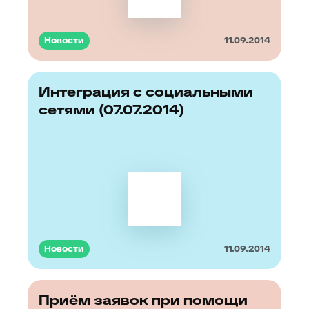
Новости
11.09.2014
Интеграция с социальными
сетями (07.07.2014)
Новости
11.09.2014
Приём заявок при помощи