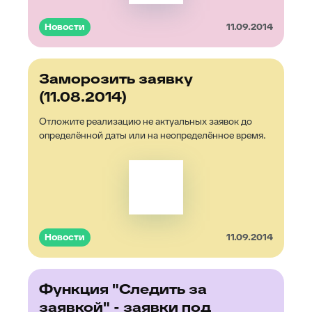
Новости
11.09.2014
Заморозить заявку
(11.08.2014)
Отложите реализацию не актуальных заявок до
определённой даты или на неопределённое время.
Новости
11.09.2014
Функция "Следить за
заявкой" - заявки под