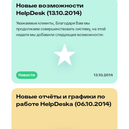
Новые возможности
HelpDesk (13.10.2014)
Уважаемые клиенты, Благодаря Вам мы
продолжаем совершенствовать систему, на этой
неделе мы добавили следующие возможности:
Новости
13.10.2014
Новые отчёты и графики по
работе HelpDeskа (06.10.2014)