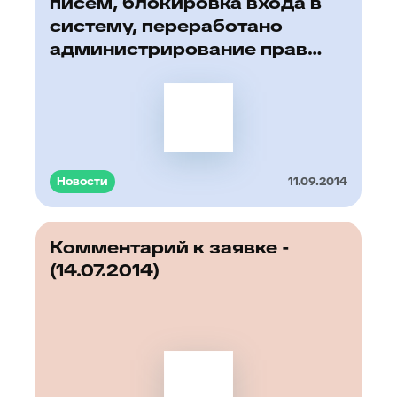
писем, блокировка входа в
систему, переработано
администрирование прав
(21.07.2014)
Новости
11.09.2014
Комментарий к заявке -
(14.07.2014)