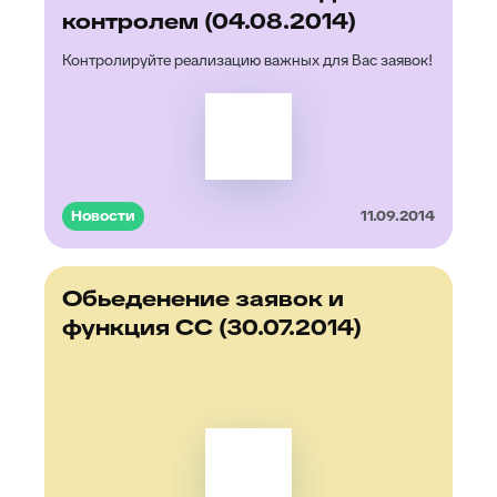
контролем (04.08.2014)
Контролируйте реализацию важных для Вас заявок!
Новости
11.09.2014
Обьеденение заявок и
функция CC (30.07.2014)