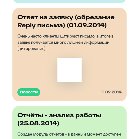
Ответ на заявку (обрезание
Reply письма) (01.09.2014)
Очень часто клиенты цитируют письмо, в итоге в
заявке получается много лишней информации
(цитирование).
Новости
11.09.2014
Отчёты - анализ работы
(25.08.2014)
Создан модуль отчётов - в данный момент доступен