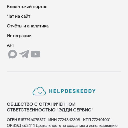
Клиентский портал
Чат на сайт
Отчёты и аналитика
Интеграции
API
ОБЩЕСТВО С ОГРАНИЧЕННОЙ
ОТВЕТСТВЕННОСТЬЮ "ЭДДИ СЕРВИС"
ОГРН 5157746075317 · ИНН 7724342308 · КПП 772401001 ·
ОКВЭД «63.11.1 Деятельность по созданию и использованию