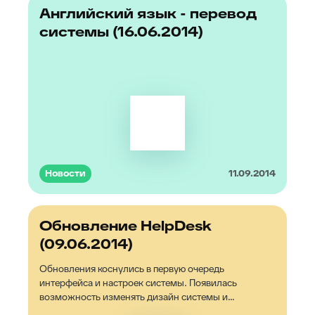
Английский язык - перевод
системы (16.06.2014)
Новости
11.09.2014
Обновление HelpDesk
(09.06.2014)
Обновления коснулись в первую очередь
интерфейса и настроек системы. Появилась
возможность изменять дизайн системы и
устанавливать свой логотип.