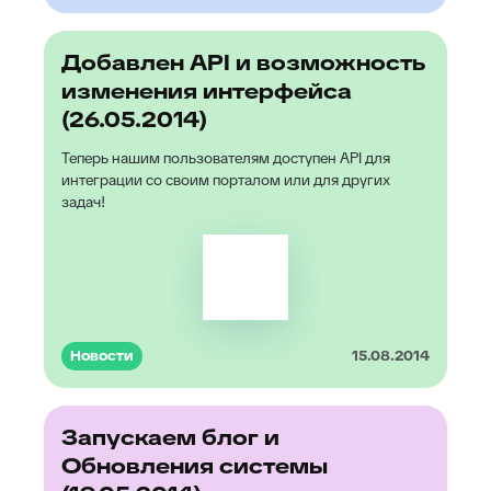
Добавлен API и возможность
изменения интерфейса
(26.05.2014)
Теперь нашим пользователям доступен API для
интеграции со своим порталом или для других
задач!
Новости
15.08.2014
Запускаем блог и
Обновления системы