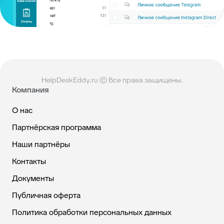
HelpDeskEddy.ru © Все права защищены.
Компания
О нас
Партнёрская программа
Наши партнёры
Контакты
Документы
Публичная оферта
Политика обработки персональных данных