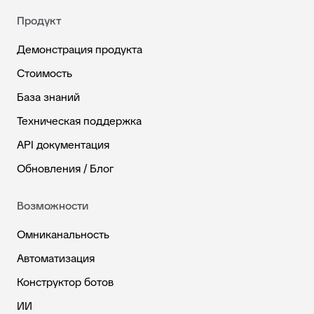
Продукт
Демонстрация продукта
Стоимость
База знаний
Техническая поддержка
API документация
Обновления / Блог
Возможности
Омниканальность
Автоматизация
Конструктор ботов
ИИ