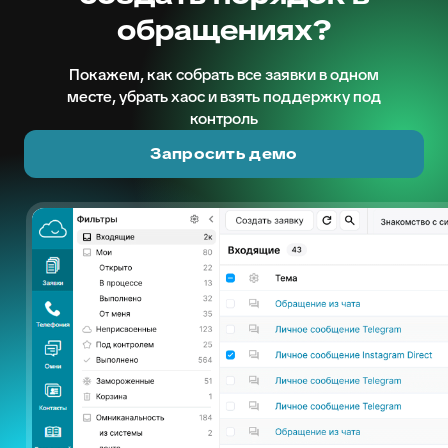
обращениях?
Покажем, как собрать все заявки в одном
месте, убрать хаос и взять поддержку под
контроль
Запросить демо