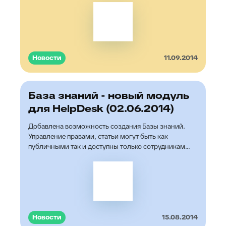
Новости
11.09.2014
База знаний - новый модуль
для HelpDesk (02.06.2014)
Добавлена возможность создания Базы знаний.
Управление правами, статьи могут быть как
публичными так и доступны только сотрудникам
компании.
Новости
15.08.2014