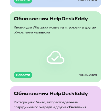
Новости
04.06.2024
Обновления HelpDeskEddy
Кнопки для Whatsapp, новые теги, условия и другие
обновления хелпдеска
Новости
10.05.2024
Обновления HelpDeskEddy
Интеграция с Авито, автораспределение
сотрудников по очереди и другие обновления