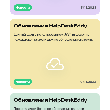
Новости
14.11.2023
Обновления HelpDeskEddy
Единый вход с использованием JWT, выделение
похожих контактов и другие обновления системы.
Новости
07.11.2023
Обновления HelpDeskEddy
Представляем большое обновление каналов