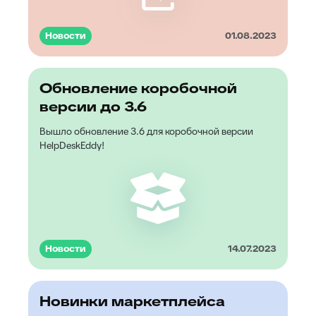
Новости
01.08.2023
Обновление коробочной
версии до 3.6
Вышло обновление 3.6 для коробочной версии
HelpDeskEddy!
Новости
14.07.2023
Новинки маркетплейса