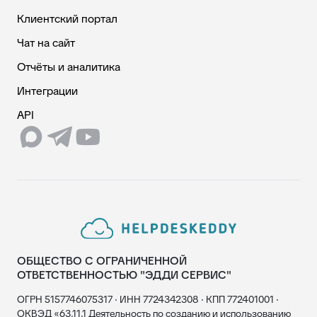
Клиентский портал
Чат на сайт
Отчёты и аналитика
Интеграции
API
ОБЩЕСТВО С ОГРАНИЧЕННОЙ
ОТВЕТСТВЕННОСТЬЮ "ЭДДИ СЕРВИС"
ОГРН 5157746075317 · ИНН 7724342308 · КПП 772401001 ·
ОКВЭД «63.11.1 Деятельность по созданию и использованию