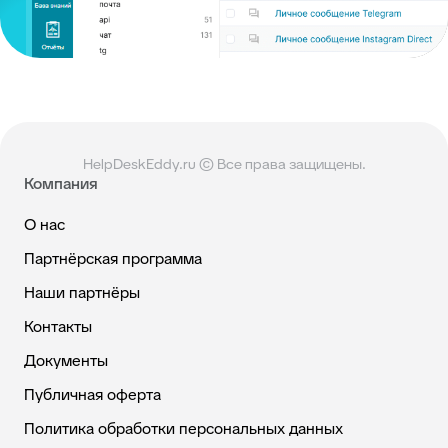
HelpDeskEddy.ru © Все права защищены.
Компания
О нас
Партнёрская программа
Наши партнёры
Контакты
Документы
Публичная оферта
Политика обработки персональных данных