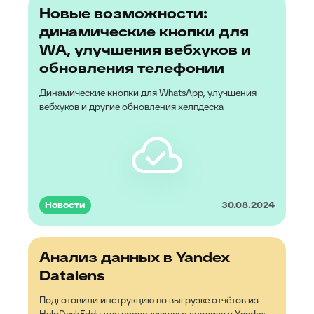
Новые возможности:
динамические кнопки для
WA, улучшения вебхуков и
обновления телефонии
Динамические кнопки для WhatsApp, улучшения
вебхуков и другие обновления хелпдеска
Новости
30.08.2024
Анализ данных в Yandex
Datalens
Подготовили инструкцию по выгрузке отчётов из