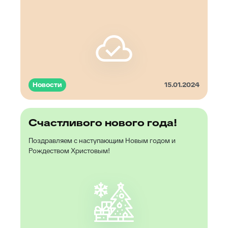
Новости
15.01.2024
Счастливого нового года!
Поздравляем с наступающим Новым годом и
Рождеством Христовым!