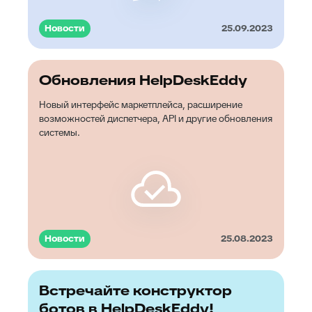
Новости
25.09.2023
Обновления HelpDeskEddy
Новый интерфейс маркетплейса, расширение
возможностей диспетчера, API и другие обновления
системы.
Новости
25.08.2023
Встречайте конструктор
ботов в HelpDeskEddy!