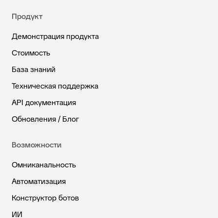
Продукт
Демонстрация продукта
Стоимость
База знаний
Техническая поддержка
API документация
Обновления / Блог
Возможности
Омниканальность
Автоматизация
Конструктор ботов
ИИ