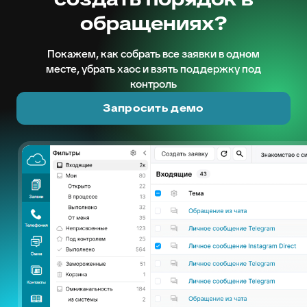
обращениях?
Покажем, как собрать все заявки в одном
месте, убрать хаос и взять поддержку под
контроль
Запросить демо