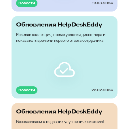
Новости
19.03.2024
Обновления HelpDeskEddy
Postman коллекция, новые условия диспетчера и
показатель времени первого ответа сотрудника
Новости
22.02.2024
Обновления HelpDeskEddy
Рассказываем о недавних улучшениях системы!