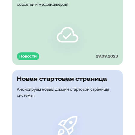
соцсетей и мессенджеров!
Новости
29.09.2023
Новая стартовая страница
Анонсируем новый дизайн стартовой страницы
системы!