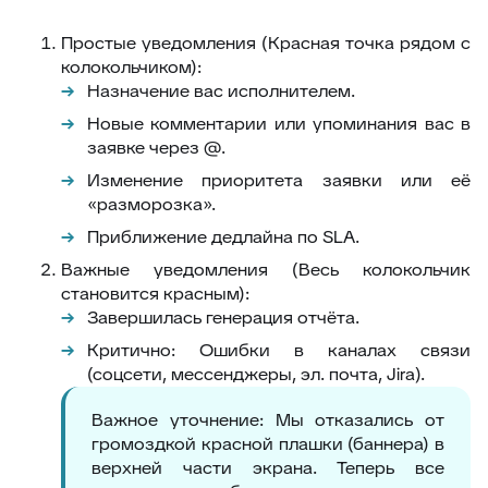
Простые уведомления (Красная точка рядом с
колокольчиком):
Назначение вас исполнителем.
Новые комментарии или упоминания ваc в
заявке через @.
Изменение приоритета заявки или её
«разморозка».
Приближение дедлайна по SLA.
Важные уведомления (Весь колокольчик
становится красным):
Завершилась генерация отчёта.
Критично
:
Ошибки в каналах связи
(соцсети, мессенджеры, эл. почта, Jira).
Важное уточнение:
Мы отказались от
громоздкой красной плашки (баннера) в
верхней части экрана. Теперь все