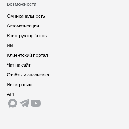
Возможности
Омниканальность
Автоматизация
Конструктор ботов
ИИ
Клиентский портал
Чат на сайт
Отчёты и аналитика
Интеграции
API