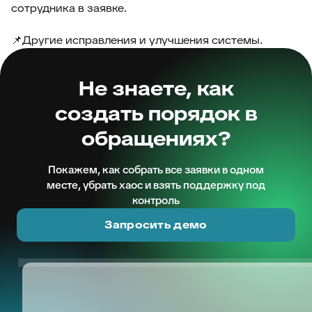
сотрудника в заявке.
📌Другие исправления и улучшения системы.
Не знаете, как
создать порядок в
обращениях?
Покажем, как собрать все заявки в одном
месте, убрать хаос и взять поддержку под
контроль
Запросить демо