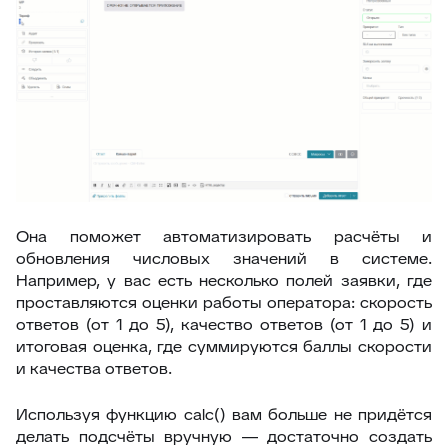
Она поможет автоматизировать расчёты и
обновления числовых значений в системе.
Например, у вас есть несколько полей заявки, где
проставляются оценки работы оператора: скорость
ответов (от 1 до 5), качество ответов (от 1 до 5) и
итоговая оценка, где суммируются баллы скорости
и качества ответов.
Используя функцию calc() вам больше не придётся
делать подсчёты вручную — достаточно создать