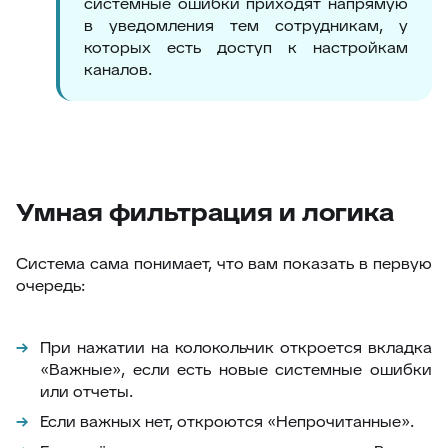
системные ошибки приходят напрямую
в уведомления тем сотрудникам, у
которых есть доступ к настройкам
каналов.
Умная фильтрация и логика
Система сама понимает, что вам показать в первую
очередь:
При нажатии на колокольчик откроется вкладка
«Важные»
, если есть новые системные ошибки
или отчеты.
Если важных нет, откроются
«Непрочитанные»
.