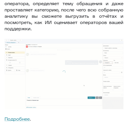
оператора, определяет тему обращения и даже
проставляет категорию, после чего всю собранную
аналитику вы сможете выгрузить в отчётах и
посмотреть, как ИИ оценивает операторов вашей
поддержки.
Подробнее
.