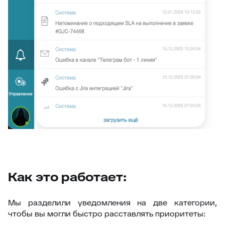
Как это работает:
Мы разделили уведомления на две категории,
чтобы вы могли быстро расставлять приоритеты: