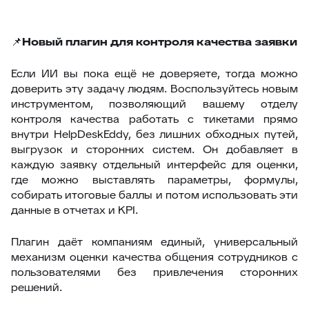
📌
Новый плагин для контроля качества заявки
Если ИИ вы пока ещё не доверяете, тогда можно
доверить эту задачу людям. Воспользуйтесь новым
инструментом, позволяющий вашему отделу
контроля качества работать с тикетами прямо
внутри HelpDeskEddy, без лишних обходных путей,
выгрузок и сторонних систем. Он добавляет в
каждую заявку отдельный интерфейс для оценки,
где можно выставлять параметры, формулы,
собирать итоговые баллы и потом использовать эти
данные в отчетах и KPI.
Плагин даёт компаниям единый, универсальный
механизм оценки качества общения сотрудников с
пользователями без привлечения сторонних
решений.