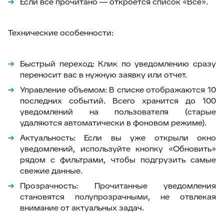
Если всё прочитано — откроется список
«Все»
.
Технические особенности:
Быстрый переход:
Клик по уведомлению сразу
переносит вас в нужную заявку или отчет.
Управление объемом:
В списке отображаются 10
последних событий. Всего хранится до 100
уведомлений на пользователя (старые
удаляются автоматически в фоновом режиме).
Актуальность:
Если вы уже открыли окно
уведомлений, используйте кнопку
«Обновить»
рядом с фильтрами, чтобы подгрузить самые
свежие данные.
Прозрачность:
Прочитанные уведомления
становятся полупрозрачными, не отвлекая
внимание от актуальных задач.