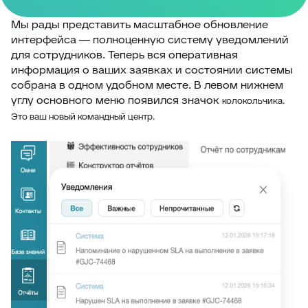
Мы рады представить масштабное обновление
интерфейса — полноценную систему уведомлений
для сотрудников. Теперь вся оперативная
информация о ваших заявках и состоянии системы
собрана в одном удобном месте. В левом нижнем
углу основного меню появился значок
колокольчика
.
Это ваш новый командный центр.