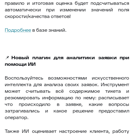
правило и итоговая оценка будет подсчитываться
автоматически при изменении значений поля
скорости/качества ответов!
Подробнее
в базе знаний.
📌
Новый плагин для аналитики заявки при
помощи ИИ
Воспользуйтесь возможностями искусственного
интеллекта для анализа своих заявок. Инструмент
может считывать всё содержимое тикета и
резюмировать информацию по нему: расписывает
что происходило в заявке, какие вопросы
затрагивались и какое решение предоставил
оператор.
Также ИИ оценивает настроение клиента, работу