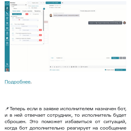
Подробнее
.
📌Теперь если в заявке исполнителем назначен бот,
и в ней отвечает сотрудник, то исполнитель будет
сброшен. Это поможет избавиться от ситуаций,
когда бот дополнительно реагирует на сообщение