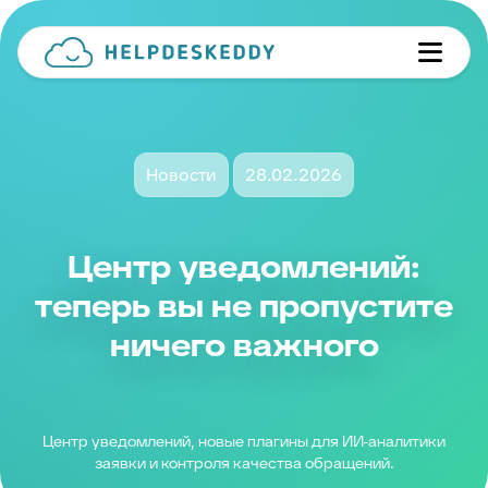
Новости
28.02.2026
Центр уведомлений:
теперь вы не пропустите
ничего важного
Центр уведомлений, новые плагины для ИИ-аналитики
заявки и контроля качества обращений.