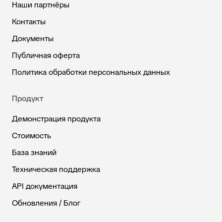
Наши партнёры
Контакты
Документы
Публичная оферта
Политика обработки персональных данных
Продукт
Демонстрация продукта
Стоимость
База знаний
Техническая поддержка
API документация
Обновления / Блог