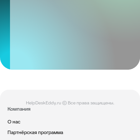
HelpDeskEddy.ru © Все права защищены.
Компания
О нас
Партнёрская программа