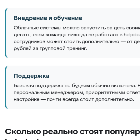
Внедрение и обучение
Облачные системы можно запустить за день своим
делать, если команда никогда не работала в helpd
сотрудников может стоить дополнительно — от де
рублей за групповой тренинг.
Поддержка
Базовая поддержка по будням обычно включена. 
персональным менеджером, приоритетными отве
настройке — почти всегда стоит дополнительно.
Сколько реально стоят популя