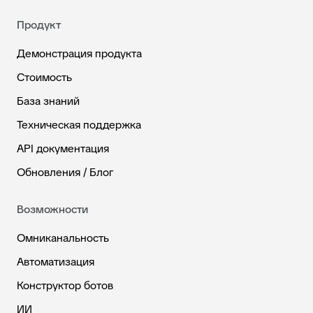
Продукт
Демонстрация продукта
Стоимость
База знаний
Техническая поддержка
API документация
Обновления / Блог
Возможности
Омниканальность
Автоматизация
Конструктор ботов
ИИ