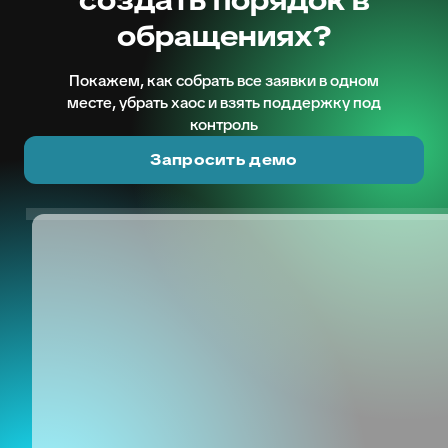
обращениях?
Покажем, как собрать все заявки в одном
месте, убрать хаос и взять поддержку под
контроль
Запросить демо