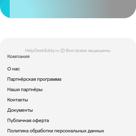
HelpDeskEddy.ru © Все права защищены.
Компания
О нас
Партнёрская программа
Наши партнёры
Контакты
Документы
Публичная оферта
Политика обработки персональных данных