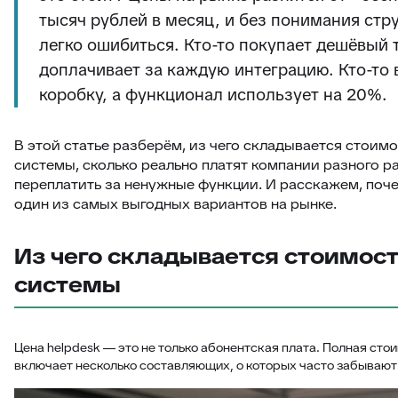
тысяч рублей в месяц, и без понимания стр
легко ошибиться. Кто-то покупает дешёвый 
доплачивает за каждую интеграцию. Кто-то
коробку, а функционал использует на 20%.
В этой статье разберём, из чего складывается стоимо
системы, сколько реально платят компании разного ра
переплатить за ненужные функции. И расскажем, поч
один из самых выгодных вариантов на рынке.
Из чего складывается стоимост
системы
Цена helpdesk — это не только абонентская плата. Полная сто
включает несколько составляющих, о которых часто забывают