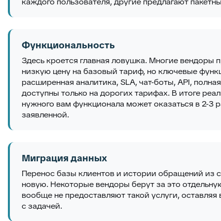
каждого пользователя, другие предлагают пакетн
Функциональность
Здесь кроется главная ловушка. Многие вендоры 
низкую цену на базовый тариф, но ключевые фун
расширенная аналитика, SLA, чат-боты, API, полн
доступны только на дорогих тарифах. В итоге реа
нужного вам функционала может оказаться в 2-3 
заявленной.
Миграция данных
Перенос базы клиентов и истории обращений из 
новую. Некоторые вендоры берут за это отдельну
вообще не предоставляют такой услуги, оставляя 
с задачей.