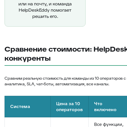
или на почту, и команда
HelpDeskEddy помогает
решить его.
Сравнение стоимости: HelpDes
конкуренты
Сравним реальную стоимость для команды из 10 операторов с
аналитика, SLA, чат-боты, автоматизация, все каналы.
Цена за 10
Что
Система
операторов
включено
Все функции,