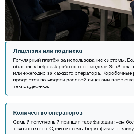
Лицензия или подписка
Регулярный платёж за использование системы. Б
облачных helpdesk работают по модели SaaS: пла
или ежегодно за каждого оператора. Коробочные
продаются по модели разовой лицензии плюс еже
техподдержка.
Количество операторов
Самый популярный принцип тарификации: чем бол
тем выше счёт. Одни системы берут фиксированн