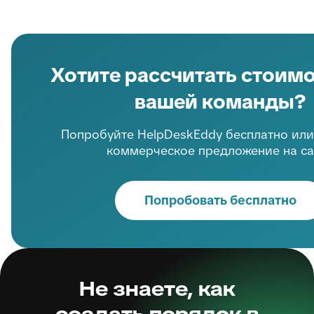
Хотите рассчитать стоимо
вашей команды?
Попробуйте HelpDeskEddy бесплатно или
коммерческое предложение на са
Попробовать бесплатно
Не знаете, как
создать порядок в