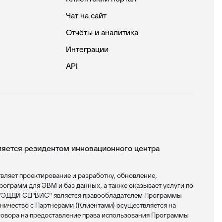
Чат на сайт
Отчёты и аналитика
Интеграции
API
ется резидентом инновационного центра
яет проектирование и разработку, обновление,
ограмм для ЭВМ и баз данных, а также оказывает услуги по
 "ЭДДИ СЕРВИС" является правообладателем Программы
ничество с Партнерами (Клиентами) осуществляется на
овора на предоставление права использования Программы