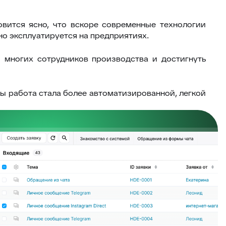
вится ясно, что вскоре современные технологии
о эксплуатируется на предприятиях.
 многих сотрудников производства и достигнуть
ы работа стала более автоматизированной, легкой