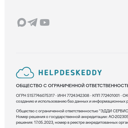
ОБЩЕСТВО С ОГРАНИЧЕННОЙ ОТВЕТСТВЕННОСТ
ОГРН 5157746075317 · ИНН 7724342308 · КПП 772401001 · ОК
созданию и использованию баз данных и информационных р
Общество с ограниченной ответственностью "ЭДДИ СЕРВИС"
Номер решения о государственной аккредитации: АО-202305
решения: 17.05.2023, номер в реестре аккредитованных орга