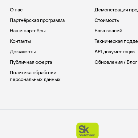
О нас
Демонстрация про
Партнёрская программа
Стоимость
Наши партнёры
База знаний
Контакты
Техническая подд
Документы
API документация
Публичная оферта
Обновления / Блог
Политика обработки
персональных данных