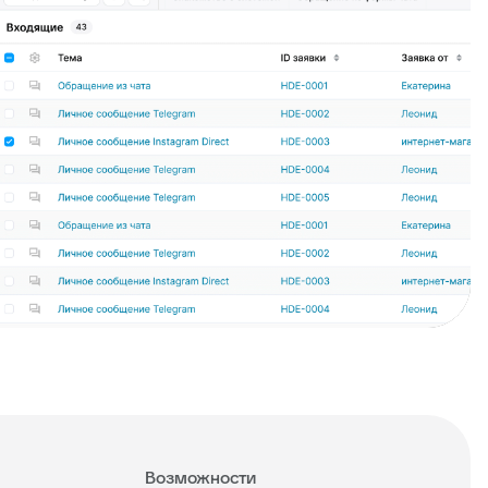
Возможности