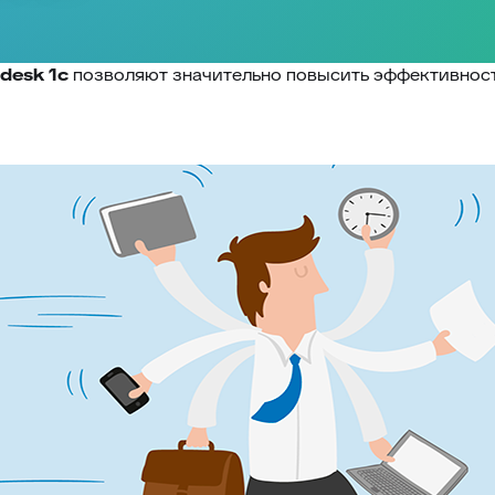
 desk 1с
позволяют значительно повысить эффективност