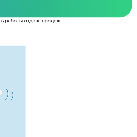
ь работы отдела продаж.