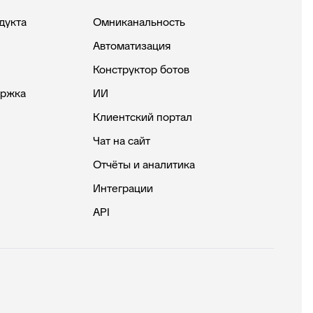
дукта
Омниканальность
Автоматизация
Конструктор ботов
ержка
ИИ
Клиентский портал
Чат на сайт
Отчёты и аналитика
Интеграции
API