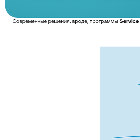
Современные решения, вроде, программы
Service