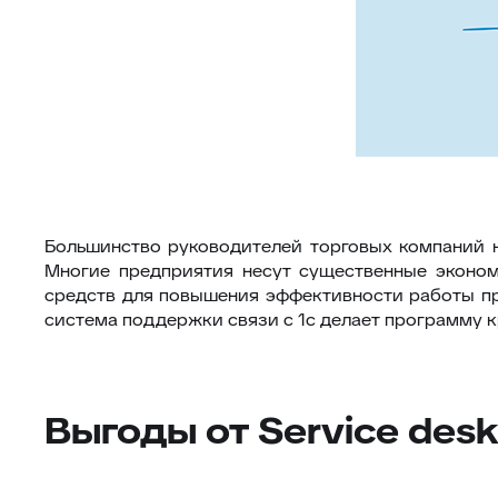
Большинство руководителей торговых компаний 
Многие предприятия несут существенные эконом
средств для повышения эффективности работы п
система поддержки связи с 1с делает программу к
Выгоды от Service desk