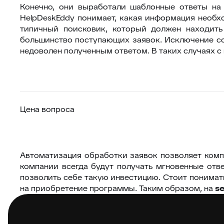
Конечно, они выработали шаблонные ответы на
HelpDeskEddy понимает, какая информация необхо
типичный поисковик, который должен находить
большинство поступающих заявок. Исключение сост
недоволен полученным ответом. В таких случаях с
Цена вопроса
Автоматизация обработки заявок позволяет компа
компании всегда будут получать мгновенные отв
позволить себе такую инвестицию. Стоит понимат
на приобретение программы. Таким образом, на
s