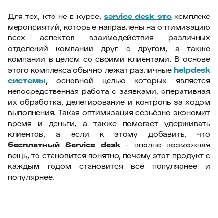
Для тех, кто не в курсе,
service
desk это
комплекс
мероприятий, которые направлены на оптимизацию
всех аспектов взаимодействия различных
отделений компании друг с другом, а также
компании в целом со своими клиентами. В основе
этого комплекса обычно лежат различные
helpdesk
системы
, основной целью которых является
непосредственная работа с заявками, оперативная
их обработка, делегирование и контроль за ходом
выполнения. Такая оптимизация серьёзно экономит
время и деньги, а также помогает удерживать
клиентов, а если к этому добавить, что
бесплатный
Service
desk
- вполне возможная
вещь, то становится понятно, почему этот продукт с
каждым годом становится всё популярнее и
популярнее.