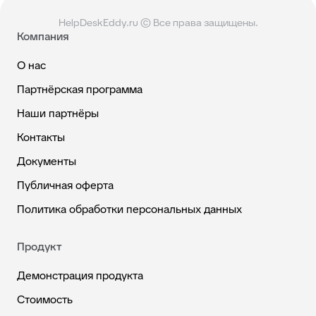
HelpDeskEddy.ru © Все права защищены.
Компания
О нас
Партнёрская программа
Наши партнёры
Контакты
Документы
Публичная оферта
Политика обработки персональных данных
Продукт
Демонстрация продукта
Стоимость