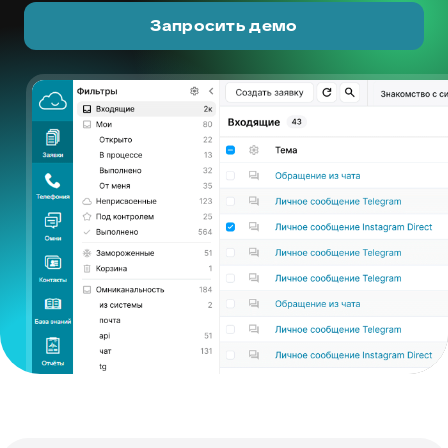
Запросить демо