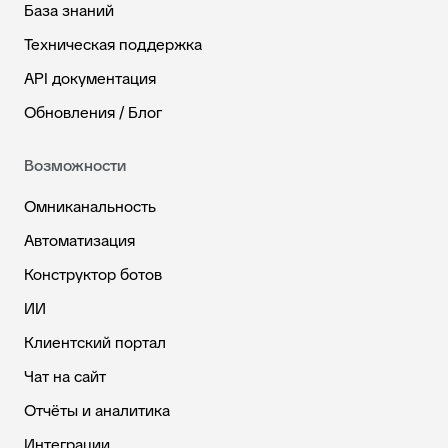
База знаний
Техническая поддержка
API документация
Обновления / Блог
Возможности
Омниканальность
Автоматизация
Конструктор ботов
ИИ
Клиентский портал
Чат на сайт
Отчёты и аналитика
Интеграции