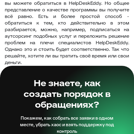
вы можете обратиться в HelpDeskEddy. Но общее
представление о качестве программы вы получите
всё равно. Есть и более простой способ -
обратиться к тем, кто действительно в этом
разбирается, можно, например, подписаться на
аутсорсинг подобных услуг и переложить решение
проблем на плечи специалистов HelpDeskEddy.
Однако это и стоить будет соответственно. Так что
решайте, хотите ли вы тратить своё время или свои
деньги.
Не знаете, как
создать порядок в
обращениях?
Покажем, как собрать все заявки в одном
месте, убрать хаос и взять поддержку под
контроль