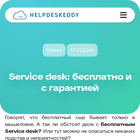
Статья
17.01.2016
Service desk: бесплатно и
с гарантией
Говорят, что бесплатный сыр бывает только в
мышеловке. А так ли обстоят дела с
бесплатным
Service desk?
Или тут можно не опасаться никаких
подстав и неприятностей?