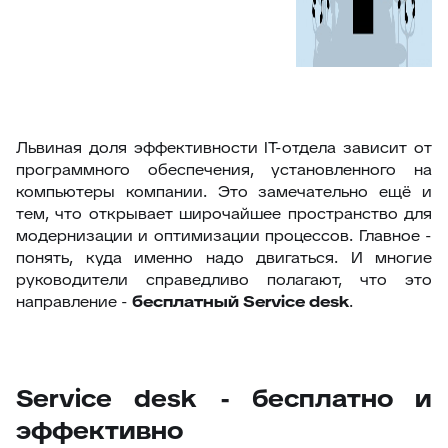
Львиная доля эффективности IT-отдела зависит от
программного обеспечения, установленного на
компьютеры компании. Это замечательно ещё и
тем, что открывает широчайшее пространство для
модернизации и оптимизации процессов. Главное -
понять, куда именно надо двигаться. И многие
руководители справедливо полагают, что это
направление -
бесплатный
Service
desk
.
Service desk - бесплатно и
эффективно