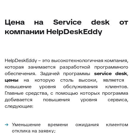
Цена на Service desk от
компании HelpDeskEddy
HelpDeskEddy – это высокотехнологичная компания,
которая занимается разработкой программного
обеспечения. Задачей программы
service desk
,
цены
на которую столь высоки, является
повышение уровня обслуживания клиентов.
Главные средства, с помощью которых программа
добивается повышения уровня сервиса,
следующие:
Уменьшение времени ожидания клиентом
отклика на заявку;