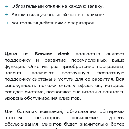
Обязательный отклик на каждую заявку;
Автоматизация большей части откликов;
Контроль за действиями операторов.
Цена
на
Service desk
полностью окупает
поддержку и развитие перечисленных выше
функций. Оплатив раз приобретение программы,
клиенты получают постоянную бесплатную
поддержку системы и услуги для ее развития. Вся
совокупность положительных эффектов, которые
создает система, позволяют значительно повысить
уровень обслуживания клиентов.
Для больших компаний, обладающих обширным
штатом операторов, повышение уровня
обслуживания клиентов будет значительно более