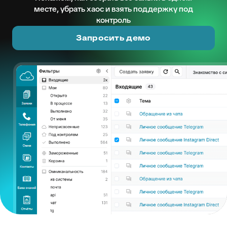
месте, убрать хаос и взять поддержку под
контроль
Запросить демо