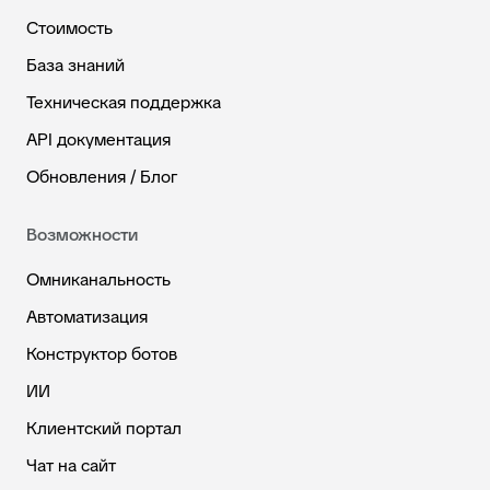
Стоимость
База знаний
Техническая поддержка
API документация
Обновления / Блог
Возможности
Омниканальность
Автоматизация
Конструктор ботов
ИИ
Клиентский портал
Чат на сайт