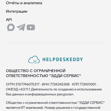
Отчёты и аналитика
Интеграции
API
ОБЩЕСТВО С ОГРАНИЧЕННОЙ
ОТВЕТСТВЕННОСТЬЮ "ЭДДИ СЕРВИС"
ОГРН 5157746075317 · ИНН 7724342308 · КПП 772401001 ·
ОКВЭД «63.11.1 Деятельность по созданию и использованию
баз данных и информационных ресурсов».
Общество с ограниченной ответственностью "ЭДДИ СЕРВИС"
является ИТ компанией. Номер решения о государственной