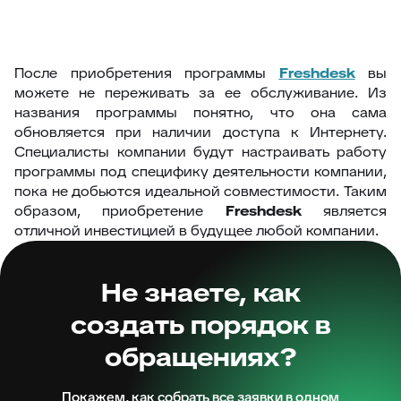
После приобретения программы
Freshdesk
вы
можете не переживать за ее обслуживание. Из
названия программы понятно, что она сама
обновляется при наличии доступа к Интернету.
Специалисты компании будут настраивать работу
программы под специфику деятельности компании,
пока не добьются идеальной совместимости. Таким
образом, приобретение
Freshdesk
является
отличной инвестицией в будущее любой компании.
Не знаете, как
создать порядок в
обращениях?
Покажем, как собрать все заявки в одном