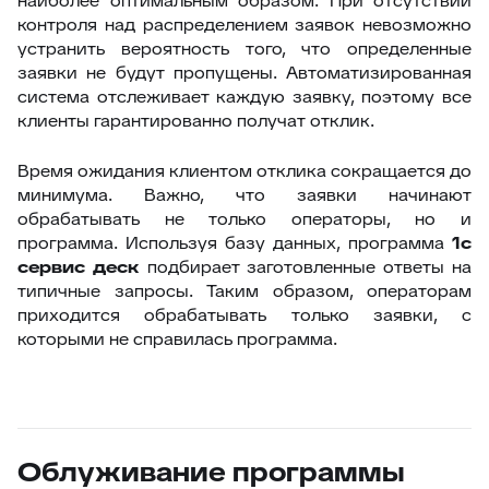
наиболее оптимальным образом. При отсутствии
контроля над распределением заявок невозможно
устранить вероятность того, что определенные
заявки не будут пропущены. Автоматизированная
система отслеживает каждую заявку, поэтому все
клиенты гарантированно получат отклик.
Время ожидания клиентом отклика сокращается до
минимума. Важно, что заявки начинают
обрабатывать не только операторы, но и
программа. Используя базу данных, программа
1с
сервис деск
подбирает заготовленные ответы на
типичные запросы. Таким образом, операторам
приходится обрабатывать только заявки, с
которыми не справилась программа.
Облуживание программы