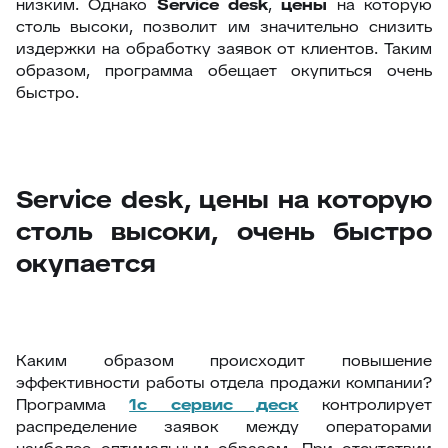
низким. Однако
Service desk
,
цены
на которую
столь высоки, позволит им значительно снизить
издержки на обработку заявок от клиентов. Таким
образом, программа обещает окупиться очень
быстро.
Service desk, цены на которую
столь высоки, очень быстро
окупается
Каким образом происходит повышение
эффективности работы отдела продажи компании?
Программа
1с сервис деск
контролирует
распределение заявок между операторами