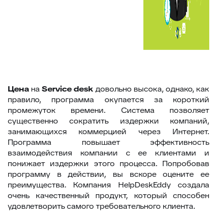
Цена
на
Service desk
довольно высока, однако, как
правило, программа окупается за короткий
промежуток времени. Система позволяет
существенно сократить издержки компаний,
занимающихся коммерцией через Интернет.
Программа повышает эффективность
взаимодействия компании с ее клиентами и
понижает издержки этого процесса. Попробовав
программу в действии, вы вскоре оцените ее
преимущества. Компания HelpDeskEddy создала
очень качественный продукт, который способен
удовлетворить самого требовательного клиента.