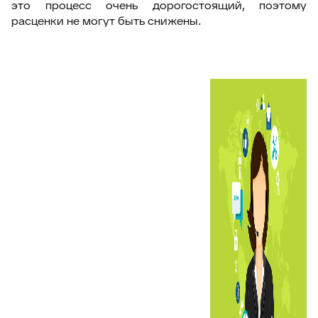
это процесс очень дорогостоящий, поэтому
расценки не могут быть снижены.