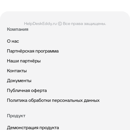
HelpDeskEddy.ru © Все права защищены.
Компания
О нас
Партнёрская программа
Наши партнёры
Контакты
Документы
Публичная оферта
Политика обработки персональных данных
Продукт
Демонстрация продукта