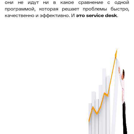
они не идут ни в какое сравнение с одной
программой, которая решает проблемы быстро,
качественно и эффективно. И
это
service desk
.