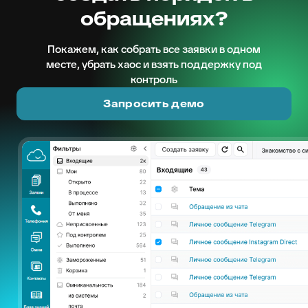
обращениях?
Покажем, как собрать все заявки в одном
месте, убрать хаос и взять поддержку под
контроль
Запросить демо