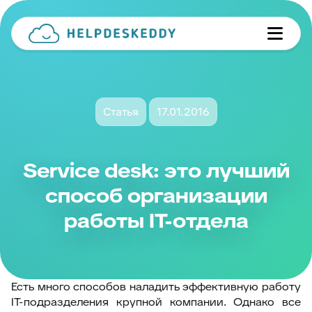
Статья
17.01.2016
Service desk: это лучший
способ организации
работы IT-отдела
Есть много способов наладить эффективную работу
IT-подразделения крупной компании. Однако все