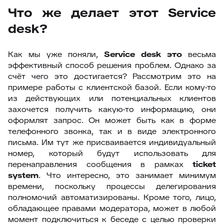
Что же делает этот Service
desk?
Как мы уже поняли,
Service
desk это
весьма
эффективный способ решения проблем. Однако за
счёт чего это достигается? Рассмотрим это на
примере работы с клиентской базой. Если кому-то
из действующих или потенциальных клиентов
захочется получить какую-то информацию, они
оформлят запрос. Он может быть как в форме
телефонного звонка, так и в виде электронного
письма. Им тут же присваивается индивидуальный
номер, который будут использовать для
перенаправления сообщения в рамках
ticket
system
. Что интересно, это занимает минимум
времени, поскольку процессы делегирования
полномочий автоматизированы. Кроме того, лицо,
обладающее правами модератора, может в любой
момент подключиться к беседе с целью проверки