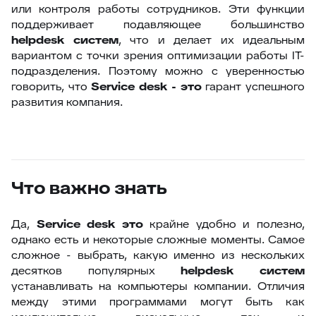
или контроля работы сотрудников. Эти функции
поддерживает подавляющее большинство
helpdesk систем
, что и делает их идеальным
вариантом с точки зрения оптимизации работы IT-
подразделения. Поэтому можно с уверенностью
говорить, что
Service
desk - это
гарант успешного
развития компания.
Что важно знать
Да,
Service
desk это
крайне удобно и полезно,
однако есть и некоторые сложные моменты. Самое
сложное - выбрать, какую именно из нескольких
десятков популярных
helpdesk систем
устанавливать на компьютеры компании. Отличия
между этими программами могут быть как