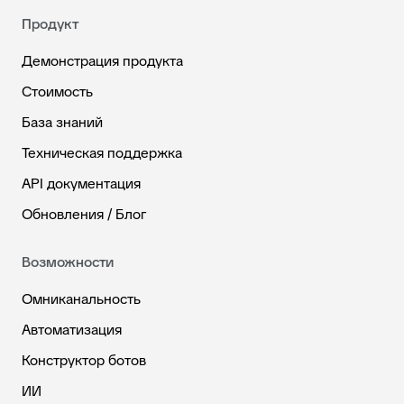
Продукт
Демонстрация продукта
Стоимость
База знаний
Техническая поддержка
API документация
Обновления / Блог
Возможности
Омниканальность
Автоматизация
Конструктор ботов
ИИ