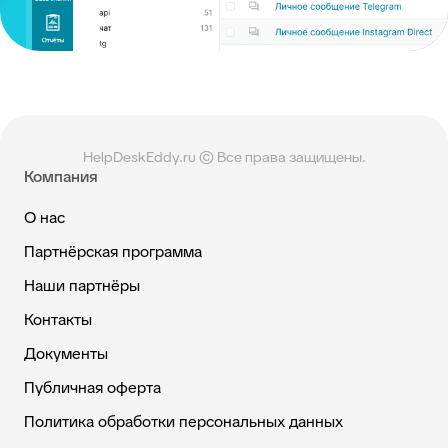
HelpDeskEddy.ru © Все права защищены.
Компания
О нас
Партнёрская программа
Наши партнёры
Контакты
Документы
Публичная оферта
Политика обработки персональных данных