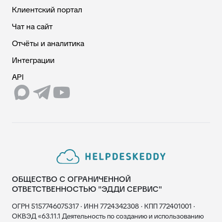
Клиентский портал
Чат на сайт
Отчёты и аналитика
Интеграции
API
ОБЩЕСТВО С ОГРАНИЧЕННОЙ
ОТВЕТСТВЕННОСТЬЮ "ЭДДИ СЕРВИС"
ОГРН 5157746075317 · ИНН 7724342308 · КПП 772401001 ·
ОКВЭД «63.11.1 Деятельность по созданию и использованию