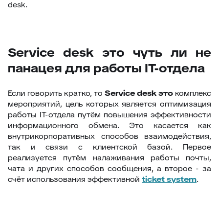
desk.
Service desk это чуть ли не
панацея для работы IT-отдела
Если говорить кратко, то
Service
desk это
комплекс
мероприятий, цель которых является оптимизация
работы IT-отдела путём повышения эффективности
информационного обмена. Это касается как
внутрикорпоративных способов взаимодействия,
так и связи с клиентской базой. Первое
реализуется путём налаживания работы почты,
чата и других способов сообщения, а второе - за
счёт использования эффективной
ticket
system
.