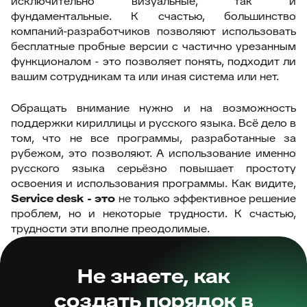
исключительно визуальные, так и
фундаментальные. К счастью, большинство
компаний-разработчиков позволяют использовать
бесплатные пробные версии с частично урезанным
функционалом - это позволяет понять, подходит ли
вашим сотрудникам та или иная система или нет.
Обращать внимание нужно и на возможность
поддержки кириллицы и русского языка. Всё дело в
том, что не все программы, разработанные за
рубежом, это позволяют. А использование именно
русского языка серьёзно повышает простоту
освоения и использования программы. Как видите,
Service desk - это
не только эффективное решение
проблем, но и некоторые трудности. К счастью,
трудности эти вполне преодолимые.
Не знаете, как
создать порядок в