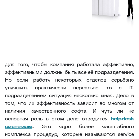
Для того, чтобы компания работала эффективно,
эффективными должны быть все её подразделения.
Но если работу некоторых отделов серьёзно
улучшить практически нереально, то с IT-
подразделением ситуация несколько иная. Дело в
том, что их эффективность зависит во многом от
наличия качественного софта. И чуть ли не
основная роль в этом деле отводится
helpdesk
системам
.
Это ядро более масштабного
комплекса процедур, которые называются service