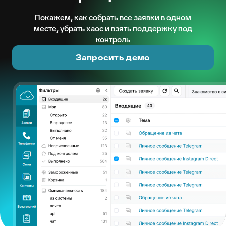
Покажем, как собрать все заявки в одном
месте, убрать хаос и взять поддержку под
контроль
Запросить демо