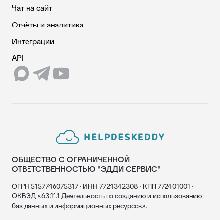
Чат на сайт
Отчёты и аналитика
Интеграции
API
ОБЩЕСТВО С ОГРАНИЧЕННОЙ
ОТВЕТСТВЕННОСТЬЮ "ЭДДИ СЕРВИС"
ОГРН 5157746075317 · ИНН 7724342308 · КПП 772401001 ·
ОКВЭД «63.11.1 Деятельность по созданию и использованию
баз данных и информационных ресурсов».