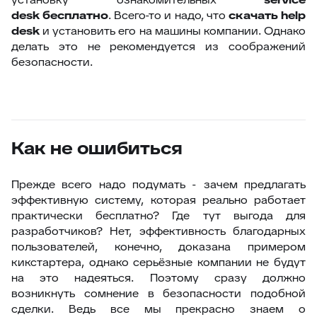
desk
бесплатно
. Всего-то и надо, что
скачать
help
desk
и установить его на машины компании. Однако
делать это не рекомендуется из соображений
безопасности.
Как не ошибиться
Прежде всего надо подумать - зачем предлагать
эффективную систему, которая реально работает
практически бесплатно? Где тут выгода для
разработчиков? Нет, эффективность благодарных
пользователей, конечно, доказана примером
кикстартера, однако серьёзные компании не будут
на это надеяться. Поэтому сразу должно
возникнуть сомнение в безопасности подобной
сделки. Ведь все мы прекрасно знаем о