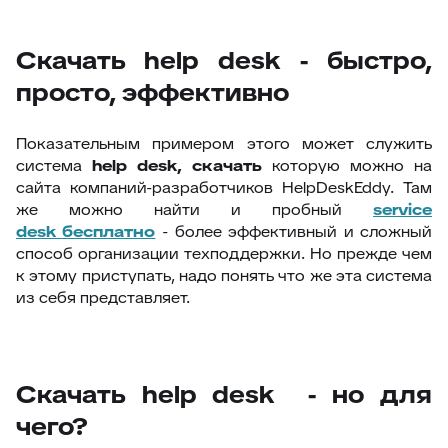
Скачать help desk - быстро,
просто, эффективно
Показательным примером этого может служить
система
help
desk, скачать
которую можно на
сайта компаний-разработчиков HelpDeskEddy. Там
же можно найти и пробный
service
desk
бесплатно
- более эффективный и сложный
способ организации техподдержки. Но прежде чем
к этому приступать, надо понять что же эта система
из себя представляет.
Скачать help desk - но для
чего?