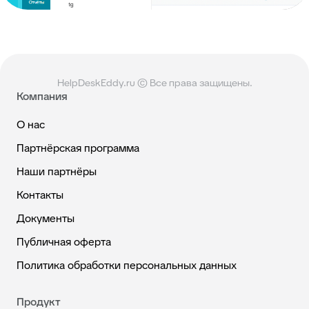
HelpDeskEddy.ru © Все права защищены.
Компания
О нас
Партнёрская программа
Наши партнёры
Контакты
Документы
Публичная оферта
Политика обработки персональных данных
Продукт