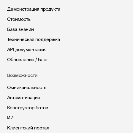
Демонстрация продукта
Стоимость
База знаний
Техническая поддержка
API документация
Обновления / Блог
Возможности
Омниканальность
Автоматизация
Конструктор ботов
ИИ
Клиентский портал