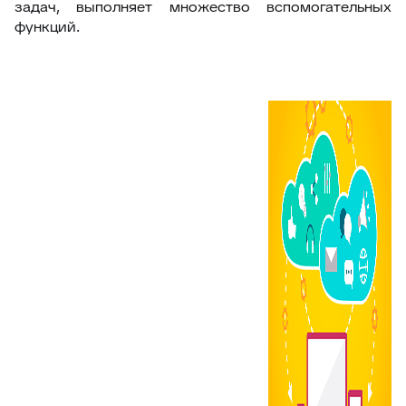
задач, выполняет множество вспомогательных
функций.