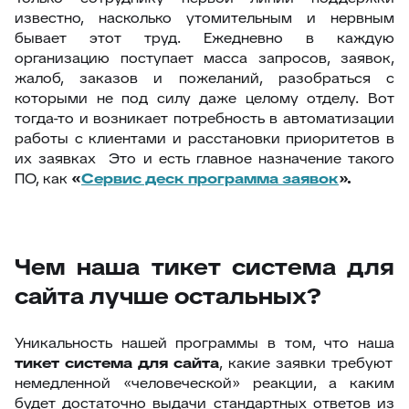
известно, насколько утомительным и нервным
бывает этот труд. Ежедневно в каждую
организацию поступает масса запросов, заявок,
жалоб, заказов и пожеланий, разобраться с
которыми не под силу даже целому отделу. Вот
тогда-то и возникает потребность в автоматизации
работы с клиентами и расстановки приоритетов в
их заявках Это и есть главное назначение такого
ПО, как
«
Сервис деск программа заявок
».
Чем наша тикет система для
сайта лучше остальных?
Уникальность нашей программы в том, что наша
тикет система для сайта
, какие заявки требуют
немедленной «человеческой» реакции, а каким
будет достаточно выдачи стандартных ответов из