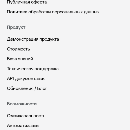
Публичная оферта
Политика обработки персональных данных
Продукт
Демонстрация продукта
Стоимость
База знаний
Техническая поддержка
API документация
Обновления / Блог
Возможности
Омниканальность
Автоматизация