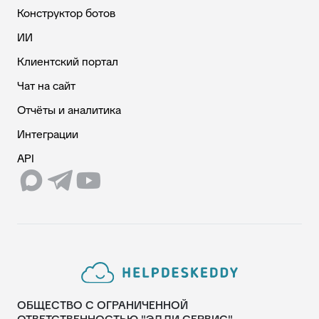
Конструктор ботов
ИИ
Клиентский портал
Чат на сайт
Отчёты и аналитика
Интеграции
API
ОБЩЕСТВО С ОГРАНИЧЕННОЙ