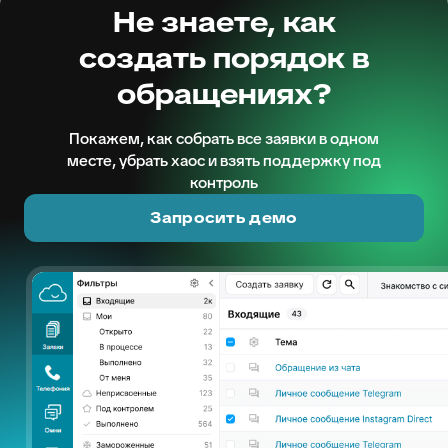
Не знаете, как
создать порядок в
обращениях?
Покажем, как собрать все заявки в одном
месте, убрать хаос и взять поддержку под
контроль
Запросить демо