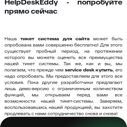
HelpDeskEddy - попробуйте
прямо сейчас
Наша
тикет система для сайта
может быть
опробована вами совершенно бесплатно! Для этого
существует пробный период, на протяжении
которого вы можете оценить все преимущества
нашей тикет системы. Так же, как и вы, мы
полагаем, что прежде чем
service desk купить
, его
надо опробовать. Мы предоставляем для этого все
условия. Пока другие разработчики предлагают
лишь демо-версию с ограниченным количеством
функций, мы открываем перед вами все
возможности нашей тикет-системы. Заверяем,
воспользовавшись нашей продукцией, вы захотите
продлевать с нами сотрудничество снова и снова!