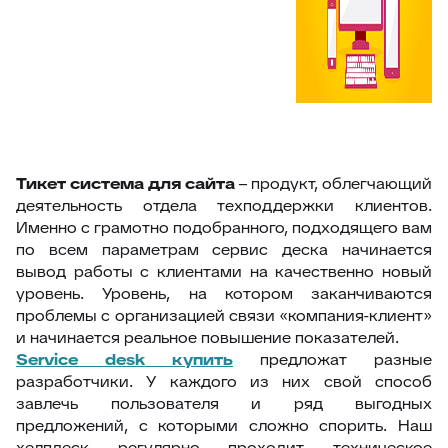
Тикет система для сайта
– продукт, облегчающий
деятельность отдела техподдержки клиентов.
Именно с грамотно подобранного, подходящего вам
по всем параметрам сервис деска начинается
вывод работы с клиентами на качественно новый
уровень. Уровень, на котором заканчиваются
проблемы с организацией связи «компания-клиент»
и начинается реальное повышение показателей.
S
ervice desk купить
предложат разные
разработчики. У каждого из них свой способ
завлечь пользователя и ряд выгодных
предложений, с которыми сложно спорить. Наш
хелпдеск регулярно проходит техническое