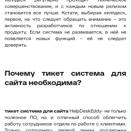
совершенствование, и с каждым новым релизом
становится все лучше. Кстати, выбирая хелпдеск,
первое, на что следует обращать внимание – это
активность разработчиков по отношению к
продукту. Если система не развивается, в ней не
появляется новых функций – ей не следует
доверять.
Почему тикет система для
сайта необходима?
тикет система для сайта
HelpDeskEddy- не только
полезное ПО, но и отличный способ облегчить
работу сотрудников отдела по работе с клиентами.
Только сотруднику первой линии поддержки