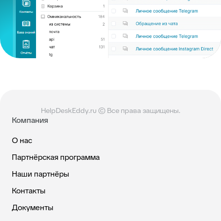
HelpDeskEddy.ru © Все права защищены.
Компания
О нас
Партнёрская программа
Наши партнёры
Контакты
Документы