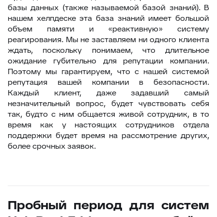
базы данных (также называемой базой знаний). В
нашем хелпдеске эта база знаний имеет большой
объем памяти и «реактивную» систему
реагирования. Мы не заставляем ни одного клиента
ждать, поскольку понимаем, что длительное
ожидание губительно для репутации компании.
Поэтому мы гарантируем, что с нашей системой
репутация вашей компании в безопасности.
Каждый клиент, даже задавший самый
незначительный вопрос, будет чувствовать себя
так, будто с ним общается живой сотрудник, в то
время как у настоящих сотрудников отдела
поддержки будет время на рассмотрение других,
более срочных заявок.
Пробный период для систем