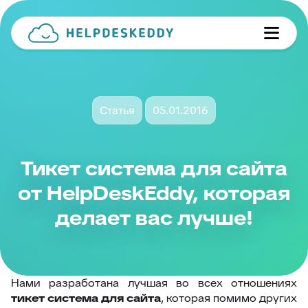
Статья
05.01.2016
Тикет система для сайта
от HelpDeskEddy, которая
делает вас лучше!
Нами разработана лучшая во всех отношениях
тикет система для сайта
, которая помимо других